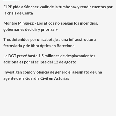
El PP pide a Sánchez «salir de la tumbona» y rendir cuentas por
la crisis de Ceuta
Montse Mínguez: «Los áticos no apagan los incendios,
gobernar es decidir y priorizar»
Tres detenidos por un sabotaje a una infraestructura
ferroviaria y de fibra óptica en Barcelona
La DGT prevé hasta 1,5 millones de desplazamientos
adicionales por el eclipse del 12 de agosto
Investigan como violencia de género el asesinato de una
agente de la Guardia Civil en Asturias