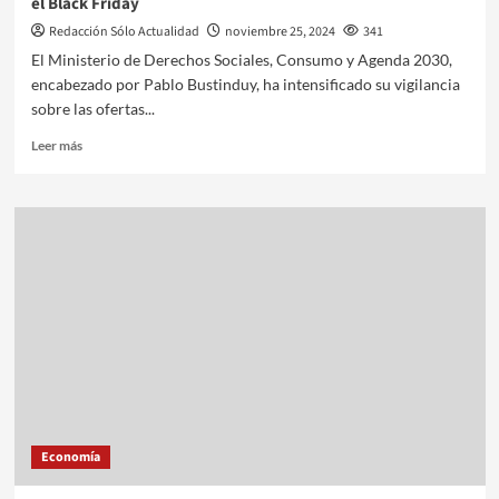
el Black Friday
Redacción Sólo Actualidad
noviembre 25, 2024
341
El Ministerio de Derechos Sociales, Consumo y Agenda 2030,
encabezado por Pablo Bustinduy, ha intensificado su vigilancia
sobre las ofertas...
Leer más
Economía