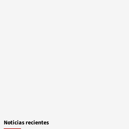
Noticias recientes