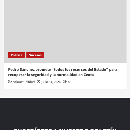
Política
Sucesos
Pedro Sánchez promete “todos los recursos del Estado” para
recuperar la seguridad y la normalidad en Ceuta
soloactualidad
julio 31, 2026
86