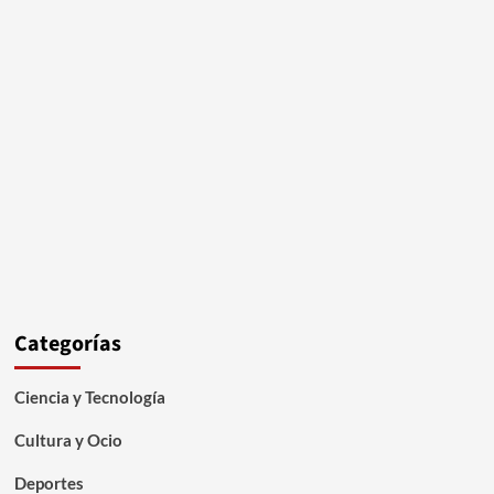
Categorías
Ciencia y Tecnología
Cultura y Ocio
Deportes