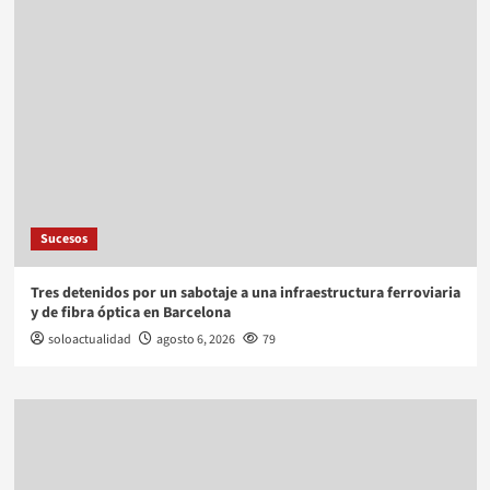
Sucesos
Tres detenidos por un sabotaje a una infraestructura ferroviaria
y de fibra óptica en Barcelona
soloactualidad
agosto 6, 2026
79