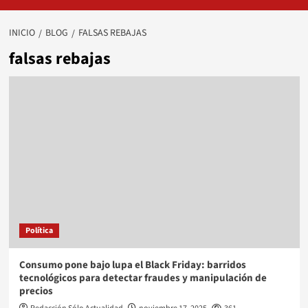
INICIO
BLOG
FALSAS REBAJAS
falsas rebajas
Política
Consumo pone bajo lupa el Black Friday: barridos
tecnológicos para detectar fraudes y manipulación de
precios