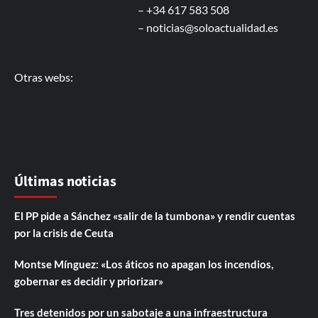
– +34 617 583 508
–
noticias@soloactualidad.es
Otras webs:
Últimas noticias
El PP pide a Sánchez «salir de la tumbona» y rendir cuentas
por la crisis de Ceuta
Montse Mínguez: «Los áticos no apagan los incendios,
gobernar es decidir y priorizar»
Tres detenidos por un sabotaje a una infraestructura