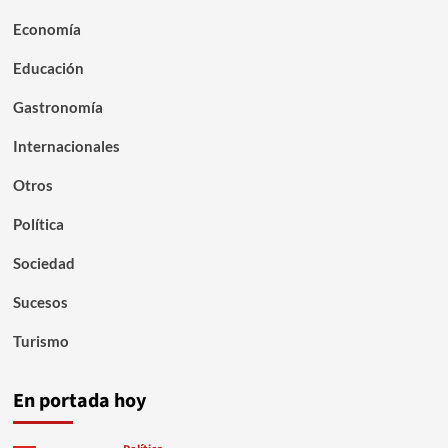
Economía
Educación
Gastronomía
Internacionales
Otros
Política
Sociedad
Sucesos
Turismo
En portada hoy