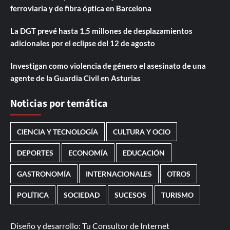
ferroviaria y de fibra óptica en Barcelona
La DGT prevé hasta 1,5 millones de desplazamientos
adicionales por el eclipse del 12 de agosto
Investigan como violencia de género el asesinato de una
agente de la Guardia Civil en Asturias
Noticias por temática
CIENCIA Y TECNOLOGÍA
CULTURA Y OCIO
DEPORTES
ECONOMÍA
EDUCACIÓN
GASTRONOMÍA
INTERNACIONALES
OTROS
POLÍTICA
SOCIEDAD
SUCESOS
TURISMO
Diseño y desarrollo:
Tu Consultor de Internet