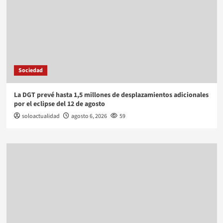
Sociedad
La DGT prevé hasta 1,5 millones de desplazamientos adicionales
por el eclipse del 12 de agosto
soloactualidad
agosto 6, 2026
59