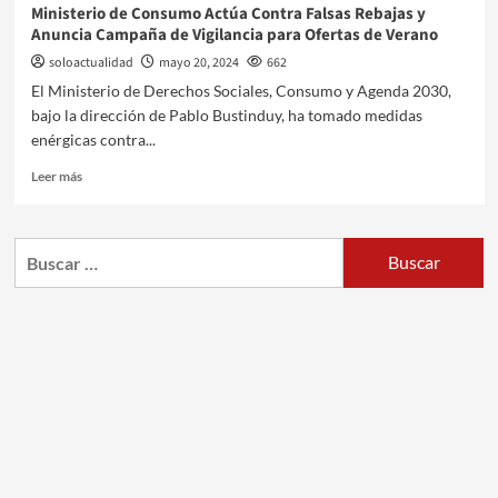
Ministerio de Consumo Actúa Contra Falsas Rebajas y
Anuncia Campaña de Vigilancia para Ofertas de Verano
soloactualidad
mayo 20, 2024
662
El Ministerio de Derechos Sociales, Consumo y Agenda 2030,
bajo la dirección de Pablo Bustinduy, ha tomado medidas
enérgicas contra...
Leer más
Buscar: