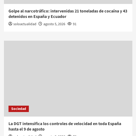
Golpe al narcotráfico: intervenidas 21 toneladas de cocaína y 43
detenidos en España y Ecuador
soloactualidad
agosto 5, 2026
91
Sociedad
La DGT intensifica los controles de velocidad en toda España
hasta el 9 de agosto