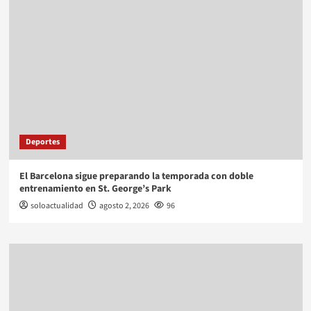
Deportes
El Barcelona sigue preparando la temporada con doble
entrenamiento en St. George’s Park
soloactualidad
agosto 2, 2026
96