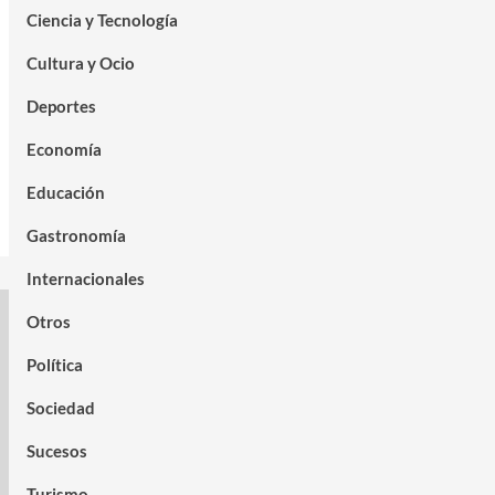
Ciencia y Tecnología
Cultura y Ocio
Deportes
Economía
Educación
Gastronomía
Internacionales
Otros
Política
Sociedad
Sucesos
Turismo