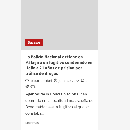
Sucesos
La Policía Nacional detiene en
Málaga a un fugitivo condenado en
Italia a 21 años de prisión por
tráfico de drogas
soloactualidad
junio 30, 2022
0
678
Agentes de la Policía Nacional han
detenido en la localidad malagueña de
Benalmádena a un fugitivo al que le
constaba...
Leer más