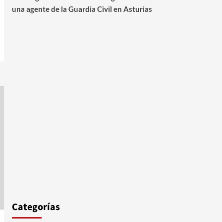
una agente de la Guardia Civil en Asturias
Categorías