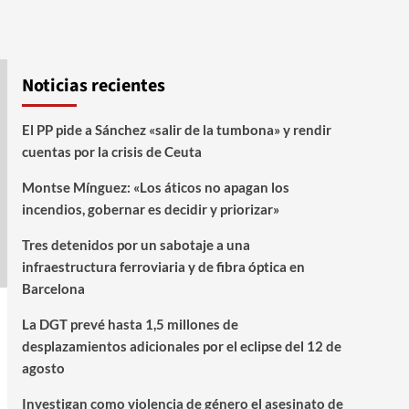
Noticias recientes
El PP pide a Sánchez «salir de la tumbona» y rendir
cuentas por la crisis de Ceuta
Montse Mínguez: «Los áticos no apagan los
incendios, gobernar es decidir y priorizar»
Tres detenidos por un sabotaje a una
infraestructura ferroviaria y de fibra óptica en
Barcelona
La DGT prevé hasta 1,5 millones de
desplazamientos adicionales por el eclipse del 12 de
agosto
Investigan como violencia de género el asesinato de