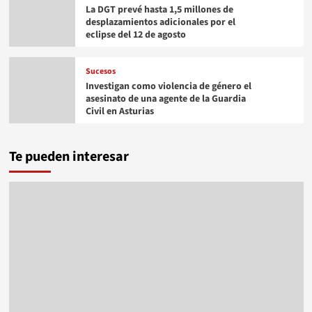
La DGT prevé hasta 1,5 millones de
desplazamientos adicionales por el
eclipse del 12 de agosto
Sucesos
Investigan como violencia de género el
asesinato de una agente de la Guardia
Civil en Asturias
Te pueden interesar