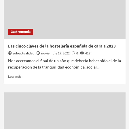
Gastronomía
Las cinco claves de la hostelería española de cara a 2023
soloactualidad
noviembre 17, 2022
0
417
Nos acercamos al final de un año que debería haber sido el de la
recuperación de la tranquilidad económica, social...
Leer más