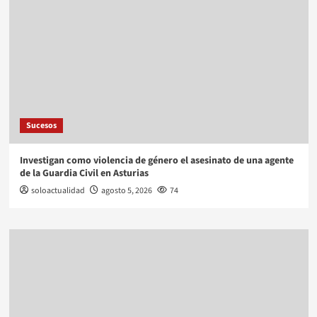
Sucesos
Investigan como violencia de género el asesinato de una agente
de la Guardia Civil en Asturias
soloactualidad
agosto 5, 2026
74