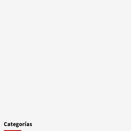
Categorías