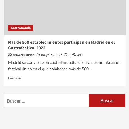
Gastronomía
Mas de 500 establecimientos participan en Madrid en el
Gastrofestival 2022
soloactualidad
mayo 25, 2022
0
499
Madrid se convierte en capital mundial de la gastronomía en un
festival único en el que colaboran más de 500...
Leer más
Buscar: