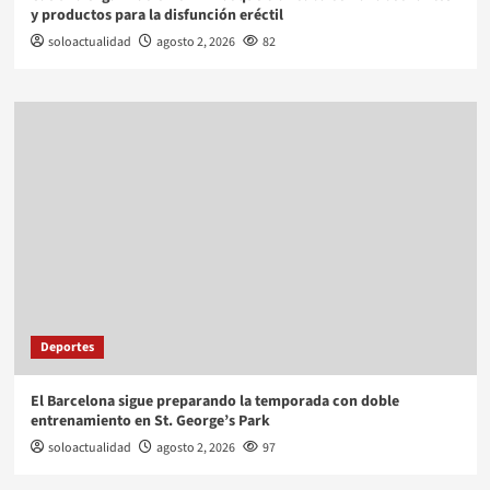
y productos para la disfunción eréctil
soloactualidad
agosto 2, 2026
82
Deportes
El Barcelona sigue preparando la temporada con doble
entrenamiento en St. George’s Park
soloactualidad
agosto 2, 2026
97