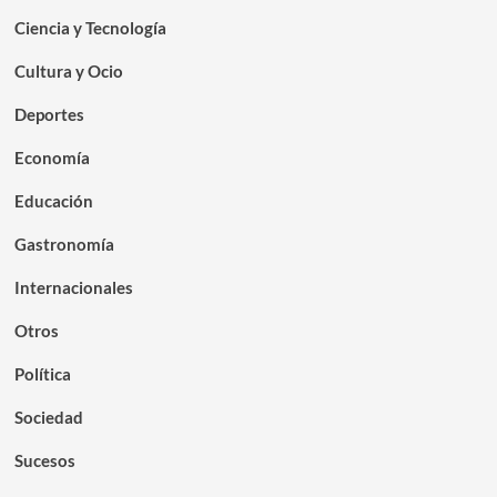
Ciencia y Tecnología
Cultura y Ocio
Deportes
Economía
Educación
Gastronomía
Internacionales
Otros
Política
Sociedad
Sucesos