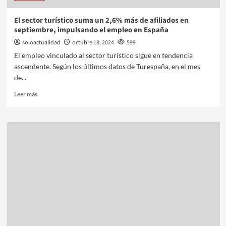
El sector turístico suma un 2,6% más de afiliados en
septiembre, impulsando el empleo en España
soloactualidad
octubre 18, 2024
599
El empleo vinculado al sector turístico sigue en tendencia
ascendente. Según los últimos datos de Turespaña, en el mes
de...
Leer más