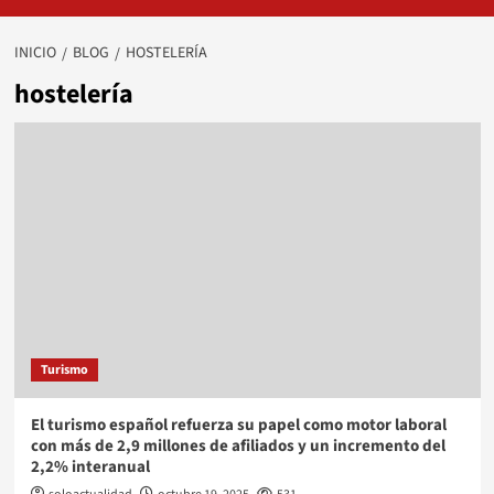
INICIO
BLOG
HOSTELERÍA
hostelería
Turismo
El turismo español refuerza su papel como motor laboral
con más de 2,9 millones de afiliados y un incremento del
2,2% interanual