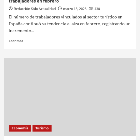
trabajadores en febrero
Redacción Sólo Actualidad
marzo 18, 2025
430
El número de trabajadores vinculados al sector turístico en
España continuó su tendencia al alza en febrero, registrando un
incremento...
Leer más
Economía
Turismo