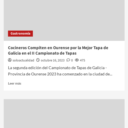
Gastronomía
Cocineros Compiten en Ourense por la Mejor Tapa de
Galicia en el II Campionato de Tapas
soloactualidad
octubre 16, 2023
0
475
La segunda edición del Campionato de Tapas de Galicia -
Provincia de Ourense 2023 ha comenzado en la ciudad de...
Leer más