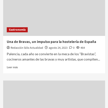
Gastronomía
Una de Bravas, un impulso para la hostelería de España
Redacción Sólo Actualidad
agosto 24, 2023
0
464
Palencia, cada año se convierte en la meca de los “Bravistas”,
cocineros amantes de las bravas y muy artistas, que compiten...
Leer más