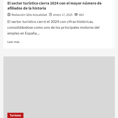
El sector turístico cierra 2024 con el mayor número de
afiliados de la historia
Redacción Sólo Actualidad
enero 17, 2025
663
El sector turístico cerró el 2024 con cifras históricas,
consolidándose como uno de los principales motores del
empleo en España....
Leer más
Turismo