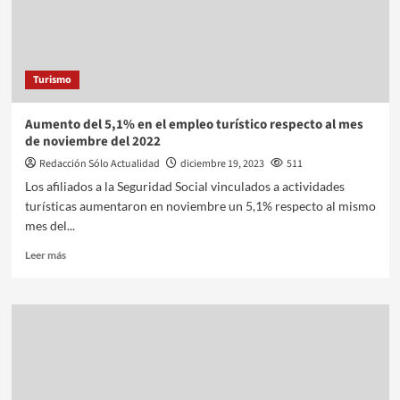
Turismo
Aumento del 5,1% en el empleo turístico respecto al mes
de noviembre del 2022
Redacción Sólo Actualidad
diciembre 19, 2023
511
Los afiliados a la Seguridad Social vinculados a actividades
turísticas aumentaron en noviembre un 5,1% respecto al mismo
mes del...
Leer más