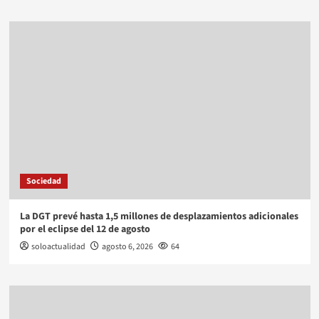
Sociedad
La DGT prevé hasta 1,5 millones de desplazamientos adicionales
por el eclipse del 12 de agosto
soloactualidad
agosto 6, 2026
64