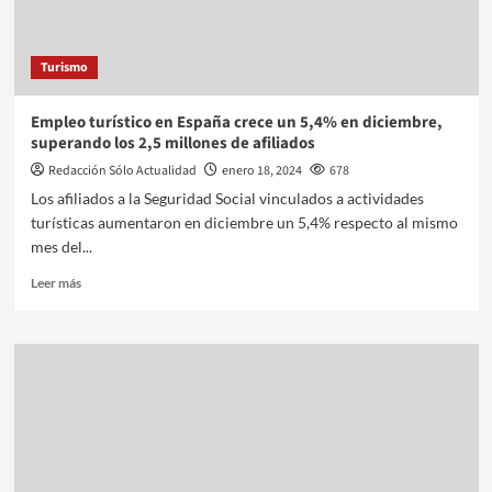
Turismo
Empleo turístico en España crece un 5,4% en diciembre,
superando los 2,5 millones de afiliados
Redacción Sólo Actualidad
enero 18, 2024
678
Los afiliados a la Seguridad Social vinculados a actividades
turísticas aumentaron en diciembre un 5,4% respecto al mismo
mes del...
Leer más