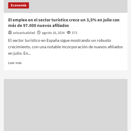
Economía
El empleo en el sector turístico crece un 3,5% en julio con
más de 97.000 nuevos afiliados
soloactualidad
agosto 16, 2024
573
El sector turístico en España sigue mostrando un robusto
crecimiento, con una notable incorporación de nuevos afiliados
en julio. En...
Leer más