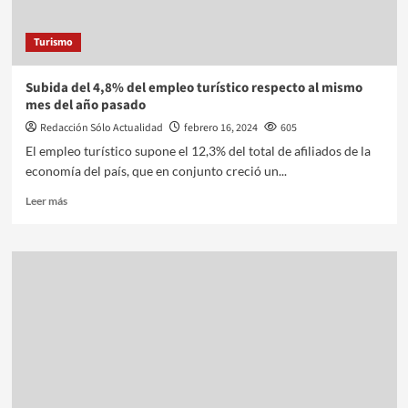
Turismo
Subida del 4,8% del empleo turístico respecto al mismo
mes del año pasado
Redacción Sólo Actualidad
febrero 16, 2024
605
El empleo turístico supone el 12,3% del total de afiliados de la
economía del país, que en conjunto creció un...
Leer más