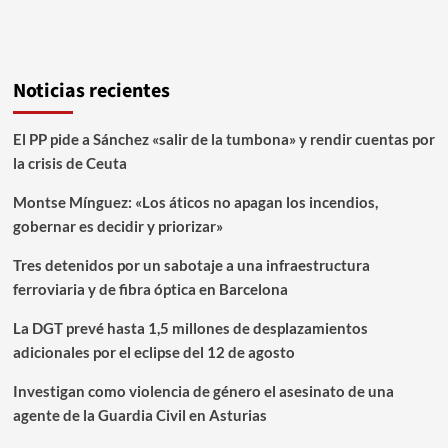
Noticias recientes
El PP pide a Sánchez «salir de la tumbona» y rendir cuentas por
la crisis de Ceuta
Montse Mínguez: «Los áticos no apagan los incendios,
gobernar es decidir y priorizar»
Tres detenidos por un sabotaje a una infraestructura
ferroviaria y de fibra óptica en Barcelona
La DGT prevé hasta 1,5 millones de desplazamientos
adicionales por el eclipse del 12 de agosto
Investigan como violencia de género el asesinato de una
agente de la Guardia Civil en Asturias