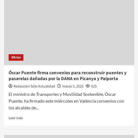
Otros
Óscar Puente firma convenios para reconstruir puentes y
pasarelas dañadas por la DANA en Picanya y Paiporta
Redacción Sólo Actualidad
marzo 5, 2025
525
El ministro de Transportes y Movilidad Sostenible, Óscar
Puente, ha firmado este miércoles en València convenios con
los alcaldes de...
Leer más