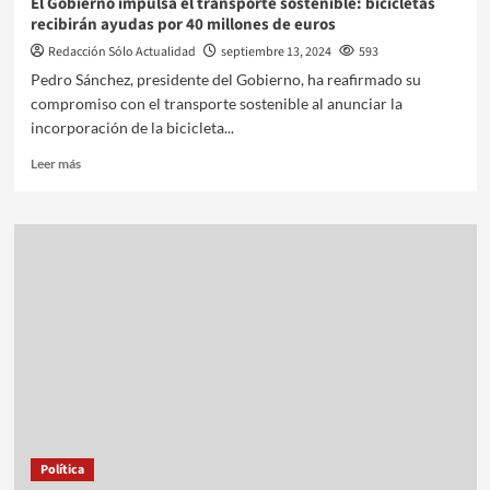
El Gobierno impulsa el transporte sostenible: bicicletas
recibirán ayudas por 40 millones de euros
Redacción Sólo Actualidad
septiembre 13, 2024
593
Pedro Sánchez, presidente del Gobierno, ha reafirmado su
compromiso con el transporte sostenible al anunciar la
incorporación de la bicicleta...
Leer más
Política