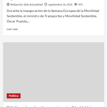
Redacción Sólo Actualidad
septiembre 18, 2024
475
Durante la inauguración de la Semana Europea de la Movilidad
Sostenible, el ministro de Transportes y Movilidad Sostenible,
Óscar Puente,...
Leer más
Política