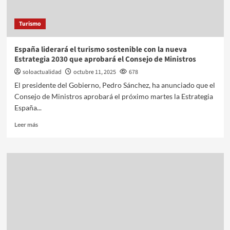
Turismo
España liderará el turismo sostenible con la nueva
Estrategia 2030 que aprobará el Consejo de Ministros
soloactualidad
octubre 11, 2025
678
El presidente del Gobierno, Pedro Sánchez, ha anunciado que el
Consejo de Ministros aprobará el próximo martes la Estrategia
España...
Leer más