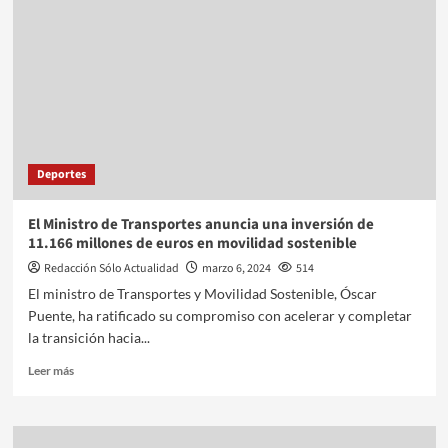
Deportes
El Ministro de Transportes anuncia una inversión de
11.166 millones de euros en movilidad sostenible
Redacción Sólo Actualidad
marzo 6, 2024
514
El ministro de Transportes y Movilidad Sostenible, Óscar
Puente, ha ratificado su compromiso con acelerar y completar
la transición hacia...
Leer más