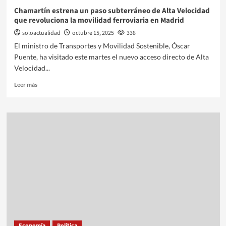
Chamartín estrena un paso subterráneo de Alta Velocidad
que revoluciona la movilidad ferroviaria en Madrid
soloactualidad
octubre 15, 2025
338
El ministro de Transportes y Movilidad Sostenible, Óscar
Puente, ha visitado este martes el nuevo acceso directo de Alta
Velocidad...
Leer más
Economía
Política