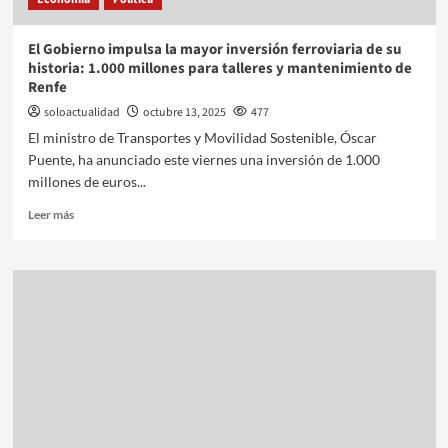
El Gobierno impulsa la mayor inversión ferroviaria de su
historia: 1.000 millones para talleres y mantenimiento de
Renfe
soloactualidad
octubre 13, 2025
477
El ministro de Transportes y Movilidad Sostenible, Óscar
Puente, ha anunciado este viernes una inversión de 1.000
millones de euros...
Leer más