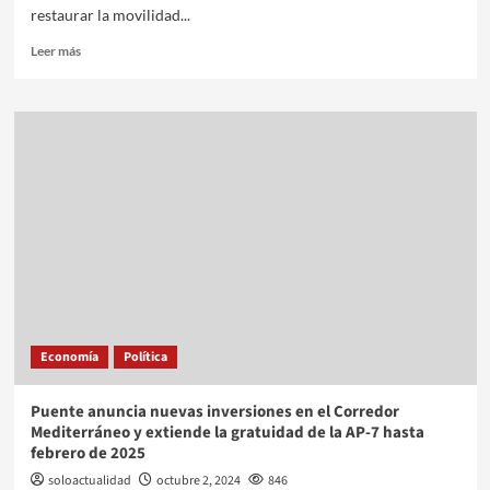
restaurar la movilidad...
Leer más
Economía
Política
Puente anuncia nuevas inversiones en el Corredor
Mediterráneo y extiende la gratuidad de la AP-7 hasta
febrero de 2025
soloactualidad
octubre 2, 2024
846