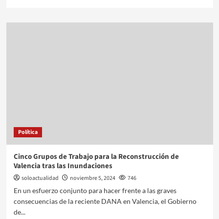
Política
Cinco Grupos de Trabajo para la Reconstrucción de
Valencia tras las Inundaciones
soloactualidad
noviembre 5, 2024
746
En un esfuerzo conjunto para hacer frente a las graves
consecuencias de la reciente DANA en Valencia, el Gobierno
de...