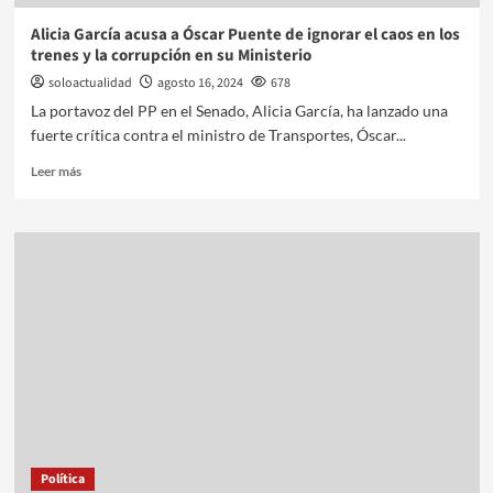
Alicia García acusa a Óscar Puente de ignorar el caos en los
trenes y la corrupción en su Ministerio
soloactualidad
agosto 16, 2024
678
La portavoz del PP en el Senado, Alicia García, ha lanzado una
fuerte crítica contra el ministro de Transportes, Óscar...
Leer más
Política