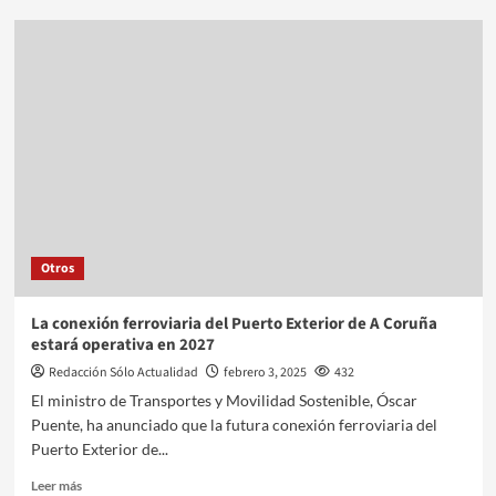
Otros
La conexión ferroviaria del Puerto Exterior de A Coruña
estará operativa en 2027
Redacción Sólo Actualidad
febrero 3, 2025
432
El ministro de Transportes y Movilidad Sostenible, Óscar
Puente, ha anunciado que la futura conexión ferroviaria del
Puerto Exterior de...
Leer más