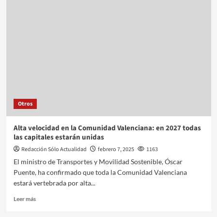
Otros
Alta velocidad en la Comunidad Valenciana: en 2027 todas
las capitales estarán unidas
Redacción Sólo Actualidad
febrero 7, 2025
1163
El ministro de Transportes y Movilidad Sostenible, Óscar
Puente, ha confirmado que toda la Comunidad Valenciana
estará vertebrada por alta...
Leer más