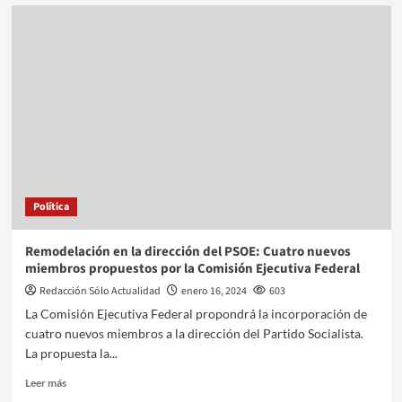
Política
Remodelación en la dirección del PSOE: Cuatro nuevos
miembros propuestos por la Comisión Ejecutiva Federal
Redacción Sólo Actualidad
enero 16, 2024
603
La Comisión Ejecutiva Federal propondrá la incorporación de
cuatro nuevos miembros a la dirección del Partido Socialista.
La propuesta la...
Leer más