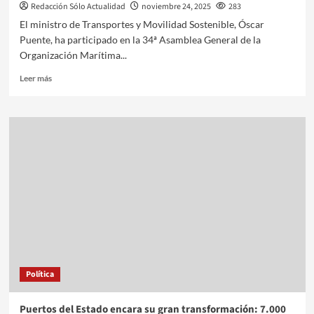
Redacción Sólo Actualidad
noviembre 24, 2025
283
El ministro de Transportes y Movilidad Sostenible, Óscar
Puente, ha participado en la 34ª Asamblea General de la
Organización Marítima...
Leer más
Política
Puertos del Estado encara su gran transformación: 7.000