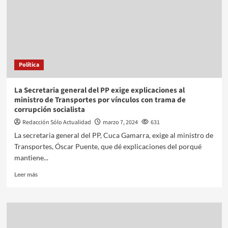
Política
La Secretaria general del PP exige explicaciones al
ministro de Transportes por vínculos con trama de
corrupción socialista
Redacción Sólo Actualidad
marzo 7, 2024
631
La secretaria general del PP, Cuca Gamarra, exige al ministro de
Transportes, Óscar Puente, que dé explicaciones del porqué
mantiene...
Leer más