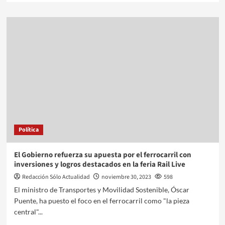
Política
El Gobierno refuerza su apuesta por el ferrocarril con
inversiones y logros destacados en la feria Rail Live
Redacción Sólo Actualidad
noviembre 30, 2023
598
El ministro de Transportes y Movilidad Sostenible, Óscar
Puente, ha puesto el foco en el ferrocarril como "la pieza
central"...