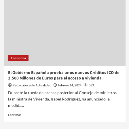
Economía
El Gobierno Español aprueba unos nuevos Créditos ICO de
2.500 Millones de Euros para el acceso a vivienda
Redacción Sólo Actualidad
febrero 14, 2024
563
Durante la rueda de prensa posterior al Consejo de ministros,
la ministra de Vivienda, Isabel Rodríguez, ha anunciado la
medida...
Leer más