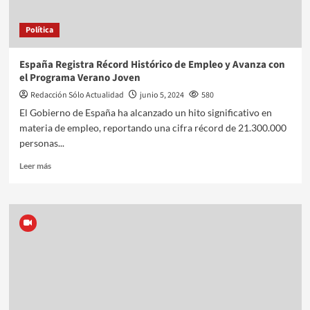
Política
España Registra Récord Histórico de Empleo y Avanza con
el Programa Verano Joven
Redacción Sólo Actualidad
junio 5, 2024
580
El Gobierno de España ha alcanzado un hito significativo en
materia de empleo, reportando una cifra récord de 21.300.000
personas...
Leer más