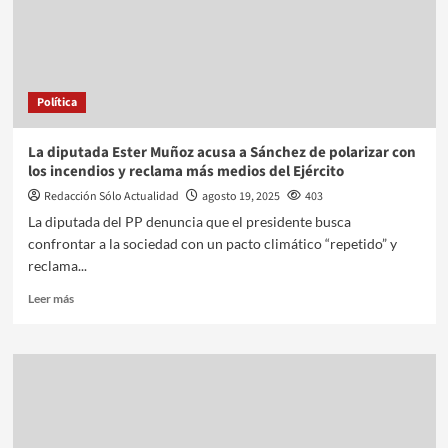
Política
La diputada Ester Muñoz acusa a Sánchez de polarizar con
los incendios y reclama más medios del Ejército
Redacción Sólo Actualidad
agosto 19, 2025
403
La diputada del PP denuncia que el presidente busca
confrontar a la sociedad con un pacto climático “repetido” y
reclama...
Leer más