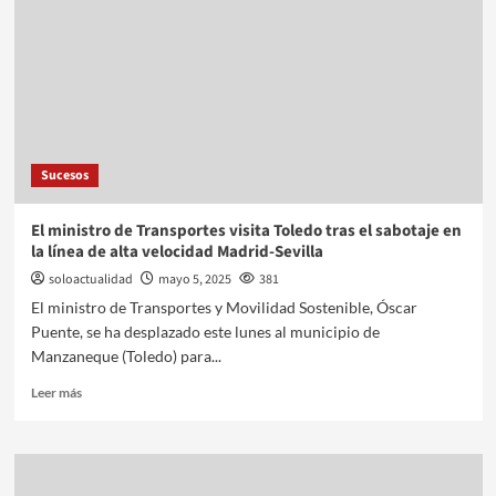
Sucesos
El ministro de Transportes visita Toledo tras el sabotaje en
la línea de alta velocidad Madrid-Sevilla
soloactualidad
mayo 5, 2025
381
El ministro de Transportes y Movilidad Sostenible, Óscar
Puente, se ha desplazado este lunes al municipio de
Manzaneque (Toledo) para...
Leer más