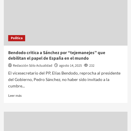
Política
Bendodo critica a Sánchez por “tejemanejes” que
debilitan el papel de España en el mundo
Redacción Sólo Actualidad
agosto 14, 2025
232
El vicesecretario del PP, Elías Bendodo, reprocha al presidente
del Gobierno, Pedro Sánchez, no haber sido invitado a la
cumbre...
Leer más