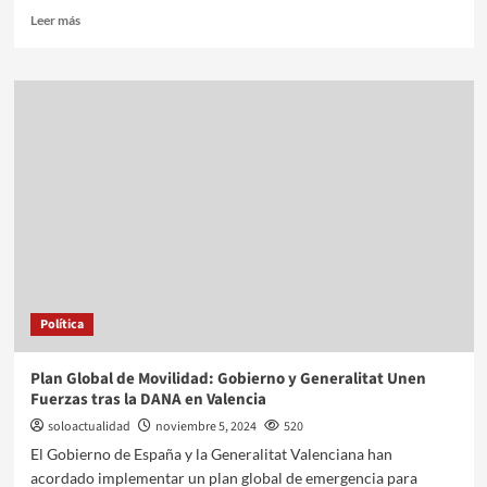
Leer más
Política
Plan Global de Movilidad: Gobierno y Generalitat Unen
Fuerzas tras la DANA en Valencia
soloactualidad
noviembre 5, 2024
520
El Gobierno de España y la Generalitat Valenciana han
acordado implementar un plan global de emergencia para