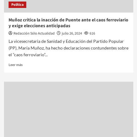
Política
Muñoz critica la inacción de Puente ante el caos ferroviario
y exige elecciones anticipadas
Redacción Sólo Actualidad
julio 26, 2024
616
La vicesecretaria de Sanidad y Educación del Partido Popular
(PP), María Muñoz, ha hecho declaraciones contundentes sobre
el “caos ferroviario”...
Leer más