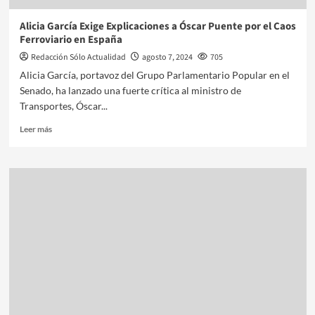
Alicia García Exige Explicaciones a Óscar Puente por el Caos
Ferroviario en España
Redacción Sólo Actualidad
agosto 7, 2024
705
Alicia García, portavoz del Grupo Parlamentario Popular en el
Senado, ha lanzado una fuerte crítica al ministro de
Transportes, Óscar...
Leer más