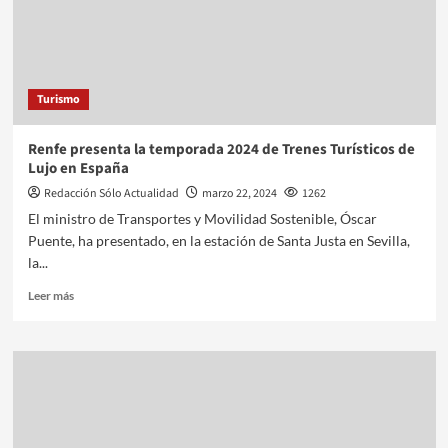
Turismo
Renfe presenta la temporada 2024 de Trenes Turísticos de
Lujo en España
Redacción Sólo Actualidad
marzo 22, 2024
1262
El ministro de Transportes y Movilidad Sostenible, Óscar
Puente, ha presentado, en la estación de Santa Justa en Sevilla,
la...
Leer más