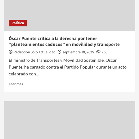
Política
Óscar Puente critica a la derecha por tener
“planteamientos caducos” en movilidad y transporte
Redacción Sólo Actualidad
septiembre 18, 2025
266
El ministro de Transportes y Movilidad Sostenible, Óscar
Puente, ha cargado contra el Partido Popular durante un acto
celebrado con...
Leer más