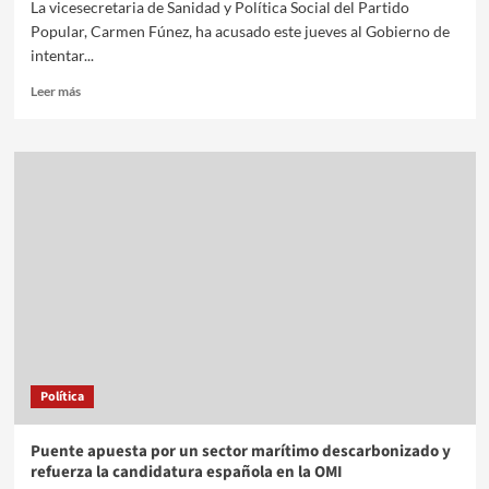
La vicesecretaria de Sanidad y Política Social del Partido
Popular, Carmen Fúnez, ha acusado este jueves al Gobierno de
intentar...
Leer más
Política
Puente apuesta por un sector marítimo descarbonizado y
refuerza la candidatura española en la OMI