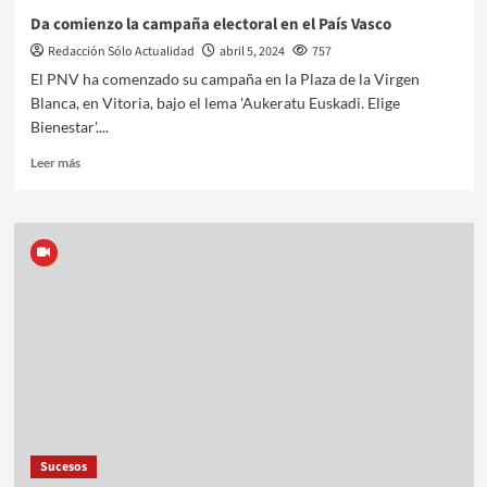
Da comienzo la campaña electoral en el País Vasco
Redacción Sólo Actualidad
abril 5, 2024
757
El PNV ha comenzado su campaña en la Plaza de la Virgen
Blanca, en Vitoria, bajo el lema 'Aukeratu Euskadi. Elige
Bienestar'....
Leer más
Sucesos