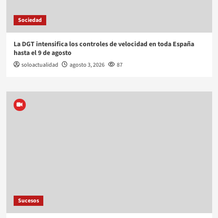
Sociedad
La DGT intensifica los controles de velocidad en toda España
hasta el 9 de agosto
soloactualidad
agosto 3, 2026
87
Sucesos