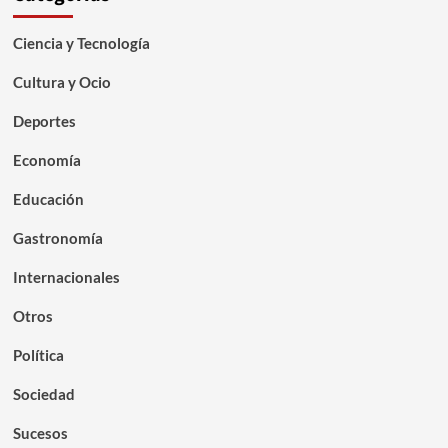
Ciencia y Tecnología
Cultura y Ocio
Deportes
Economía
Educación
Gastronomía
Internacionales
Otros
Política
Sociedad
Sucesos