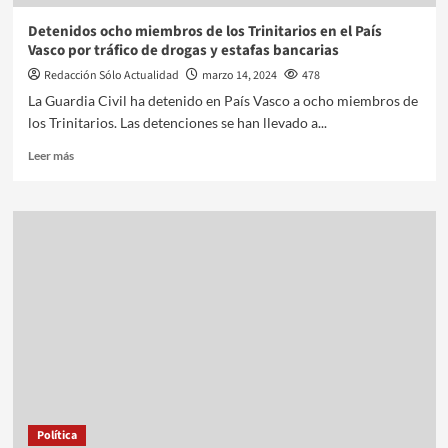
Detenidos ocho miembros de los Trinitarios en el País
Vasco por tráfico de drogas y estafas bancarias
Redacción Sólo Actualidad
marzo 14, 2024
478
La Guardia Civil ha detenido en País Vasco a ocho miembros de
los Trinitarios. Las detenciones se han llevado a...
Leer más
Política