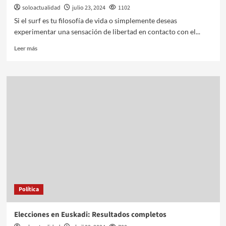
soloactualidad
julio 23, 2024
1102
Si el surf es tu filosofía de vida o simplemente deseas
experimentar una sensación de libertad en contacto con el...
Leer más
Política
Elecciones en Euskadi: Resultados completos