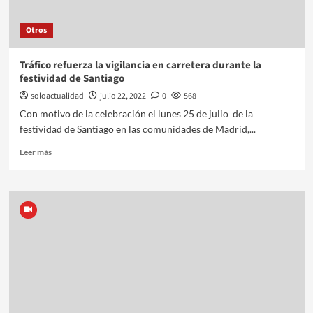
Otros
Tráfico refuerza la vigilancia en carretera durante la
festividad de Santiago
soloactualidad
julio 22, 2022
0
568
Con motivo de la celebración el lunes 25 de julio de la
festividad de Santiago en las comunidades de Madrid,...
Leer más