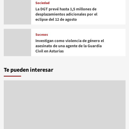
Sociedad
La DGT prevé hasta 1,5 millones de
desplazamientos adicionales por el
eclipse del 12 de agosto
Sucesos
Investigan como violencia de género el
asesinato de una agente de la Guardia
Civil en Asturias
Te pueden interesar