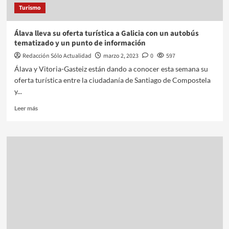
Turismo
Álava lleva su oferta turística a Galicia con un autobús
tematizado y un punto de información
Redacción Sólo Actualidad
marzo 2, 2023
0
597
Álava y Vitoria-Gasteiz están dando a conocer esta semana su
oferta turística entre la ciudadanía de Santiago de Compostela
y...
Leer más