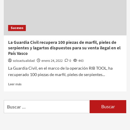
Sucesos
La Guardia Civil recupera 100 piezas de marfil, pieles de
serpientes y lagartos dispuestos para su venta ilegal en el
País Vasco
soloactualidad
enero 24, 2022
0
443
La Guardia Civil, en el marco de la operación RIB TOOL, ha
recuperado 100 piezas de marfil, pieles de serpientes...
Leer más
Buscar: