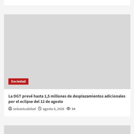
Sociedad
La DGT prevé hasta 1,5 millones de desplazamientos adicionales
por el eclipse del 12 de agosto
soloactualidad
agosto 6, 2026
84