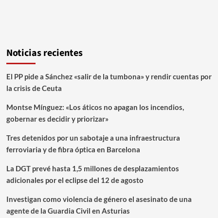
Noticias recientes
El PP pide a Sánchez «salir de la tumbona» y rendir cuentas por
la crisis de Ceuta
Montse Mínguez: «Los áticos no apagan los incendios,
gobernar es decidir y priorizar»
Tres detenidos por un sabotaje a una infraestructura
ferroviaria y de fibra óptica en Barcelona
La DGT prevé hasta 1,5 millones de desplazamientos
adicionales por el eclipse del 12 de agosto
Investigan como violencia de género el asesinato de una
agente de la Guardia Civil en Asturias