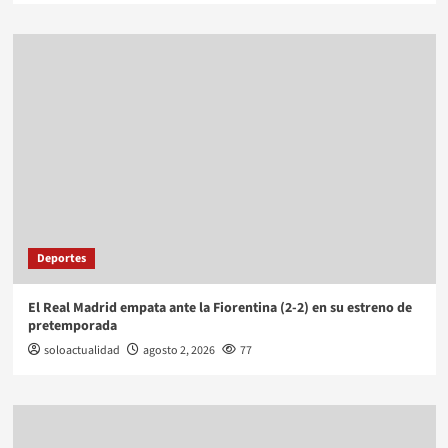
Deportes
El Real Madrid empata ante la Fiorentina (2-2) en su estreno de
pretemporada
soloactualidad
agosto 2, 2026
77