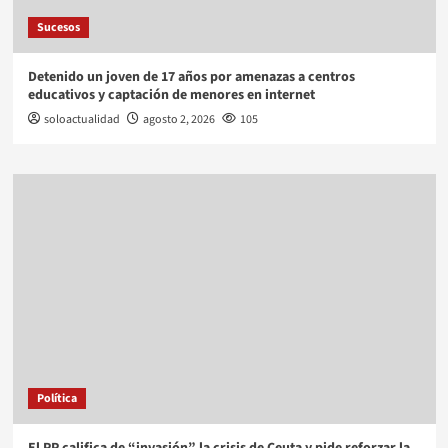
Sucesos
Detenido un joven de 17 años por amenazas a centros
educativos y captación de menores en internet
soloactualidad
agosto 2, 2026
105
Política