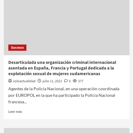
Sucesos
Desarticulada una organización criminal internacional
asentada en España, Francia y Portugal dedicada a la
explotación sexual de mujeres sudamericanas
soloactualidad
julio 11, 2022
0
377
Agentes de la Policía Nacional, en una operación coordinada
por EUROPOL en la que ha participado la Policía Nacional
francesa...
Leer más