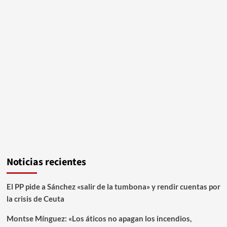
Noticias recientes
El PP pide a Sánchez «salir de la tumbona» y rendir cuentas por
la crisis de Ceuta
Montse Mínguez: «Los áticos no apagan los incendios,