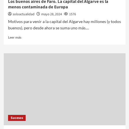
Los buenos aires de Faro. La capital del Algarve es la
menos contaminada de Europa
soloactualidad
mayo 28, 2024
1576
Motivos para venir a la capital del Algarve hay millones (y todos
buenos), pero desde ahora se suma uno más....
Leer más
Sucesos