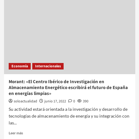
Economía
Internacionales
Morant: «El Centro Ibérico de Investigación en
Almacenamiento Energético escribirá el futuro de España
en energías limpias»
soloactualidad
junio 17, 2022
0
390
Su actividad estará orientada a la investigación y desarrollo de
tecnologías de almacenamiento de energía y su integración con
las...
Leer más