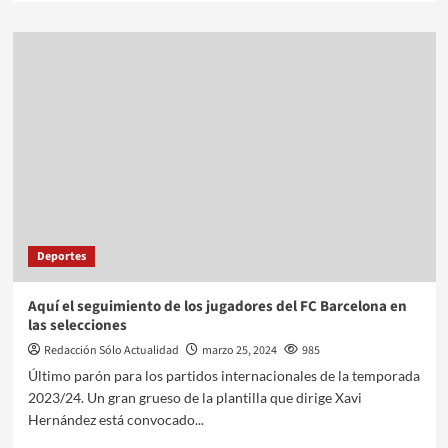
Deportes
Aquí el seguimiento de los jugadores del FC Barcelona en
las selecciones
Redacción Sólo Actualidad
marzo 25, 2024
985
Último parón para los partidos internacionales de la temporada
2023/24. Un gran grueso de la plantilla que dirige Xavi
Hernández está convocado...