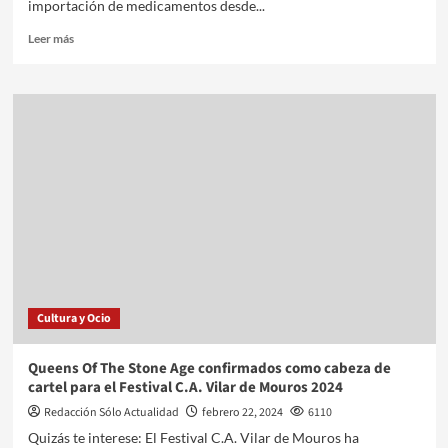
importación de medicamentos desde...
Leer más
Cultura y Ocio
Queens Of The Stone Age confirmados como cabeza de
cartel para el Festival C.A. Vilar de Mouros 2024
Redacción Sólo Actualidad
febrero 22, 2024
6110
Quizás te interese: El Festival C.A. Vilar de Mouros ha