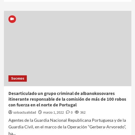
Sucesos
Desarticulado un grupo criminal de albanokosovares
itinerante responsable de la comisión de más de 100 robos
con fuerza en el norte de Portugal
soloactualidad
marzo 1, 2022
0
362
Agentes de la Guardia Nacional Republicana Portuguesa y de la
Guardia Civil, en el marco de la Operación “Gerbera-Arvoredo”,
ha...