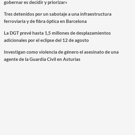
gobernar es decidir y priorizar»
Tres detenidos por un sabotaje a una infraestructura
ferroviaria y de fibra óptica en Barcelona
La DGT prevé hasta 1,5 millones de desplazamientos
adicionales por el eclipse del 12 de agosto
Investigan como violencia de género el asesinato de una
agente de la Guardia Civil en Asturias