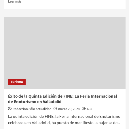
Leer más
Turismo
Éxito de la Quinta Edición de FINE: La Feria Internacional
de Enoturismo en Valladolid
Redacción Sólo Actualidad
marzo 20, 2024
695
La quinta edición de FINE, la Feria Internacional de Enoturismo
celebrada en Valladolid, ha puesto de manifiesto la pujanza de...