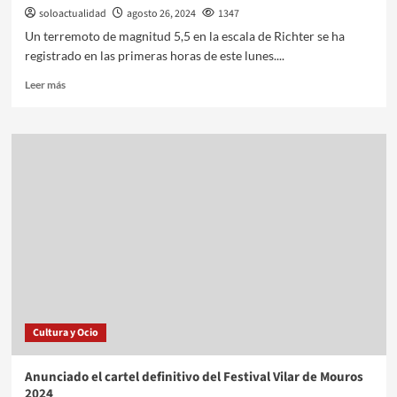
soloactualidad
agosto 26, 2024
1347
Un terremoto de magnitud 5,5 en la escala de Richter se ha
registrado en las primeras horas de este lunes....
Leer más
Cultura y Ocio
Anunciado el cartel definitivo del Festival Vilar de Mouros
2024