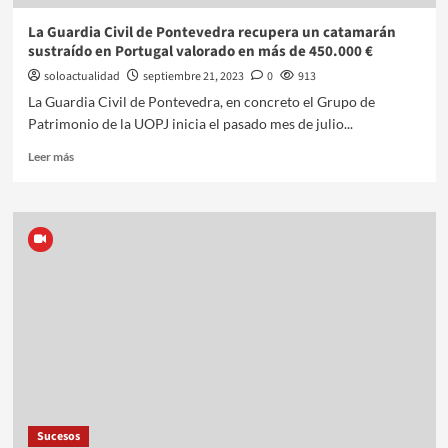
La Guardia Civil de Pontevedra recupera un catamarán
sustraído en Portugal valorado en más de 450.000 €
soloactualidad
septiembre 21, 2023
0
913
La Guardia Civil de Pontevedra, en concreto el Grupo de
Patrimonio de la UOPJ inicia el pasado mes de julio...
Leer más
Sucesos