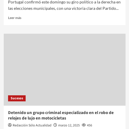
Portugal confirmó este domingo su giro político a la derecha en
las elecciones municipales, con una victoria clara del Partido...
Leer más
Sucesos
Detenido un grupo criminal especializado en el robo de
relojes de lujo en motocicletas
Redacción Sólo Actualidad
marzo 12, 2025
456