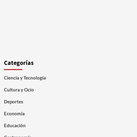
Categorías
Ciencia y Tecnología
Cultura y Ocio
Deportes
Economía
Educación