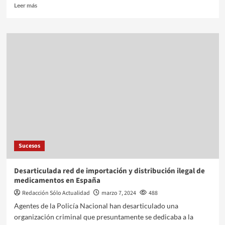
Leer más
Sucesos
Desarticulada red de importación y distribución ilegal de
medicamentos en España
Redacción Sólo Actualidad
marzo 7, 2024
488
Agentes de la Policía Nacional han desarticulado una
organización criminal que presuntamente se dedicaba a la