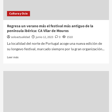
Cultura y Ocio
Regresa un verano más el festival más antiguo de la
península ibérica: CA Vilar de Mouros
soloactualidad
junio 12, 2023
0
1510
La localidad del norte de Portugal acoge una nueva edición de
su longevo festival, marcado siempre por la gran organización...
Leer más