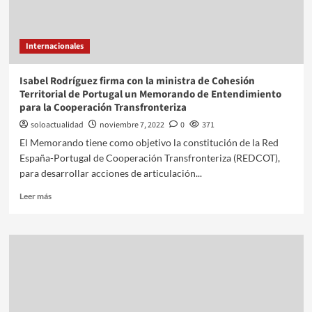
Internacionales
Isabel Rodríguez firma con la ministra de Cohesión
Territorial de Portugal un Memorando de Entendimiento
para la Cooperación Transfronteriza
soloactualidad
noviembre 7, 2022
0
371
El Memorando tiene como objetivo la constitución de la Red
España-Portugal de Cooperación Transfronteriza (REDCOT),
para desarrollar acciones de articulación...
Leer más