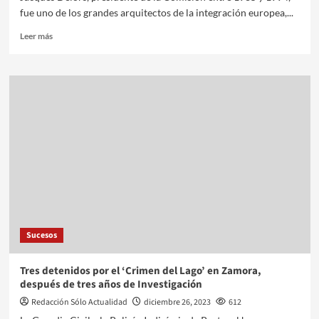
fue uno de los grandes arquitectos de la integración europea,...
Leer más
Sucesos
Tres detenidos por el ‘Crimen del Lago’ en Zamora,
después de tres años de Investigación
Redacción Sólo Actualidad
diciembre 26, 2023
612