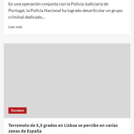
En una operación conjunta con la Policía Judiciaria de
Portugal, la Policía Nacional ha logrado desarticular un grupo
criminal dedicado...
Leer más
Sucesos
Terremoto de 5,5 grados en Lisboa se percibe en varias
zonas de España