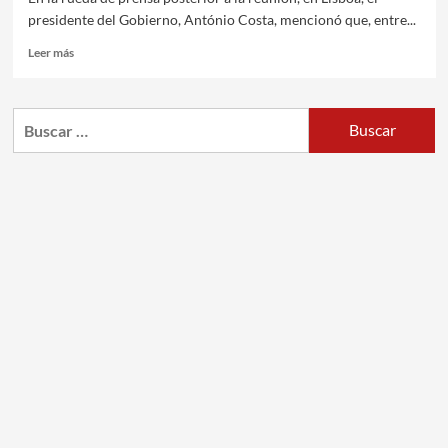
presidente del Gobierno, António Costa, mencionó que, entre...
Leer más
Buscar: