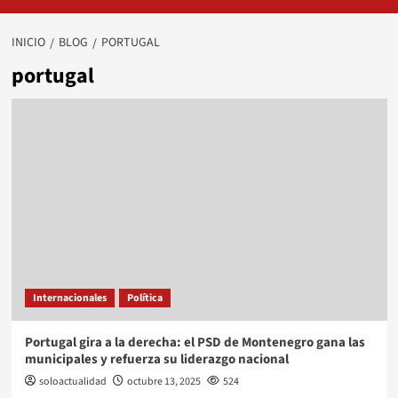
INICIO
BLOG
PORTUGAL
portugal
Internacionales
Política
Portugal gira a la derecha: el PSD de Montenegro gana las
municipales y refuerza su liderazgo nacional
soloactualidad
octubre 13, 2025
524