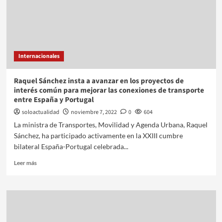
Internacionales
Raquel Sánchez insta a avanzar en los proyectos de
interés común para mejorar las conexiones de transporte
entre España y Portugal
soloactualidad
noviembre 7, 2022
0
604
La ministra de Transportes, Movilidad y Agenda Urbana, Raquel
Sánchez, ha participado activamente en la XXIII cumbre
bilateral España-Portugal celebrada...
Leer más