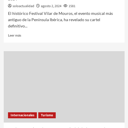
soloactualidad
agosto 2, 2024
1581
El histórico Festival Vilar de Mouros, el evento musical más
antiguo de la Península Ibérica, ha revelado su cartel
definitivo...
Leer más
Internacionales
Turismo