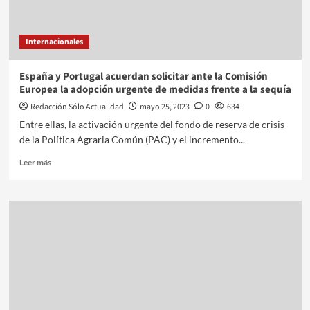
Internacionales
España y Portugal acuerdan solicitar ante la Comisión
Europea la adopción urgente de medidas frente a la sequía
Redacción Sólo Actualidad
mayo 25, 2023
0
634
Entre ellas, la activación urgente del fondo de reserva de crisis
de la Política Agraria Común (PAC) y el incremento...
Leer más