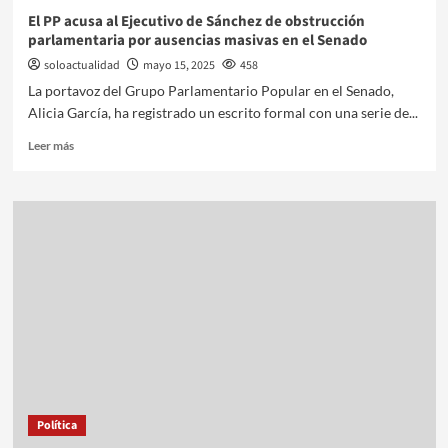
El PP acusa al Ejecutivo de Sánchez de obstrucción
parlamentaria por ausencias masivas en el Senado
soloactualidad
mayo 15, 2025
458
La portavoz del Grupo Parlamentario Popular en el Senado,
Alicia García, ha registrado un escrito formal con una serie de...
Leer más
Política