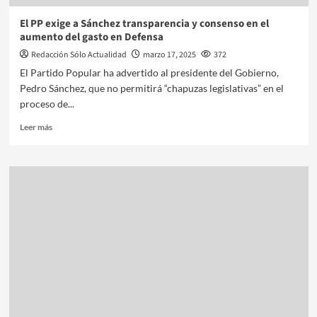
El PP exige a Sánchez transparencia y consenso en el
aumento del gasto en Defensa
Redacción Sólo Actualidad
marzo 17, 2025
372
El Partido Popular ha advertido al presidente del Gobierno,
Pedro Sánchez, que no permitirá “chapuzas legislativas” en el
proceso de...
Leer más