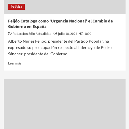
Política
Feijóo Cataloga como ‘Urgencia Nacional’ el Cambio de
Gobierno en España
Redacción Sólo Actualidad
julio 18, 2024
1009
Alberto Núñez Feijóo, presidente del Partido Popular, ha
expresado su preocupación respecto al liderazgo de Pedro
Sánchez, presidente del Gobierno...
Leer más