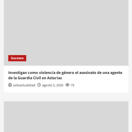
Sucesos
Investigan como violencia de género el asesinato de una agente
de la Guardia Civil en Asturias
soloactualidad
agosto 5, 2026
79