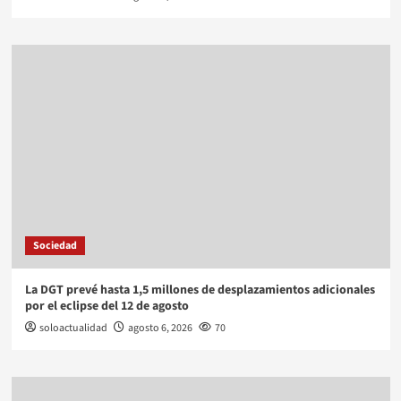
Sociedad
La DGT prevé hasta 1,5 millones de desplazamientos adicionales
por el eclipse del 12 de agosto
soloactualidad
agosto 6, 2026
70