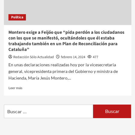
Política
Montero exige a Feijóo que “pida perdón a los ciudadanos
con los que se manifestó, ocultándoles que él estaba
trabajando también en un Plan de Reconciliación para
Cataluña”
Redacción Sólo Actualidad
febrero 14, 2024
477
En unas declaraciones realizadas hoy por la vicesecretaria
general, vicepresidenta primera del Gobierno y ministra de
Hacienda, María Jesús Montero,...
Leer más
Buscar: