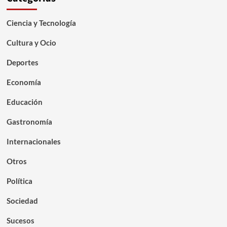
Ciencia y Tecnología
Cultura y Ocio
Deportes
Economía
Educación
Gastronomía
Internacionales
Otros
Política
Sociedad
Sucesos