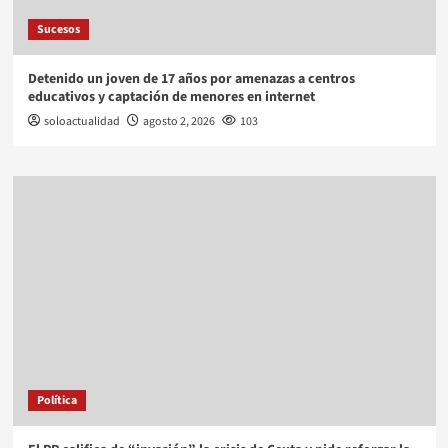
Sucesos
Detenido un joven de 17 años por amenazas a centros
educativos y captación de menores en internet
soloactualidad
agosto 2, 2026
103
Política