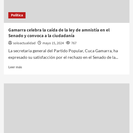
Política
Gamarra celebra la caída de la ley de amnistía en el
Senado y convoca a la ciudadanía
soloactualidad
mayo 15, 2024
767
La secretaria general del Partido Popular, Cuca Gamarra, ha
expresado su satisfacción por el rechazo en el Senado de la...
Leer más