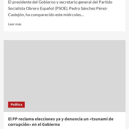
El presidente del Gobierno y secretario general del Partido
Socialista Obrero Español (PSOE), Pedro Sánchez Pérez-
Castejón, ha comparecido este miércoles...
Leer más
Política
El PP reclama elecciones ya y denuncia un «tsunami de
corrupción» en el Gobierno