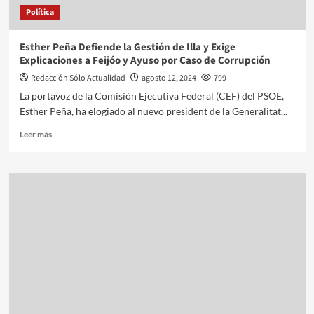
Política
Esther Peña Defiende la Gestión de Illa y Exige
Explicaciones a Feijóo y Ayuso por Caso de Corrupción
Redacción Sólo Actualidad
agosto 12, 2024
799
La portavoz de la Comisión Ejecutiva Federal (CEF) del PSOE,
Esther Peña, ha elogiado al nuevo president de la Generalitat...
Leer más