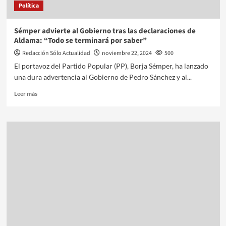
Política
Sémper advierte al Gobierno tras las declaraciones de
Aldama: “Todo se terminará por saber”
Redacción Sólo Actualidad
noviembre 22, 2024
500
El portavoz del Partido Popular (PP), Borja Sémper, ha lanzado
una dura advertencia al Gobierno de Pedro Sánchez y al...
Leer más