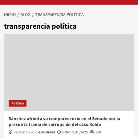
INICIO
BLOG
TRANSPARENCIA POLÍTICA
transparencia política
Política
Sánchez afronta su comparecencia en el Senado por la
presunta trama de corrupción del caso Koldo
Redacción Sólo Actualidad
octubre 31, 2025
309