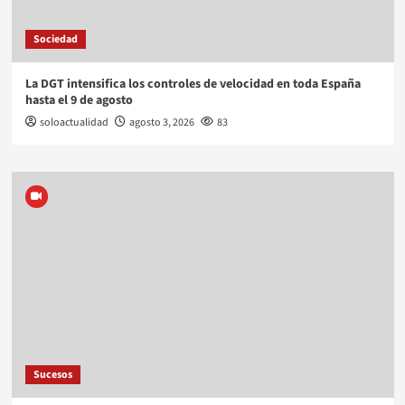
Sociedad
La DGT intensifica los controles de velocidad en toda España
hasta el 9 de agosto
soloactualidad
agosto 3, 2026
83
Sucesos