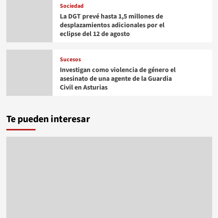
Sociedad
La DGT prevé hasta 1,5 millones de
desplazamientos adicionales por el
eclipse del 12 de agosto
Sucesos
Investigan como violencia de género el
asesinato de una agente de la Guardia
Civil en Asturias
Te pueden interesar