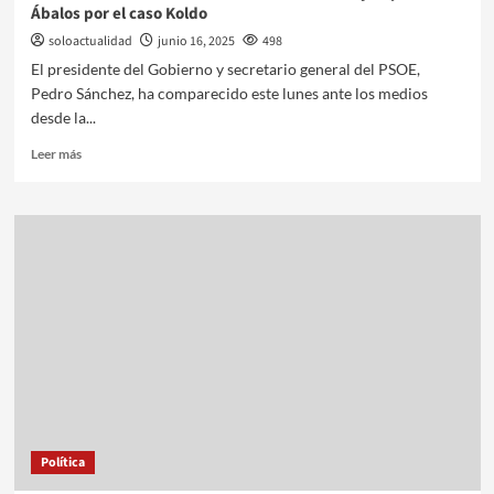
Ábalos por el caso Koldo
soloactualidad
junio 16, 2025
498
El presidente del Gobierno y secretario general del PSOE,
Pedro Sánchez, ha comparecido este lunes ante los medios
desde la...
Leer más
Política