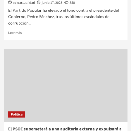
soloactualidad
junio 17, 2025
358
El Partido Popular ha elevado el tono contra el presidente del
Gobierno, Pedro Sánchez, tras los últimos escándalos de
corrupción...
Leer más
Política
El PSOE se someterá a una auditoría externa y expulsará a