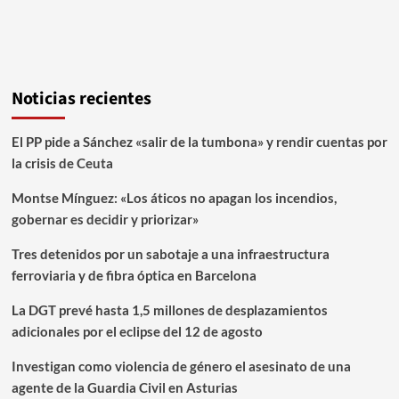
Noticias recientes
El PP pide a Sánchez «salir de la tumbona» y rendir cuentas por
la crisis de Ceuta
Montse Mínguez: «Los áticos no apagan los incendios,
gobernar es decidir y priorizar»
Tres detenidos por un sabotaje a una infraestructura
ferroviaria y de fibra óptica en Barcelona
La DGT prevé hasta 1,5 millones de desplazamientos
adicionales por el eclipse del 12 de agosto
Investigan como violencia de género el asesinato de una
agente de la Guardia Civil en Asturias