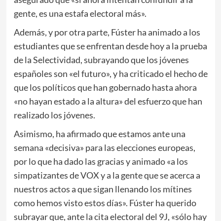
gente, es una estafa electoral más».
Además, y por otra parte, Fúster ha animado a los
estudiantes que se enfrentan desde hoy a la prueba
de la Selectividad, subrayando que los jóvenes
españoles son «el futuro», y ha criticado el hecho de
que los políticos que han gobernado hasta ahora
«no hayan estado a la altura» del esfuerzo que han
realizado los jóvenes.
Asimismo, ha afirmado que estamos ante una
semana «decisiva» para las elecciones europeas,
por lo que ha dado las gracias y animado «a los
simpatizantes de VOX y a la gente que se acerca a
nuestros actos a que sigan llenando los mítines
como hemos visto estos días». Fúster ha querido
subrayar que, ante la cita electoral del 9J, «sólo hay