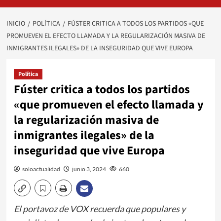
INICIO
POLÍTICA
FÚSTER CRITICA A TODOS LOS PARTIDOS «QUE
PROMUEVEN EL EFECTO LLAMADA Y LA REGULARIZACIÓN MASIVA DE
INMIGRANTES ILEGALES» DE LA INSEGURIDAD QUE VIVE EUROPA
Política
Fúster critica a todos los partidos
«que promueven el efecto llamada y
la regularización masiva de
inmigrantes ilegales» de la
inseguridad que vive Europa
soloactualidad
junio 3, 2024
660
El portavoz de VOX recuerda que populares y