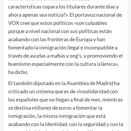
características copara los titulares durante días y
ahora apenas sea noticia?». El portavoz nacional de
VOX cree que estos políticos «son culpables
porque a nivel nacional con sus políticas están
acabando con las fronteras de Europa y han
fomentado la inmigración ilegal e incompatible a
través de ayudas a mafias y ong’s, y promoviendo el
buenismo especialmente con la cultura islámica»,
ha dicho.
El también diputado en la Asamblea de Madrid ha
criticado un sistema que es de «insolidaridad con
los españoles que no llegan a final de mes, mientras
se destina millones de euros a fomentar la
inmigración, la misma inmigración que está
acabando con la identidad, con la seguridad y con la