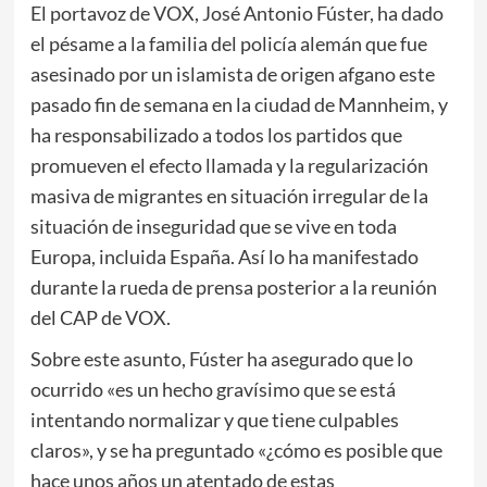
El portavoz de VOX, José Antonio Fúster, ha dado
el pésame a la familia del policía alemán que fue
asesinado por un islamista de origen afgano este
pasado fin de semana en la ciudad de Mannheim, y
ha responsabilizado a todos los partidos que
promueven el efecto llamada y la regularización
masiva de migrantes en situación irregular de la
situación de inseguridad que se vive en toda
Europa, incluida España. Así lo ha manifestado
durante la rueda de prensa posterior a la reunión
del CAP de VOX.
Sobre este asunto, Fúster ha asegurado que lo
ocurrido «es un hecho gravísimo que se está
intentando normalizar y que tiene culpables
claros», y se ha preguntado «¿cómo es posible que
hace unos años un atentado de estas