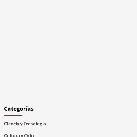
Categorías
Ciencia y Tecnología
Cultura y Ocio