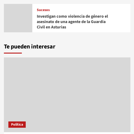
Sucesos
Investigan como violencia de género el
asesinato de una agente de la Guardia
Civil en Asturias
Te pueden interesar
Política