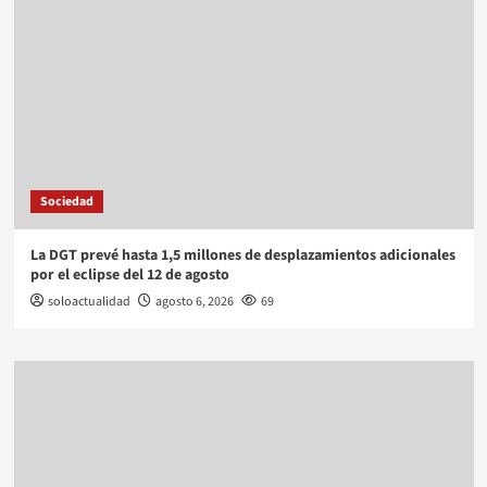
Sociedad
La DGT prevé hasta 1,5 millones de desplazamientos adicionales
por el eclipse del 12 de agosto
soloactualidad
agosto 6, 2026
69