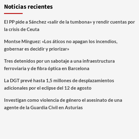
Noticias recientes
El PP pide a Sánchez «salir de la tumbona» y rendir cuentas por
la crisis de Ceuta
Montse Mínguez: «Los áticos no apagan los incendios,
gobernar es decidir y priorizar»
Tres detenidos por un sabotaje a una infraestructura
ferroviaria y de fibra óptica en Barcelona
La DGT prevé hasta 1,5 millones de desplazamientos
adicionales por el eclipse del 12 de agosto
Investigan como violencia de género el asesinato de una
agente de la Guardia Civil en Asturias