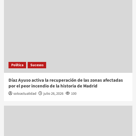
Política
Sucesos
Díaz Ayuso activa la recuperación de las zonas afectadas
por el peor incendio de la historia de Madrid
soloactualidad
julio 26, 2026
100