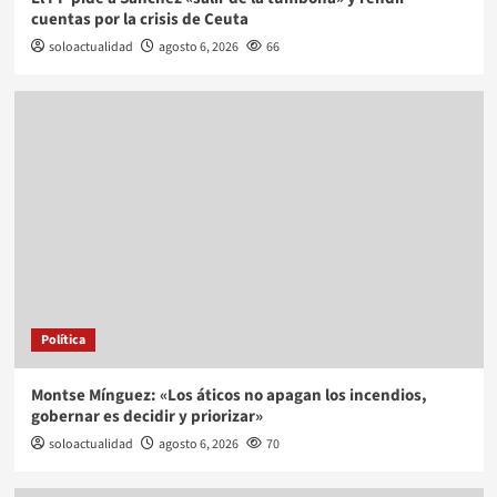
cuentas por la crisis de Ceuta
soloactualidad
agosto 6, 2026
66
Política
Montse Mínguez: «Los áticos no apagan los incendios,
gobernar es decidir y priorizar»
soloactualidad
agosto 6, 2026
70