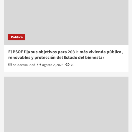
Política
El PSOE fija sus objetivos para 2031: más vivienda pública,
renovables y protección del Estado del bienestar
soloactualidad
agosto 2, 2026
70