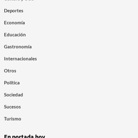
Deportes
Economía
Educación
Gastronomía
Internacionales
Otros
Política
Sociedad
Sucesos
Turismo
En portada hoy