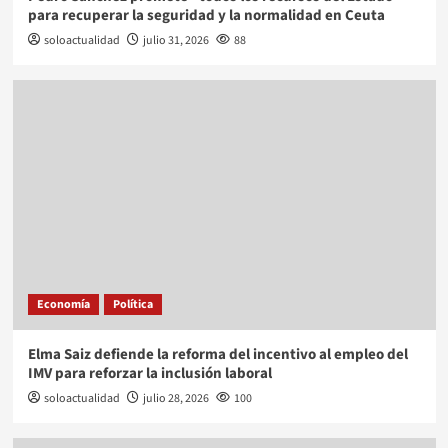
para recuperar la seguridad y la normalidad en Ceuta
soloactualidad
julio 31, 2026
88
Economía
Política
Elma Saiz defiende la reforma del incentivo al empleo del
IMV para reforzar la inclusión laboral
soloactualidad
julio 28, 2026
100