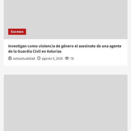
Sucesos
Investigan como violencia de género el asesinato de una agente
de la Guardia Civil en Asturias
soloactualidad
agosto 5, 2026
78