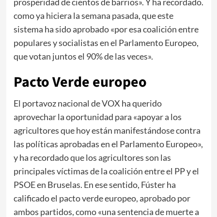
prosperidad de cientos de barrios». Y ha recordado.
como ya hiciera la semana pasada, que este
sistema ha sido aprobado «por esa coalición entre
populares y socialistas en el Parlamento Europeo,
que votan juntos el 90% de las veces».
Pacto Verde europeo
El portavoz nacional de VOX ha querido
aprovechar la oportunidad para «apoyar a los
agricultores que hoy están manifestándose contra
las políticas aprobadas en el Parlamento Europeo»,
y ha recordado que los agricultores son las
principales víctimas de la coalición entre el PP y el
PSOE en Bruselas. En ese sentido, Fúster ha
calificado el pacto verde europeo, aprobado por
ambos partidos, como «una sentencia de muerte a