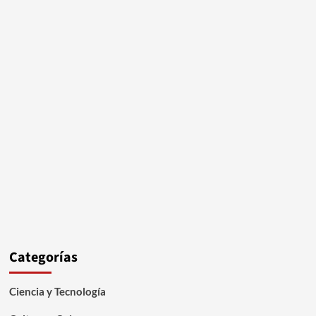
Categorías
Ciencia y Tecnología