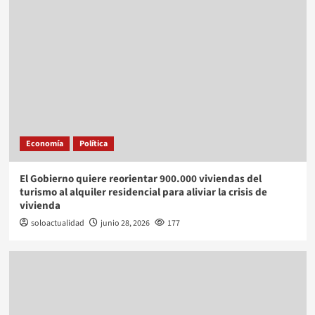
Economía
Política
El Gobierno quiere reorientar 900.000 viviendas del
turismo al alquiler residencial para aliviar la crisis de
vivienda
soloactualidad
junio 28, 2026
177