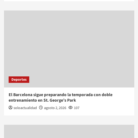
Deportes
El Barcelona sigue preparando la temporada con doble
entrenamiento en St. George’s Park
soloactualidad
agosto 2, 2026
107