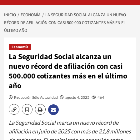
INICIO
ECONOMÍA
LA SEGURIDAD SOCIAL ALCANZA UN NUEVO
RÉCORD DE AFILIACIÓN CON CASI 500.000 COTIZANTES MÁS EN EL
ÚLTIMO AÑO
Economía
La Seguridad Social alcanza un
nuevo récord de afiliación con casi
500.000 cotizantes más en el último
año
Redacción Sólo Actualidad
agosto 4, 2025
464
La Seguridad Social marca un nuevo récord de
afiliación en julio de 2025 con más de 21,8 millones
de cotizantes. El crecimiento se consolida entre