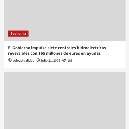
Economía
El Gobierno impulsa siete centrales hidroeléctricas
reversibles con 165 millones de euros en ayudas
soloactualidad
julio 21, 2026
188