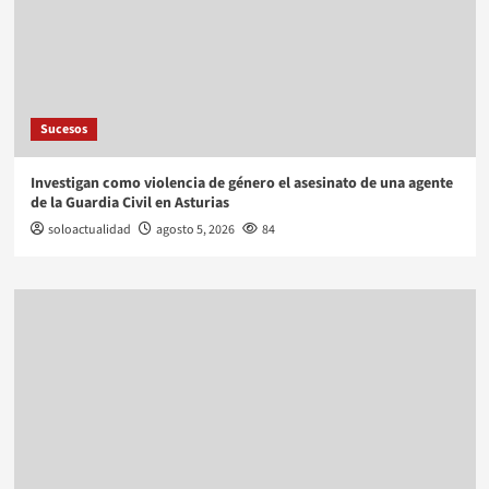
Sucesos
Investigan como violencia de género el asesinato de una agente
de la Guardia Civil en Asturias
soloactualidad
agosto 5, 2026
84