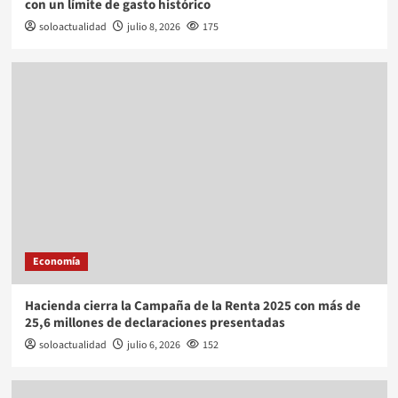
con un límite de gasto histórico
soloactualidad
julio 8, 2026
175
Economía
Hacienda cierra la Campaña de la Renta 2025 con más de
25,6 millones de declaraciones presentadas
soloactualidad
julio 6, 2026
152