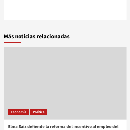
Más noticias relacionadas
Economía
Política
Elma Saiz defiende la reforma del incentivo al empleo del