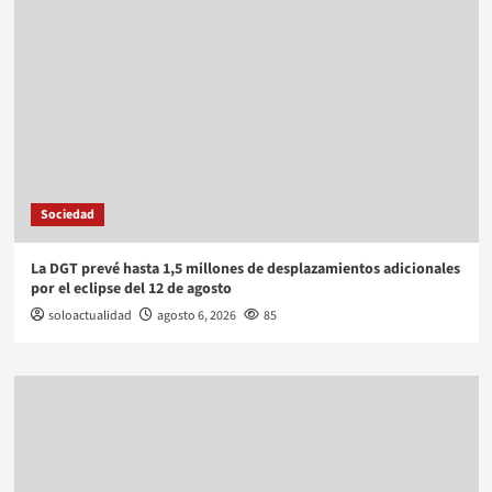
Sociedad
La DGT prevé hasta 1,5 millones de desplazamientos adicionales
por el eclipse del 12 de agosto
soloactualidad
agosto 6, 2026
85