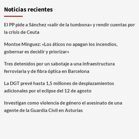
Noticias recientes
El PP pide a Sánchez «salir de la tumbona» y rendir cuentas por
la crisis de Ceuta
Montse Mínguez: «Los áticos no apagan los incendios,
gobernar es decidir y priorizar»
Tres detenidos por un sabotaje a una infraestructura
ferroviaria y de fibra óptica en Barcelona
La DGT prevé hasta 1,5 millones de desplazamientos
adicionales por el eclipse del 12 de agosto
Investigan como violencia de género el asesinato de una
agente de la Guardia Civil en Asturias