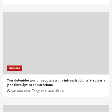
Sucesos
Tres detenidos por un sabotaje a una infraestructura ferroviaria
y de fibra óptica en Barcelona
soloactualidad
agosto 6, 2026
107