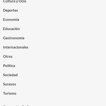
Cultura y Ocio
Deportes
Economía
Educación
Gastronomía
Internacionales
Otros
Política
Sociedad
Sucesos
Turismo