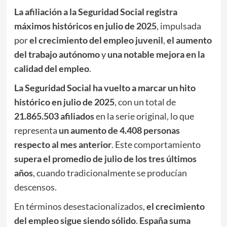
La afiliación a la Seguridad Social registra
máximos históricos en julio de 2025
, impulsada
por
el crecimiento del empleo juvenil
,
el aumento
del trabajo autónomo
y
una notable mejora en la
calidad del empleo
.
La Seguridad Social ha vuelto a marcar un hito
histórico en julio de 2025
, con un total de
21.865.503 afiliados
en la serie original, lo que
representa
un aumento de 4.408 personas
respecto al mes anterior
. Este comportamiento
supera el promedio de julio de los tres últimos
años
, cuando tradicionalmente se producían
descensos.
En términos desestacionalizados,
el crecimiento
del empleo sigue siendo sólido
.
España suma