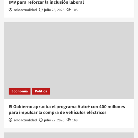
IMV para reforzar la inclusión laboral
soloactualidad
julio 28, 2026
105
Economía
Política
El Gobierno aprueba el programa Auto+ con 400 millones
para impulsar la compra de vehículos eléctricos
soloactualidad
julio 22, 2026
168