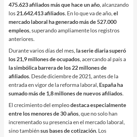
475.623 afiliados más que hace un año
, alcanzando
los
21.642.413 afiliados
. En lo que va de año,
el
mercado laboral ha generado más de 527.000
empleos
, superando ampliamente los registros
anteriores.
Durante varios días del mes,
la serie diaria superó
los 21,9 millones de ocupados
, acercando al país a
la simbólica barrera de los 22 millones de
afiliados
. Desde diciembre de 2021, antes de la
entrada en vigor de la reforma laboral,
España ha
sumado más de 1,8 millones de nuevos afiliados
.
El crecimiento del empleo
destaca especialmente
entre los menores de 30 años
, que no solo han
incrementado su presencia en el mercado laboral,
sino también
sus bases de cotización
. Los