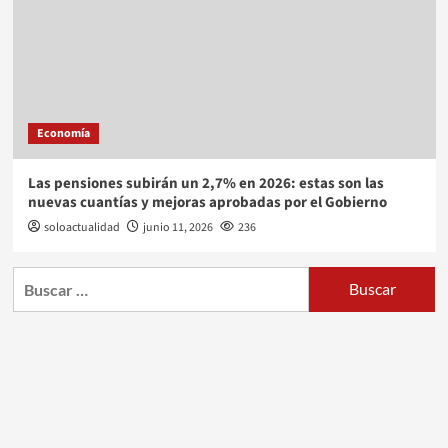
Economía
Las pensiones subirán un 2,7% en 2026: estas son las
nuevas cuantías y mejoras aprobadas por el Gobierno
soloactualidad
junio 11, 2026
236
Buscar: