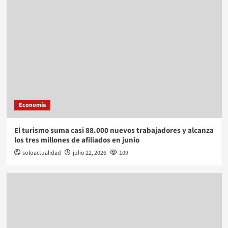
Economía
El turismo suma casi 88.000 nuevos trabajadores y alcanza
los tres millones de afiliados en junio
soloactualidad
julio 22, 2026
109