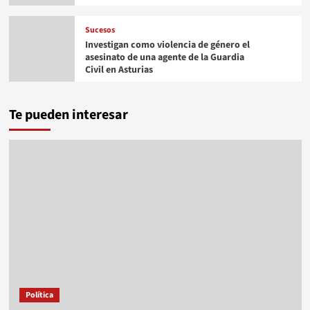
Sucesos
Investigan como violencia de género el
asesinato de una agente de la Guardia
Civil en Asturias
Te pueden interesar
Política