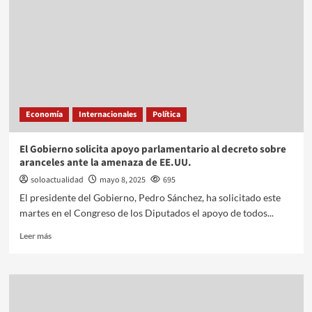
Economía
Internacionales
Política
El Gobierno solicita apoyo parlamentario al decreto sobre
aranceles ante la amenaza de EE.UU.
soloactualidad
mayo 8, 2025
695
El presidente del Gobierno, Pedro Sánchez, ha solicitado este
martes en el Congreso de los Diputados el apoyo de todos...
Leer más