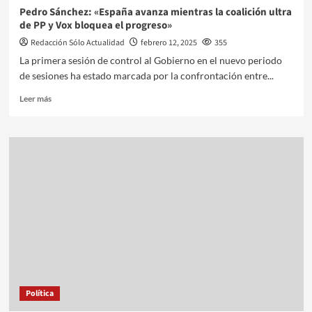
Pedro Sánchez: «España avanza mientras la coalición ultra
de PP y Vox bloquea el progreso»
Redacción Sólo Actualidad
febrero 12, 2025
355
La primera sesión de control al Gobierno en el nuevo periodo
de sesiones ha estado marcada por la confrontación entre...
Leer más
Política