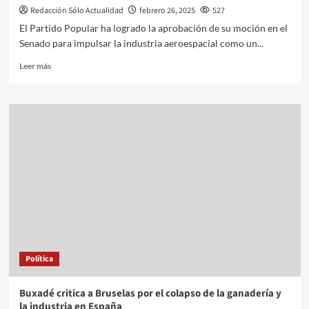
Redacción Sólo Actualidad
febrero 26, 2025
527
El Partido Popular ha logrado la aprobación de su moción en el
Senado para impulsar la industria aeroespacial como un...
Leer más
Política
Buxadé critica a Bruselas por el colapso de la ganadería y
la industria en España