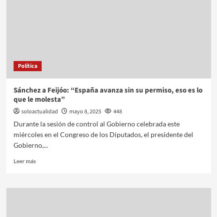
Política
Sánchez a Feijóo: “España avanza sin su permiso, eso es lo
que le molesta”
soloactualidad
mayo 8, 2025
448
Durante la sesión de control al Gobierno celebrada este
miércoles en el Congreso de los Diputados, el presidente del
Gobierno,...
Leer más