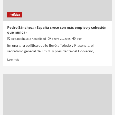
Política
Pedro Sánchez: «España crece con más empleo y cohesión
que nunca»
Redacción Sólo Actualidad
enero 20, 2025
919
En una gira política que lo llevó a Toledo y Plasencia, el
secretario general del PSOE y presidente del Gobierno,...
Leer más