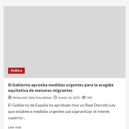
Política
El Gobierno aprueba medidas urgentes para la acogida
equitativa de menores migrantes
Redacción Sólo Actualidad
marzo 18, 2025
395
El Gobierno de España ha aprobado hoy un Real Decreto Ley
que establece medidas urgentes para garantizar el interés
superior...
Leer más