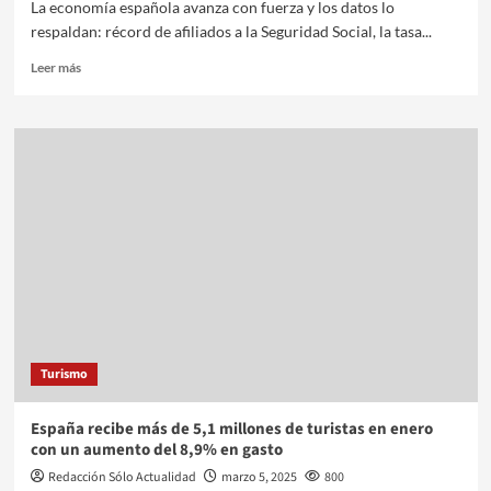
La economía española avanza con fuerza y los datos lo
respaldan: récord de afiliados a la Seguridad Social, la tasa...
Leer más
Turismo
España recibe más de 5,1 millones de turistas en enero
con un aumento del 8,9% en gasto
Redacción Sólo Actualidad
marzo 5, 2025
800