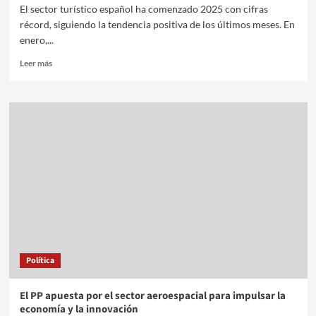
El sector turístico español ha comenzado 2025 con cifras
récord, siguiendo la tendencia positiva de los últimos meses. En
enero,...
Leer más
Política
El PP apuesta por el sector aeroespacial para impulsar la
economía y la innovación