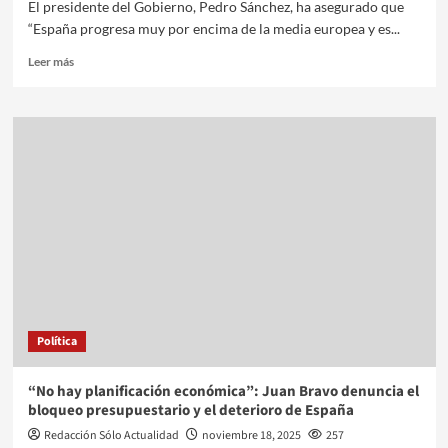
El presidente del Gobierno, Pedro Sánchez, ha asegurado que
“España progresa muy por encima de la media europea y es...
Leer más
Política
“No hay planificación económica”: Juan Bravo denuncia el
bloqueo presupuestario y el deterioro de España
Redacción Sólo Actualidad
noviembre 18, 2025
257