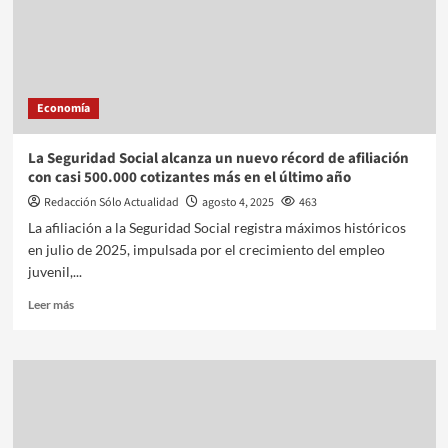
Economía
La Seguridad Social alcanza un nuevo récord de afiliación
con casi 500.000 cotizantes más en el último año
Redacción Sólo Actualidad
agosto 4, 2025
463
La afiliación a la Seguridad Social registra máximos históricos
en julio de 2025, impulsada por el crecimiento del empleo
juvenil,...
Leer más