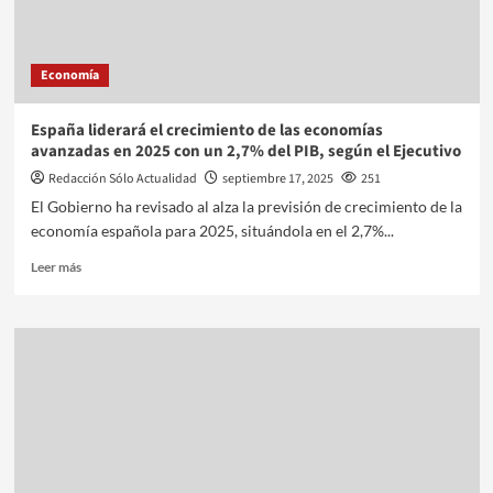
Economía
España liderará el crecimiento de las economías
avanzadas en 2025 con un 2,7% del PIB, según el Ejecutivo
Redacción Sólo Actualidad
septiembre 17, 2025
251
El Gobierno ha revisado al alza la previsión de crecimiento de la
economía española para 2025, situándola en el 2,7%...
Leer más