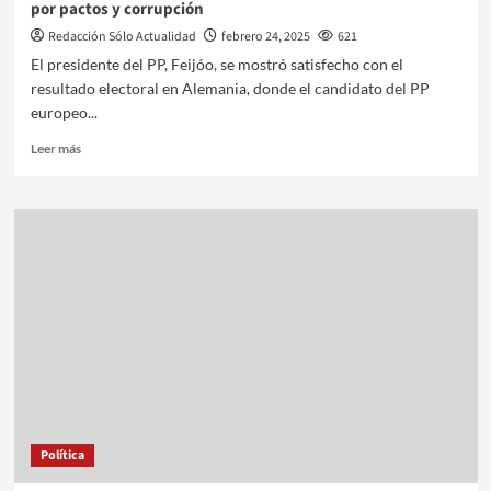
por pactos y corrupción
Redacción Sólo Actualidad
febrero 24, 2025
621
El presidente del PP, Feijóo, se mostró satisfecho con el
resultado electoral en Alemania, donde el candidato del PP
europeo...
Leer más
Política