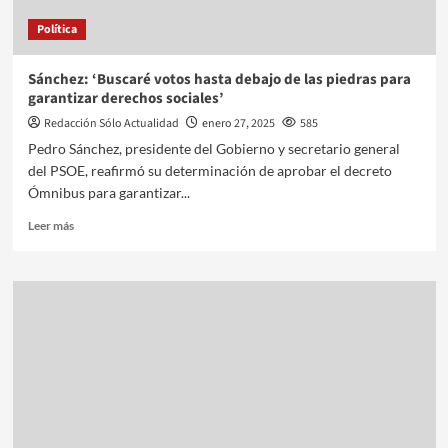
Política
Sánchez: ‘Buscaré votos hasta debajo de las piedras para
garantizar derechos sociales’
Redacción Sólo Actualidad
enero 27, 2025
585
Pedro Sánchez, presidente del Gobierno y secretario general
del PSOE, reafirmó su determinación de aprobar el decreto
Ómnibus para garantizar...
Leer más