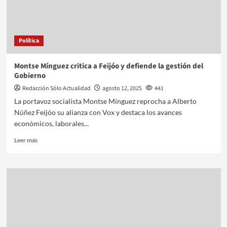
Política
Montse Mínguez critica a Feijóo y defiende la gestión del
Gobierno
Redacción Sólo Actualidad
agosto 12, 2025
441
La portavoz socialista Montse Mínguez reprocha a Alberto
Núñez Feijóo su alianza con Vox y destaca los avances
económicos, laborales...
Leer más