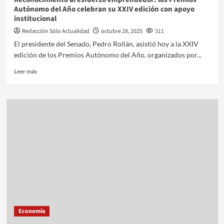
Autónomo del Año celebran su XXIV edición con apoyo
institucional
Redacción Sólo Actualidad
octubre 28, 2025
311
El presidente del Senado, Pedro Rollán, asistió hoy a la XXIV
edición de los Premios Autónomo del Año, organizados por...
Leer más
Economía