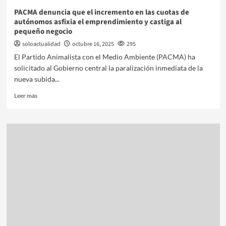
PACMA denuncia que el incremento en las cuotas de
autónomos asfixia el emprendimiento y castiga al
pequeño negocio
soloactualidad
octubre 16, 2025
295
El Partido Animalista con el Medio Ambiente (PACMA) ha
solicitado al Gobierno central la paralización inmediata de la
nueva subida...
Leer más