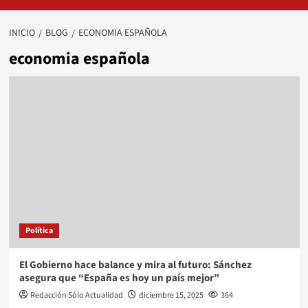
INICIO
BLOG
ECONOMIA ESPAÑOLA
economia española
Política
El Gobierno hace balance y mira al futuro: Sánchez
asegura que “España es hoy un país mejor”
Redacción Sólo Actualidad
diciembre 15, 2025
364