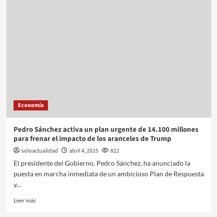
Economía
Pedro Sánchez activa un plan urgente de 14.100 millones
para frenar el impacto de los aranceles de Trump
soloactualidad
abril 4, 2025
822
El presidente del Gobierno, Pedro Sánchez, ha anunciado la
puesta en marcha inmediata de un ambicioso Plan de Respuesta
y...
Leer más