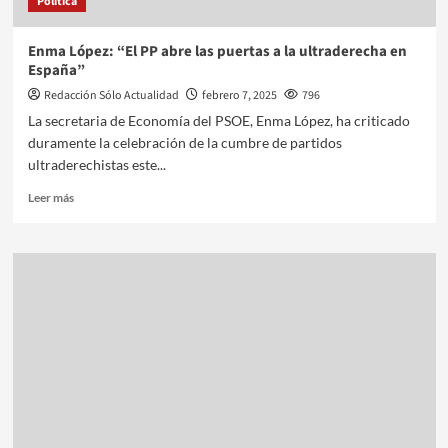
Política
Enma López: “El PP abre las puertas a la ultraderecha en
España”
Redacción Sólo Actualidad
febrero 7, 2025
796
La secretaria de Economía del PSOE, Enma López, ha criticado
duramente la celebración de la cumbre de partidos
ultraderechistas este...
Leer más