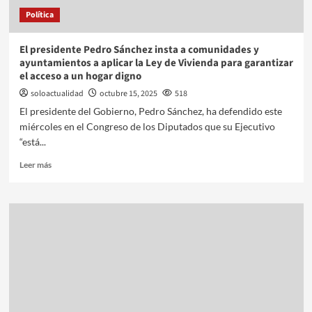
Política
El presidente Pedro Sánchez insta a comunidades y
ayuntamientos a aplicar la Ley de Vivienda para garantizar
el acceso a un hogar digno
soloactualidad
octubre 15, 2025
518
El presidente del Gobierno, Pedro Sánchez, ha defendido este
miércoles en el Congreso de los Diputados que su Ejecutivo
“está...
Leer más