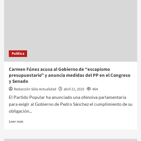
Política
Carmen Fúnez acusa al Gobierno de “escapismo
presupuestario” y anuncia medidas del PP en el Congreso
y Senado
Redacción Sólo Actualidad
abril 21, 2025
464
El Partido Popular ha anunciado una ofensiva parlamentaria
para exigir al Gobierno de Pedro Sánchez el cumplimiento de su
obligación...
Leer más