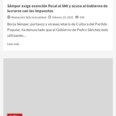
Sémper exige exención fiscal al SMI y acusa al Gobierno de
lucrarse con los impuestos
Redacción Sólo Actualidad
febrero 10, 2025
549
Borja Sémper, portavoz y vicesecretario de Cultura del Partido
Popular, ha denunciado que el Gobierno de Pedro Sánchez está
utilizando...
Leer más