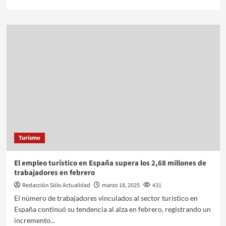
Turismo
El empleo turístico en España supera los 2,68 millones de
trabajadores en febrero
Redacción Sólo Actualidad
marzo 18, 2025
431
El número de trabajadores vinculados al sector turístico en
España continuó su tendencia al alza en febrero, registrando un
incremento...