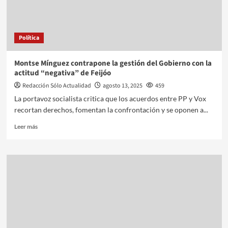
Política
Montse Mínguez contrapone la gestión del Gobierno con la
actitud “negativa” de Feijóo
Redacción Sólo Actualidad
agosto 13, 2025
459
La portavoz socialista critica que los acuerdos entre PP y Vox
recortan derechos, fomentan la confrontación y se oponen a...
Leer más