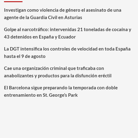
Investigan como violencia de género el asesinato de una
agente de la Guardia Civil en Asturias
Golpe al narcotráfico: intervenidas 21 toneladas de cocaína y
43 detenidos en España y Ecuador
La DGT intensifica los controles de velocidad en toda España
hasta el 9 de agosto
Cae una organización criminal que traficaba con
anabolizantes y productos para la disfunción eréctil
El Barcelona sigue preparando la temporada con doble
entrenamiento en St. George’s Park