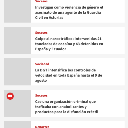
Sucesos
Investigan como violencia de género el
asesinato de una agente de la Guardia
Civil en Asturias
Sucesos
Golpe al narcotráfico: intervenidas 21
toneladas de cocaína y 43 detenidos en
España y Ecuador
Sociedad
La DGT intensifica los controles de
velocidad en toda España hasta el 9 de
agosto
Sucesos
Cae una organización criminal que
traficaba con anabolizantes y
productos para la disfunción eréctil
Deportes