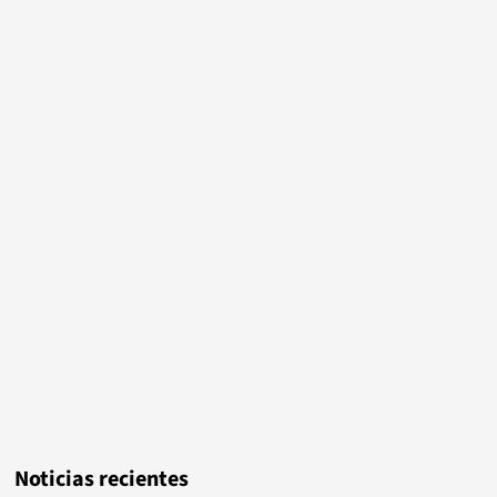
Noticias recientes