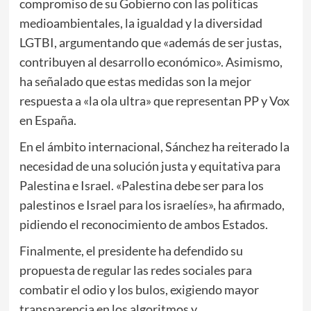
compromiso de su Gobierno con las políticas
medioambientales, la igualdad y la diversidad
LGTBI, argumentando que «además de ser justas,
contribuyen al desarrollo económico». Asimismo,
ha señalado que estas medidas son la mejor
respuesta a «la ola ultra» que representan PP y Vox
en España.
En el ámbito internacional, Sánchez ha reiterado la
necesidad de una solución justa y equitativa para
Palestina e Israel. «Palestina debe ser para los
palestinos e Israel para los israelíes», ha afirmado,
pidiendo el reconocimiento de ambos Estados.
Finalmente, el presidente ha defendido su
propuesta de regular las redes sociales para
combatir el odio y los bulos, exigiendo mayor
transparencia en los algoritmos y