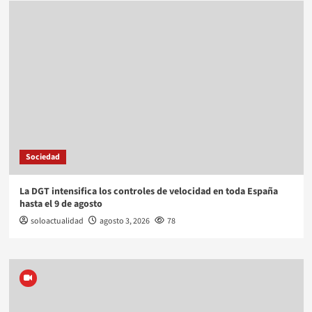
Sociedad
La DGT intensifica los controles de velocidad en toda España
hasta el 9 de agosto
soloactualidad
agosto 3, 2026
78