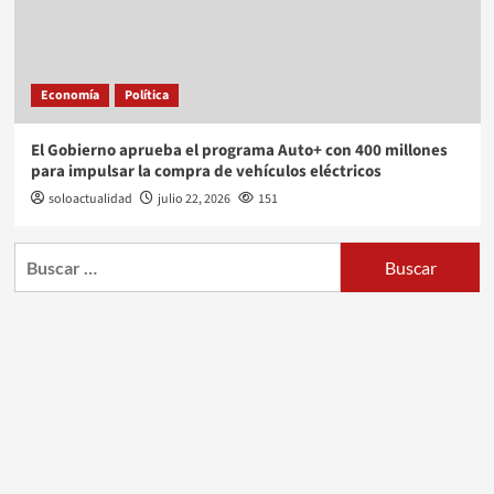
Economía
Política
El Gobierno aprueba el programa Auto+ con 400 millones
para impulsar la compra de vehículos eléctricos
soloactualidad
julio 22, 2026
151
Buscar: