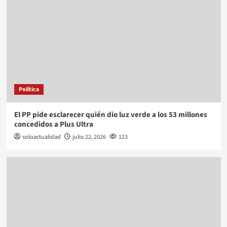
Política
El PP pide esclarecer quién dio luz verde a los 53 millones
concedidos a Plus Ultra
soloactualidad
julio 22, 2026
123