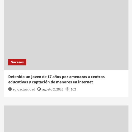
Sucesos
Detenido un joven de 17 años por amenazas a centros
educativos y captación de menores en internet
soloactualidad
agosto 2, 2026
102