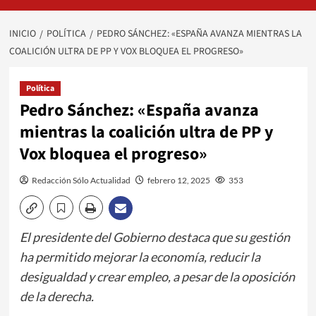
INICIO
POLÍTICA
PEDRO SÁNCHEZ: «ESPAÑA AVANZA MIENTRAS LA
COALICIÓN ULTRA DE PP Y VOX BLOQUEA EL PROGRESO»
Política
Pedro Sánchez: «España avanza
mientras la coalición ultra de PP y
Vox bloquea el progreso»
Redacción Sólo Actualidad
febrero 12, 2025
353
El presidente del Gobierno destaca que su gestión
ha permitido mejorar la economía, reducir la
desigualdad y crear empleo, a pesar de la oposición
de la derecha.