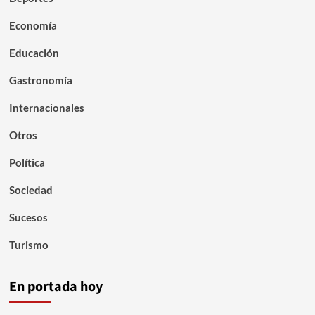
Economía
Educación
Gastronomía
Internacionales
Otros
Política
Sociedad
Sucesos
Turismo
En portada hoy