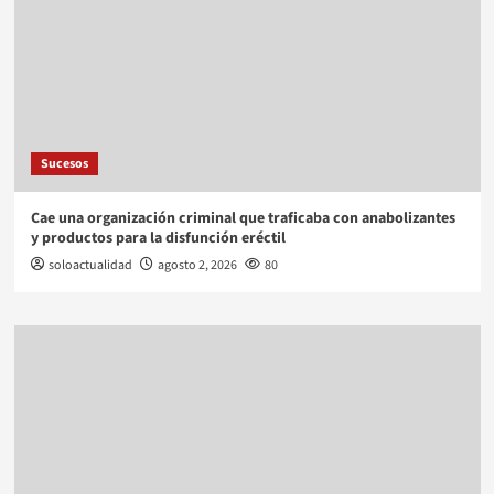
Sucesos
Cae una organización criminal que traficaba con anabolizantes
y productos para la disfunción eréctil
soloactualidad
agosto 2, 2026
80