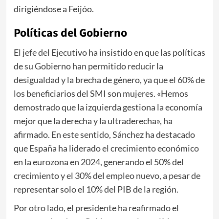
dirigiéndose a Feijóo.
Políticas del Gobierno
El jefe del Ejecutivo ha insistido en que las políticas
de su Gobierno han permitido reducir la
desigualdad y la brecha de género, ya que el 60% de
los beneficiarios del SMI son mujeres. «Hemos
demostrado que la izquierda gestiona la economía
mejor que la derecha y la ultraderecha», ha
afirmado. En este sentido, Sánchez ha destacado
que España ha liderado el crecimiento económico
en la eurozona en 2024, generando el 50% del
crecimiento y el 30% del empleo nuevo, a pesar de
representar solo el 10% del PIB de la región.
Por otro lado, el presidente ha reafirmado el