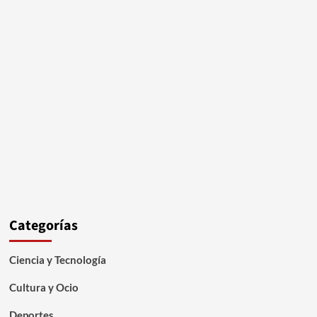
Categorías
Ciencia y Tecnología
Cultura y Ocio
Deportes