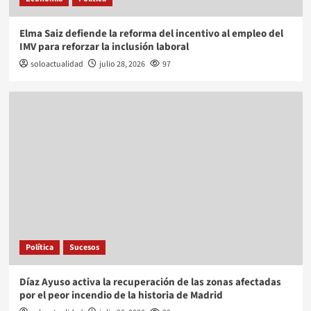
Elma Saiz defiende la reforma del incentivo al empleo del
IMV para reforzar la inclusión laboral
soloactualidad
julio 28, 2026
97
Política
Sucesos
Díaz Ayuso activa la recuperación de las zonas afectadas
por el peor incendio de la historia de Madrid