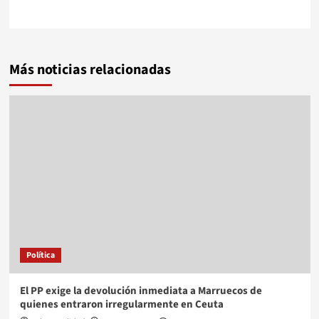
Más noticias relacionadas
Política
El PP exige la devolución inmediata a Marruecos de
quienes entraron irregularmente en Ceuta