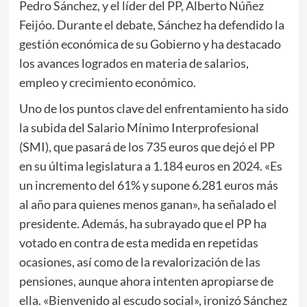
Pedro Sánchez, y el líder del PP, Alberto Núñez
Feijóo. Durante el debate, Sánchez ha defendido la
gestión económica de su Gobierno y ha destacado
los avances logrados en materia de salarios,
empleo y crecimiento económico.
Uno de los puntos clave del enfrentamiento ha sido
la subida del Salario Mínimo Interprofesional
(SMI), que pasará de los 735 euros que dejó el PP
en su última legislatura a 1.184 euros en 2024. «Es
un incremento del 61% y supone 6.281 euros más
al año para quienes menos ganan», ha señalado el
presidente. Además, ha subrayado que el PP ha
votado en contra de esta medida en repetidas
ocasiones, así como de la revalorización de las
pensiones, aunque ahora intenten apropiarse de
ella. «Bienvenido al escudo social», ironizó Sánchez