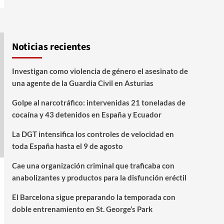
Noticias recientes
Investigan como violencia de género el asesinato de
una agente de la Guardia Civil en Asturias
Golpe al narcotráfico: intervenidas 21 toneladas de
cocaína y 43 detenidos en España y Ecuador
La DGT intensifica los controles de velocidad en
toda España hasta el 9 de agosto
Cae una organización criminal que traficaba con
anabolizantes y productos para la disfunción eréctil
El Barcelona sigue preparando la temporada con
doble entrenamiento en St. George’s Park