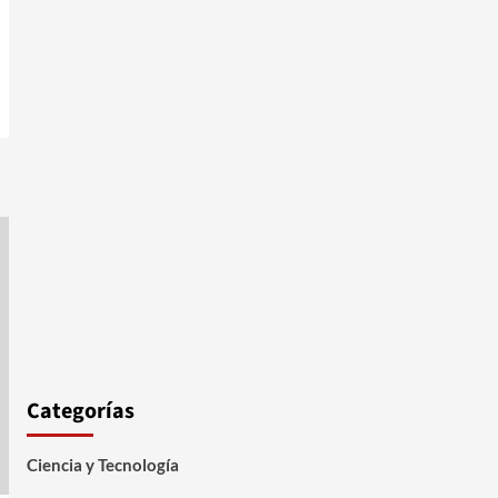
Categorías
Ciencia y Tecnología