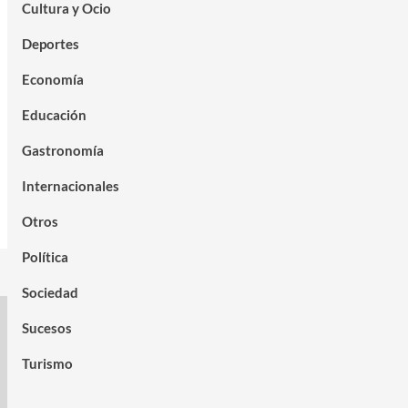
Cultura y Ocio
Deportes
Economía
Educación
Gastronomía
Internacionales
Otros
Política
Sociedad
Sucesos
Turismo