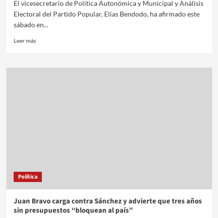
El vicesecretario de Política Autonómica y Municipal y Análisis
Electoral del Partido Popular, Elías Bendodo, ha afirmado este
sábado en...
Leer más
Política
Juan Bravo carga contra Sánchez y advierte que tres años
sin presupuestos “bloquean al país”