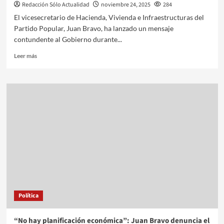
Redacción Sólo Actualidad
noviembre 24, 2025
284
El vicesecretario de Hacienda, Vivienda e Infraestructuras del
Partido Popular, Juan Bravo, ha lanzado un mensaje
contundente al Gobierno durante...
Leer más
Política
“No hay planificación económica”: Juan Bravo denuncia el