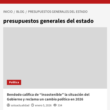
INICIO
BLOG
PRESUPUESTOS GENERALES DEL ESTADO
presupuestos generales del estado
Política
Bendodo califica de “insostenible” la situación del
Gobierno y reclama un cambio político en 2026
soloactualidad
enero 5, 2026
334