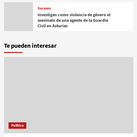
Sucesos
Investigan como violencia de género el
asesinato de una agente de la Guardia
Civil en Asturias
Te pueden interesar
Política