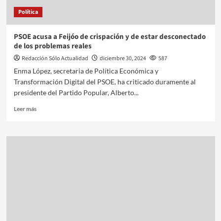
Política
PSOE acusa a Feijóo de crispación y de estar desconectado
de los problemas reales
Redacción Sólo Actualidad
diciembre 30, 2024
587
Enma López, secretaria de Política Económica y
Transformación Digital del PSOE, ha criticado duramente al
presidente del Partido Popular, Alberto...
Leer más