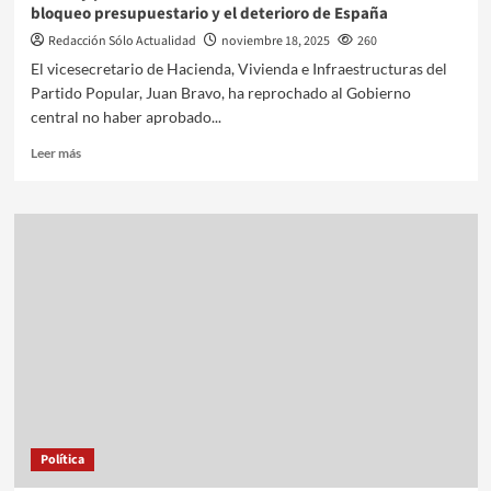
bloqueo presupuestario y el deterioro de España
Redacción Sólo Actualidad
noviembre 18, 2025
260
El vicesecretario de Hacienda, Vivienda e Infraestructuras del
Partido Popular, Juan Bravo, ha reprochado al Gobierno
central no haber aprobado...
Leer más
Política