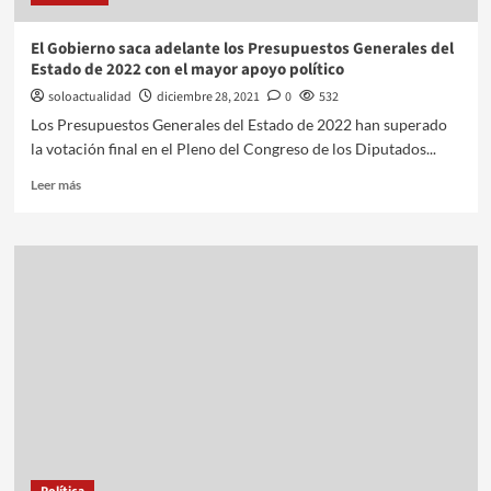
El Gobierno saca adelante los Presupuestos Generales del
Estado de 2022 con el mayor apoyo político
soloactualidad
diciembre 28, 2021
0
532
Los Presupuestos Generales del Estado de 2022 han superado
la votación final en el Pleno del Congreso de los Diputados...
Leer más