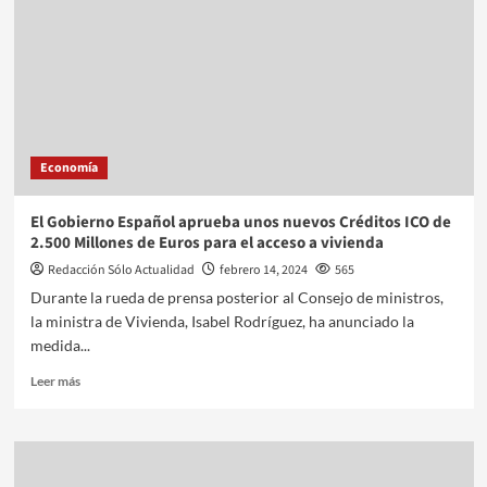
Economía
El Gobierno Español aprueba unos nuevos Créditos ICO de
2.500 Millones de Euros para el acceso a vivienda
Redacción Sólo Actualidad
febrero 14, 2024
565
Durante la rueda de prensa posterior al Consejo de ministros,
la ministra de Vivienda, Isabel Rodríguez, ha anunciado la
medida...
Leer más