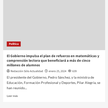
Política
El Gobierno impulsa el plan de refuerzo en matemáticas y
comprensión lectora que beneficiará a más de cinco
millones de alumnos
Redacción Sólo Actualidad
enero 25, 2024
639
El presidente del Gobierno, Pedro Sánchez, y la ministra de
Educación, Formación Profesional y Deportes, Pilar Alegría, se
han reunido...
Leer más