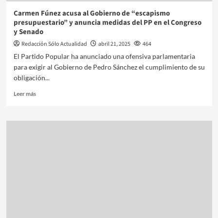
Carmen Fúnez acusa al Gobierno de “escapismo
presupuestario” y anuncia medidas del PP en el Congreso
y Senado
Redacción Sólo Actualidad
abril 21, 2025
464
El Partido Popular ha anunciado una ofensiva parlamentaria
para exigir al Gobierno de Pedro Sánchez el cumplimiento de su
obligación...
Leer más