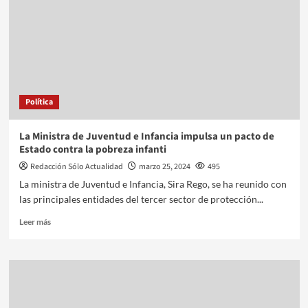
Política
La Ministra de Juventud e Infancia impulsa un pacto de
Estado contra la pobreza infanti
Redacción Sólo Actualidad
marzo 25, 2024
495
La ministra de Juventud e Infancia, Sira Rego, se ha reunido con
las principales entidades del tercer sector de protección...
Leer más