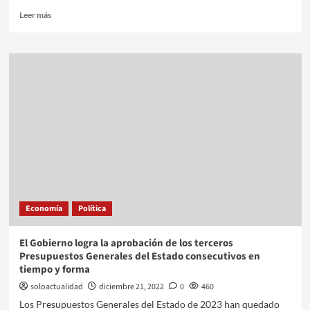
Leer más
Economía
Política
El Gobierno logra la aprobación de los terceros
Presupuestos Generales del Estado consecutivos en
tiempo y forma
soloactualidad
diciembre 21, 2022
0
460
Los Presupuestos Generales del Estado de 2023 han quedado