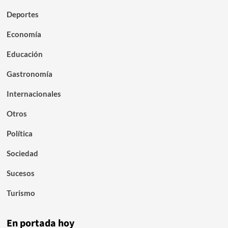
Deportes
Economía
Educación
Gastronomía
Internacionales
Otros
Política
Sociedad
Sucesos
Turismo
En portada hoy