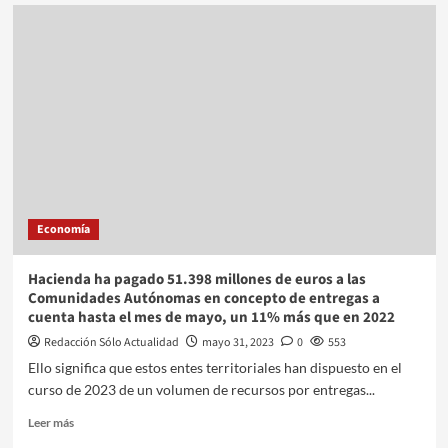
Economía
Hacienda ha pagado 51.398 millones de euros a las
Comunidades Autónomas en concepto de entregas a
cuenta hasta el mes de mayo, un 11% más que en 2022
Redacción Sólo Actualidad
mayo 31, 2023
0
553
Ello significa que estos entes territoriales han dispuesto en el
curso de 2023 de un volumen de recursos por entregas...
Leer más