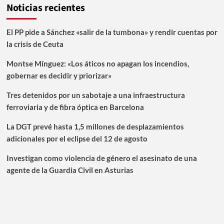
Noticias recientes
El PP pide a Sánchez «salir de la tumbona» y rendir cuentas por
la crisis de Ceuta
Montse Mínguez: «Los áticos no apagan los incendios,
gobernar es decidir y priorizar»
Tres detenidos por un sabotaje a una infraestructura
ferroviaria y de fibra óptica en Barcelona
La DGT prevé hasta 1,5 millones de desplazamientos
adicionales por el eclipse del 12 de agosto
Investigan como violencia de género el asesinato de una
agente de la Guardia Civil en Asturias