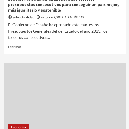
presupuestos consecutivos para conseguir un país mejor,
más igualitario y sostenible
soloactualidad
octubre 5, 2022
0
449
El Gobierno de España ha aprobado este martes los
Presupuestos Generales del del Estado del año 2023, los
terceros consecutivos...
Leer más
Economía