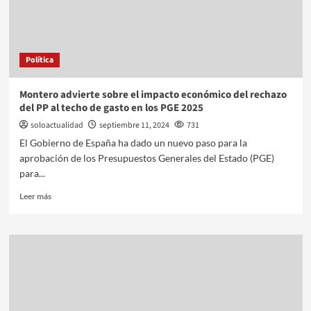
Política
Montero advierte sobre el impacto económico del rechazo
del PP al techo de gasto en los PGE 2025
soloactualidad
septiembre 11, 2024
731
El Gobierno de España ha dado un nuevo paso para la
aprobación de los Presupuestos Generales del Estado (PGE)
para...
Leer más