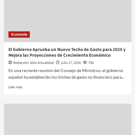
Economía
El Gobierno Aprueba un Nuevo Techo de Gasto para 2025 y
Mejora las Proyecciones de Crecimiento Económico
Redacción Sólo Actualidad
julio 17, 2024
798
En una reciente reunión del Consejo de Ministros, el gobierno
español ha establecido los límites de gasto no financiero para...
Leer más