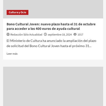
Cultura y Ocio
Bono Cultural Joven: nuevo plazo hasta el 31 de octubre
para acceder a los 400 euros de ayuda cultural
Redacción Sólo Actualidad
septiembre 18, 2024
1017
El Ministerio de Cultura ha anunciado la ampliación del plazo
de solicitud del Bono Cultural Joven hasta el próximo 31...
Leer más