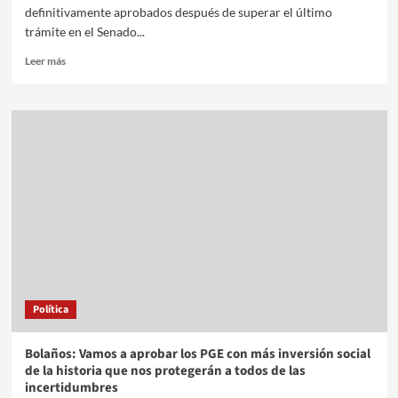
definitivamente aprobados después de superar el último
trámite en el Senado...
Leer más
Política
Bolaños: Vamos a aprobar los PGE con más inversión social
de la historia que nos protegerán a todos de las
incertidumbres