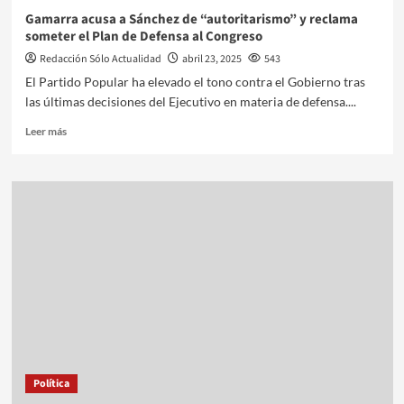
Gamarra acusa a Sánchez de “autoritarismo” y reclama
someter el Plan de Defensa al Congreso
Redacción Sólo Actualidad
abril 23, 2025
543
El Partido Popular ha elevado el tono contra el Gobierno tras
las últimas decisiones del Ejecutivo en materia de defensa....
Leer más
Política