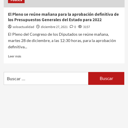
Política
El Pleno se reúne mañana para la aprobación definitiva de
los Presupuestos Generales del Estado para 2022
soloactualidad
diciembre 27, 2021
0
3157
El Pleno del Congreso de los Diputados se reúne mañana,
martes 28 de diciembre, a las 12:30 horas, para la aprobación
definitiva...
Leer más
Buscar: