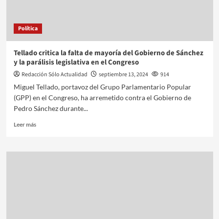
Política
Tellado critica la falta de mayoría del Gobierno de Sánchez
y la parálisis legislativa en el Congreso
Redacción Sólo Actualidad
septiembre 13, 2024
914
Miguel Tellado, portavoz del Grupo Parlamentario Popular
(GPP) en el Congreso, ha arremetido contra el Gobierno de
Pedro Sánchez durante...
Leer más