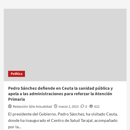
Política
Pedro Sánchez defiende en Ceuta la sanidad pública y
apela a las administraciones para reforzar la Atención
Primaria
Redacción Sólo Actualidad
marzo 2, 2023
0
622
El presidente del Gobierno, Pedro Sánchez, ha visitado Ceuta,
donde ha inaugurado el Centro de Salud Tarajal, acompañado
por la...