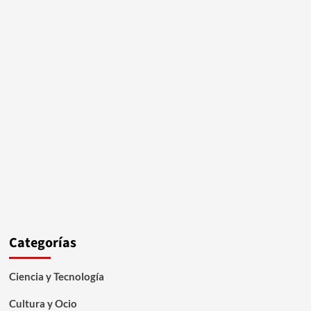
Categorías
Ciencia y Tecnología
Cultura y Ocio