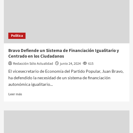
Política
Bravo Defiende un Sistema de Financiación Igualitario y
Centrado en los Ciudadanos
Redacción Sólo Actualidad
junio 24, 2024
615
El vicesecretario de Economía del Partido Popular, Juan Bravo,
ha defendido la necesidad de un sistema de financiación
autonómica igualitario...
Leer más