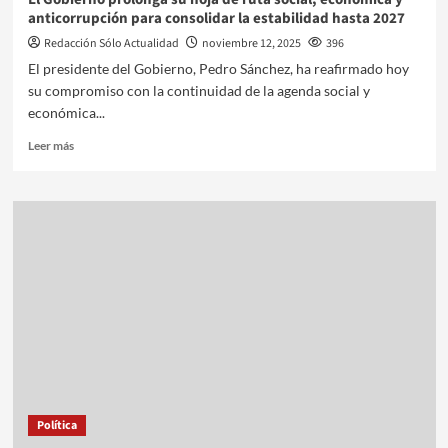
anticorrupción para consolidar la estabilidad hasta 2027
Redacción Sólo Actualidad
noviembre 12, 2025
396
El presidente del Gobierno, Pedro Sánchez, ha reafirmado hoy
su compromiso con la continuidad de la agenda social y
económica...
Leer más
Política