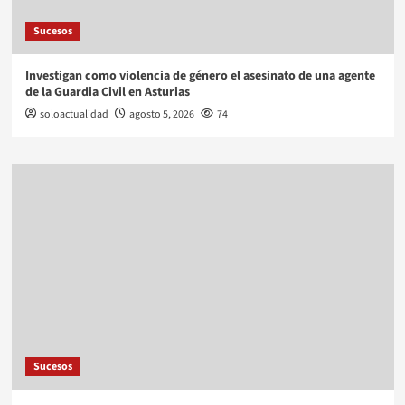
Sucesos
Investigan como violencia de género el asesinato de una agente
de la Guardia Civil en Asturias
soloactualidad
agosto 5, 2026
74
Sucesos