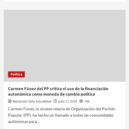
Política
Carmen Fúnez del PP critica el uso de la financiación
autonómica como moneda de cambio política
Redacción Sólo Actualidad
julio 17, 2024
740
Carmen Fúnez, la vicesecretaria de Organización del Partido
Popular (PP), ha hecho un llamado a todas las comunidades
autónomas para...