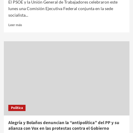
El PSOE y la Unión General de Trabajadores celebraron este
lunes una Comisión Ejecutiva Federal conjunta en la sede
socialista...
Leer más
Política
Alegría y Bolaños denuncian la “antipolítica” del PP y su
alianza con Vox en las protestas contra el Gobierno