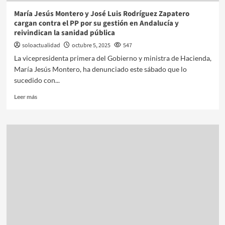
María Jesús Montero y José Luis Rodríguez Zapatero
cargan contra el PP por su gestión en Andalucía y
reivindican la sanidad pública
soloactualidad
octubre 5, 2025
547
La vicepresidenta primera del Gobierno y ministra de Hacienda,
María Jesús Montero, ha denunciado este sábado que lo
sucedido con...
Leer más