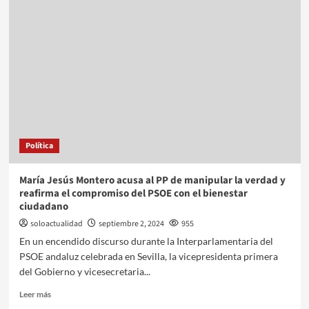
Política
María Jesús Montero acusa al PP de manipular la verdad y
reafirma el compromiso del PSOE con el bienestar
ciudadano
soloactualidad
septiembre 2, 2024
955
En un encendido discurso durante la Interparlamentaria del
PSOE andaluz celebrada en Sevilla, la vicepresidenta primera
del Gobierno y vicesecretaria...
Leer más