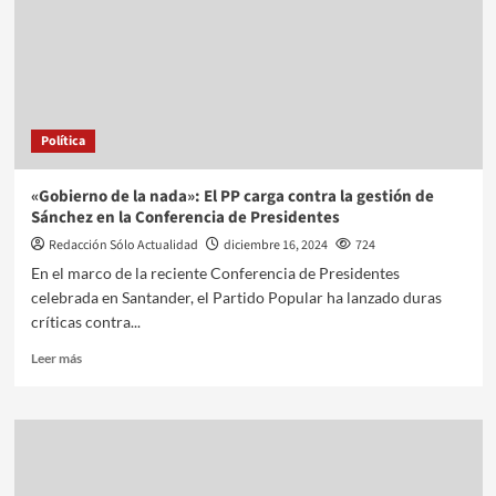
Política
«Gobierno de la nada»: El PP carga contra la gestión de
Sánchez en la Conferencia de Presidentes
Redacción Sólo Actualidad
diciembre 16, 2024
724
En el marco de la reciente Conferencia de Presidentes
celebrada en Santander, el Partido Popular ha lanzado duras
críticas contra...
Leer más