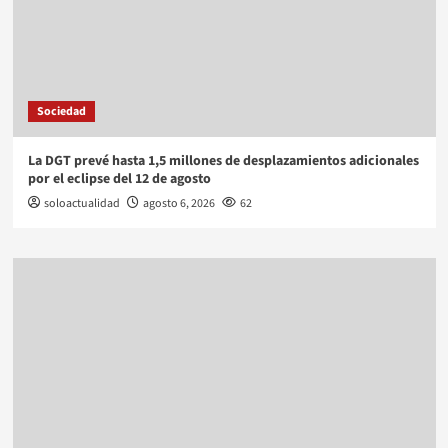
Sociedad
La DGT prevé hasta 1,5 millones de desplazamientos adicionales
por el eclipse del 12 de agosto
soloactualidad
agosto 6, 2026
62