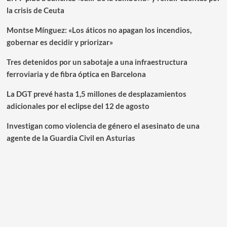
la crisis de Ceuta
Montse Mínguez: «Los áticos no apagan los incendios,
gobernar es decidir y priorizar»
Tres detenidos por un sabotaje a una infraestructura
ferroviaria y de fibra óptica en Barcelona
La DGT prevé hasta 1,5 millones de desplazamientos
adicionales por el eclipse del 12 de agosto
Investigan como violencia de género el asesinato de una
agente de la Guardia Civil en Asturias