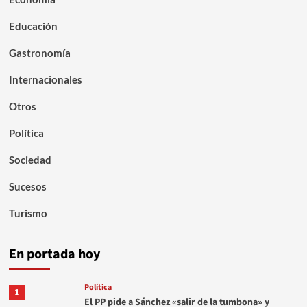
Educación
Gastronomía
Internacionales
Otros
Política
Sociedad
Sucesos
Turismo
En portada hoy
Política
1
El PP pide a Sánchez «salir de la tumbona» y