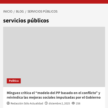
INICIO
BLOG
SERVICIOS PÚBLICOS
servicios públicos
Política
Mínguez critica el “modelo del PP basado en el conflicto” y
reivindica las mejoras sociales impulsadas por el Gobierno
Redacción Sólo Actualidad
diciembre 2, 2025
258