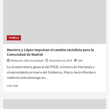
Política
Montero y López impulsan el cambio socialista para la
Comunidad de Madrid
Redacción Sólo Actualidad
diciembre 16, 2024
664
La vicesecretaria general del PSOE, ministra de Hacienda y
vicepresidenta primera del Gobierno, María Jesús Montero,
reafirmó este domingo en...
Leer más