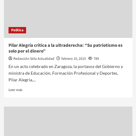
Política
Pilar Alegría critica a la ultraderecha: “Su patriotismo es
solo por el dinero”
Redacción Sólo Actualidad
febrero 10, 2025
789
En un acto celebrado en Zaragoza, la portavoz del Gobierno y
ministra de Educación, Formación Profesional y Deportes,
Pilar Alegría,...
Leer más