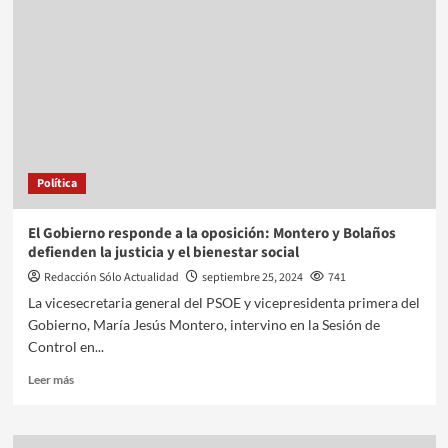
Política
El Gobierno responde a la oposición: Montero y Bolaños
defienden la justicia y el bienestar social
Redacción Sólo Actualidad
septiembre 25, 2024
741
La vicesecretaria general del PSOE y vicepresidenta primera del
Gobierno, María Jesús Montero, intervino en la Sesión de
Control en...
Leer más