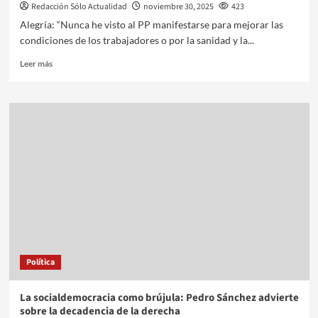
Redacción Sólo Actualidad
noviembre 30, 2025
423
Alegría: “Nunca he visto al PP manifestarse para mejorar las
condiciones de los trabajadores o por la sanidad y la...
Leer más
Política
La socialdemocracia como brújula: Pedro Sánchez advierte
sobre la decadencia de la derecha