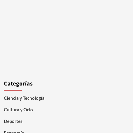
Categorías
Ciencia y Tecnología
Cultura y Ocio
Deportes
Economía