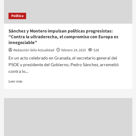
Política
Sánchez y Montero impulsan políticas progresistas:
“Contra la ultraderecha, el compromiso con Europa es
innegociable”
Redacción Sólo Actualidad
febrero 24, 2025
528
En un acto celebrado en Granada, el secretario general del
PSOE y presidente del Gobierno, Pedro Sánchez, arremetió
contra lo...
Leer más