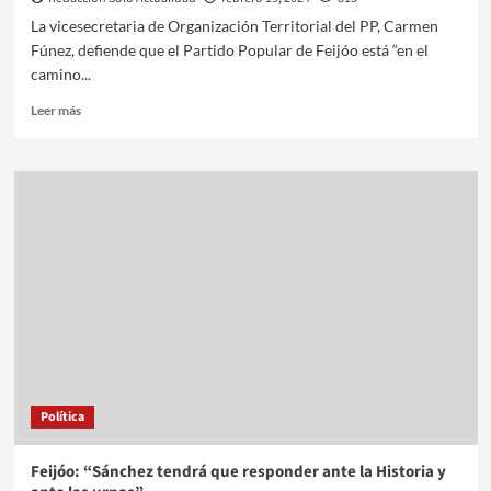
La vicesecretaria de Organización Territorial del PP, Carmen
Fúnez, defiende que el Partido Popular de Feijóo está “en el
camino...
Leer más
Política
Feijóo: “Sánchez tendrá que responder ante la Historia y