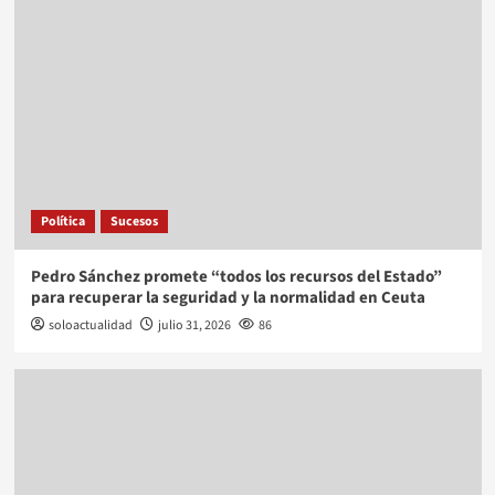
Política
Sucesos
Pedro Sánchez promete “todos los recursos del Estado”
para recuperar la seguridad y la normalidad en Ceuta
soloactualidad
julio 31, 2026
86