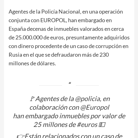
Agentes de la Policía Nacional, en una operación
conjunta con EUROPOL, han embargado en
España decenas de inmuebles valorados en cerca
de 25.000.000 de euros, presuntamente adquiridos
con dinero procedente de un caso de corrupción en
Rusia en el que se defraudaron más de 230
millones de dólares.
🚩Agentes de la
@policia
, en
colaboración con
@Europol
han embargado inmuebles por valor de
25 millones de
#euros
💵
👉Están relacionados con un caso de