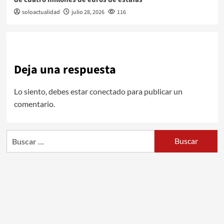
soloactualidad
julio 28, 2026
116
Deja una respuesta
Lo siento, debes estar
conectado
para publicar un
comentario.
Buscar: