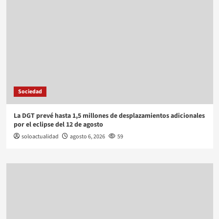
Sociedad
La DGT prevé hasta 1,5 millones de desplazamientos adicionales
por el eclipse del 12 de agosto
soloactualidad
agosto 6, 2026
59