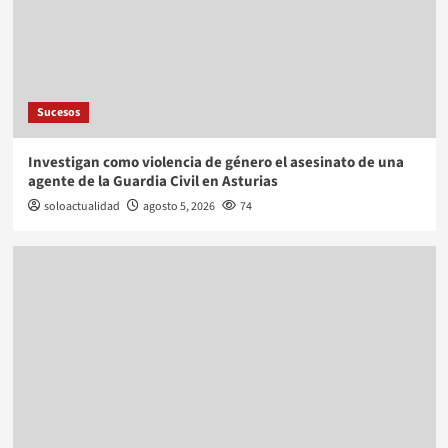
Sucesos
Investigan como violencia de género el asesinato de una
agente de la Guardia Civil en Asturias
soloactualidad
agosto 5, 2026
74