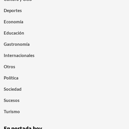
Deportes
Economía
Educación
Gastronomía
Internacionales
Otros
Política
Sociedad
Sucesos
Turismo
En portada hoy