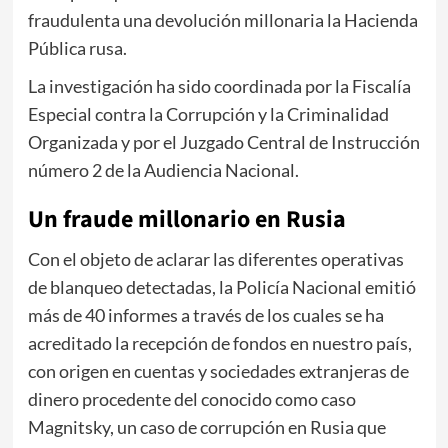
fraudulenta una devolución millonaria la Hacienda
Pública rusa.
La investigación ha sido coordinada por la Fiscalía
Especial contra la Corrupción y la Criminalidad
Organizada y por el Juzgado Central de Instrucción
número 2 de la Audiencia Nacional.
Un fraude millonario en Rusia
Con el objeto de aclarar las diferentes operativas
de blanqueo detectadas, la Policía Nacional emitió
más de 40 informes a través de los cuales se ha
acreditado la recepción de fondos en nuestro país,
con origen en cuentas y sociedades extranjeras de
dinero procedente del conocido como caso
Magnitsky, un caso de corrupción en Rusia que