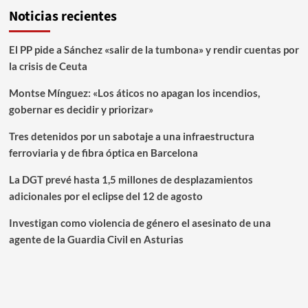
Noticias recientes
El PP pide a Sánchez «salir de la tumbona» y rendir cuentas por
la crisis de Ceuta
Montse Mínguez: «Los áticos no apagan los incendios,
gobernar es decidir y priorizar»
Tres detenidos por un sabotaje a una infraestructura
ferroviaria y de fibra óptica en Barcelona
La DGT prevé hasta 1,5 millones de desplazamientos
adicionales por el eclipse del 12 de agosto
Investigan como violencia de género el asesinato de una
agente de la Guardia Civil en Asturias