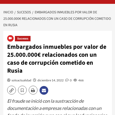
INICIO
SUCESOS
EMBARGADOS INMUEBLES POR VALOR DE
25.000.000€ RELACIONADOS CON UN CASO DE CORRUPCIÓN COMETIDO
EN RUSIA
Sucesos
Embargados inmuebles por valor de
25.000.000€ relacionados con un
caso de corrupción cometido en
Rusia
soloactualidad
diciembre 14, 2022
0
466
El fraude se inició con la sustracción de
documentación a empresas relacionadas con un