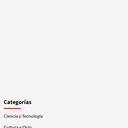
Categorías
Ciencia y Tecnología
Cultura y Ocio