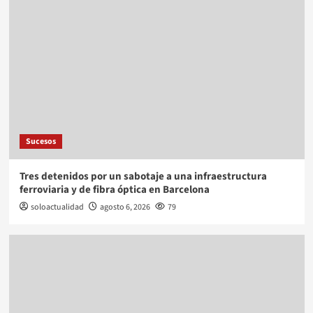
Sucesos
Tres detenidos por un sabotaje a una infraestructura
ferroviaria y de fibra óptica en Barcelona
soloactualidad
agosto 6, 2026
79