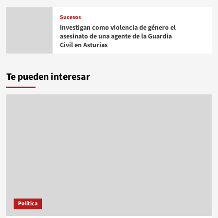
Sucesos
Investigan como violencia de género el
asesinato de una agente de la Guardia
Civil en Asturias
Te pueden interesar
Política