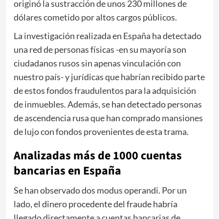
originó la sustracción de unos 230 millones de
dólares cometido por altos cargos públicos.
La investigación realizada en España ha detectado
una red de personas físicas -en su mayoría son
ciudadanos rusos sin apenas vinculación con
nuestro país- y jurídicas que habrían recibido parte
de estos fondos fraudulentos para la adquisición
de inmuebles. Además, se han detectado personas
de ascendencia rusa que han comprado mansiones
de lujo con fondos provenientes de esta trama.
Analizadas más de 1000 cuentas
bancarias en España
Se han observado dos modus operandi. Por un
lado, el dinero procedente del fraude habría
llegado directamente a cuentas bancarias de