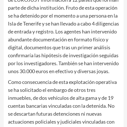
parte de dicha institución. Fruto de esta operación
se ha detenido por el momento a una persona en la
Isla de Tenerife y se han llevado a cabo 4 diligencias
de entrada y registro. Los agentes han intervenido
abundante documentación en formato físico y
digital, documentos que tras un primer análisis
confirmaría las hipótesis de investigación seguidas
por los investigadores. También se han intervenido
unos 30.000 euros en efectivo y diversas joyas.
Como consecuencia de esta explotación operativa
se ha solicitado el embargo de otros tres
inmuebles, de dos vehículos de alta gama y de 19
cuentas bancarias vinculadas con la detenida. No
se descartan futuras detenciones ni nuevas
actuaciones policiales y judiciales vinculadas con