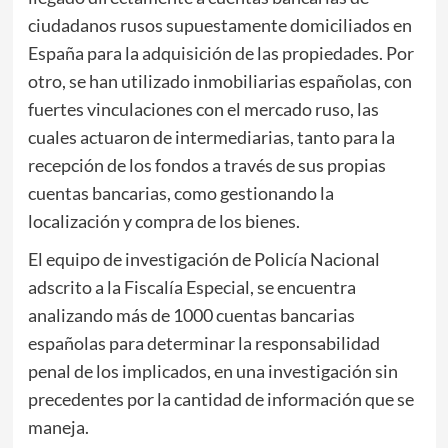
ciudadanos rusos supuestamente domiciliados en
España para la adquisición de las propiedades. Por
otro, se han utilizado inmobiliarias españolas, con
fuertes vinculaciones con el mercado ruso, las
cuales actuaron de intermediarias, tanto para la
recepción de los fondos a través de sus propias
cuentas bancarias, como gestionando la
localización y compra de los bienes.
El equipo de investigación de Policía Nacional
adscrito a la Fiscalía Especial, se encuentra
analizando más de 1000 cuentas bancarias
españolas para determinar la responsabilidad
penal de los implicados, en una investigación sin
precedentes por la cantidad de información que se
maneja.