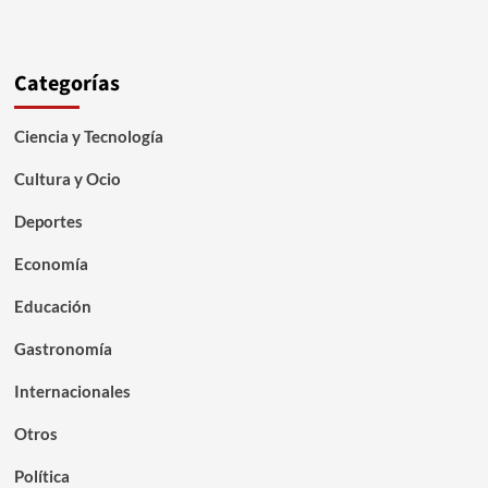
Categorías
Ciencia y Tecnología
Cultura y Ocio
Deportes
Economía
Educación
Gastronomía
Internacionales
Otros
Política