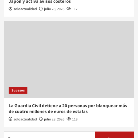
Japón y activa avisos costeros
soloactualidad
julio 28, 2026
112
Sucesos
La Guardia Civil detiene a 20 personas por blanquear más
de cuatro millones de euros de estafas
soloactualidad
julio 28, 2026
118
Buscar: