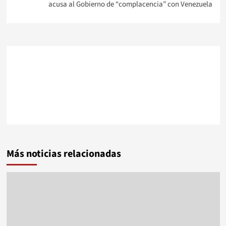
acusa al Gobierno de “complacencia” con Venezuela
Más noticias relacionadas