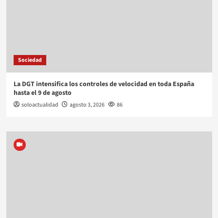
Sociedad
La DGT intensifica los controles de velocidad en toda España
hasta el 9 de agosto
soloactualidad
agosto 3, 2026
86