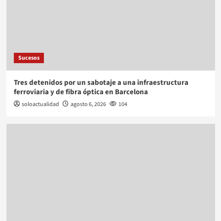
Sucesos
Tres detenidos por un sabotaje a una infraestructura
ferroviaria y de fibra óptica en Barcelona
soloactualidad
agosto 6, 2026
104