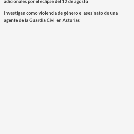
adicionales por el eclipse del 12 de agosto
Investigan como violencia de género el asesinato de una
agente de la Guardia Civil en Asturias