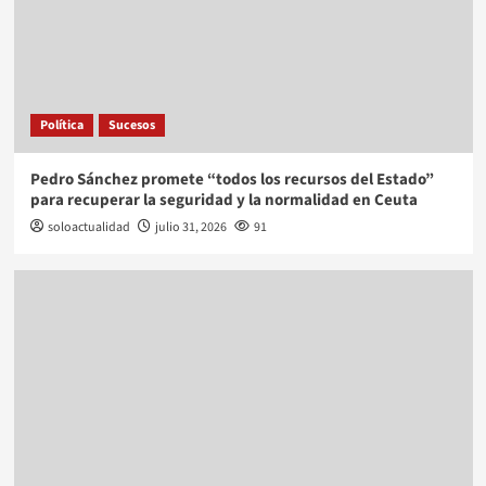
Política
Sucesos
Pedro Sánchez promete “todos los recursos del Estado”
para recuperar la seguridad y la normalidad en Ceuta
soloactualidad
julio 31, 2026
91