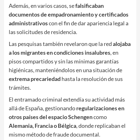
Además, en varios casos, se
falsificaban
documentos de empadronamiento y certificados
administrativos
con el fin de dar apariencia legal a
las solicitudes de residencia.
Las pesquisas también revelaron que la red
alojaba
a los migrantes en condiciones insalubres
, en
pisos compartidos y sin las mínimas garantías
higiénicas, manteniéndolos en una situación de
extrema precariedad
hasta la resolución de sus
trámites.
El entramado criminal extendía su actividad más
allá de España, gestionando
regularizaciones en
otros países del espacio Schengen
como
Alemania, Francia o Bélgica
, donde replicaban el
mismo método de fraude documental.