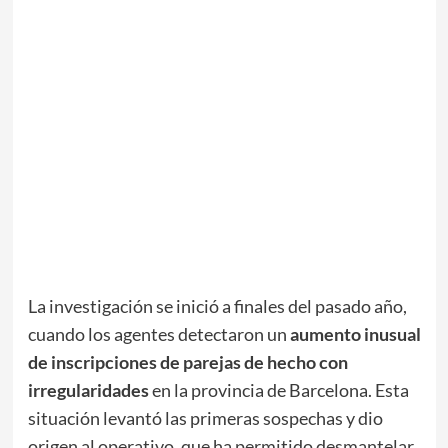
La investigación se inició a finales del pasado año,
cuando los agentes detectaron un
aumento inusual
de inscripciones de parejas de hecho con
irregularidades
en la provincia de Barcelona. Esta
situación levantó las primeras sospechas y dio
origen al operativo, que ha permitido desmantelar