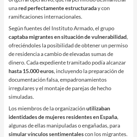
una
red perfectamente estructurada
y con
ramificaciones internacionales.
Según fuentes del Instituto Armado, el grupo
captaba migrantes en situación de vulnerabilidad
,
ofreciéndoles la posibilidad de obtener un permiso
de residencia a cambio de elevadas sumas de
dinero. Cada expediente tramitado podía alcanzar
hasta 15.000 euros
, incluyendo la preparación de
documentación falsa, empadronamientos
irregulares y el montaje de parejas de hecho
simuladas.
Los miembros de la organización
utilizaban
identidades de mujeres residentes en España
,
algunas de ellas manipuladas o engañadas, para
simular vínculos sentimentales
con los migrantes.