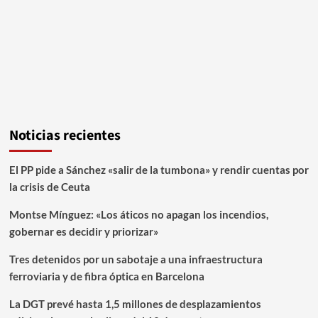
Noticias recientes
El PP pide a Sánchez «salir de la tumbona» y rendir cuentas por
la crisis de Ceuta
Montse Mínguez: «Los áticos no apagan los incendios,
gobernar es decidir y priorizar»
Tres detenidos por un sabotaje a una infraestructura
ferroviaria y de fibra óptica en Barcelona
La DGT prevé hasta 1,5 millones de desplazamientos