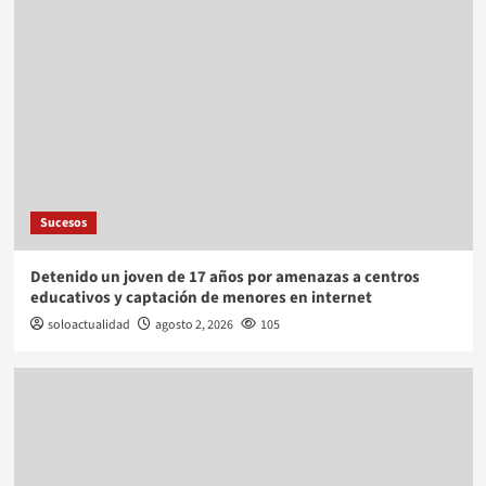
Sucesos
Detenido un joven de 17 años por amenazas a centros
educativos y captación de menores en internet
soloactualidad
agosto 2, 2026
105