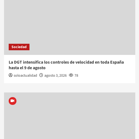
Sociedad
La DGT intensifica los controles de velocidad en toda España
hasta el 9 de agosto
soloactualidad
agosto 3, 2026
78