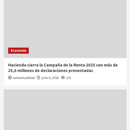
Economía
Hacienda cierra la Campaña de la Renta 2025 con más de
25,6 millones de declaraciones presentadas
soloactualidad
julio 6, 2026
151