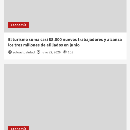
Economía
El turismo suma casi 88.000 nuevos trabajadores y alcanza
los tres millones de afiliados en junio
soloactualidad
julio 22, 2026
105
Economía