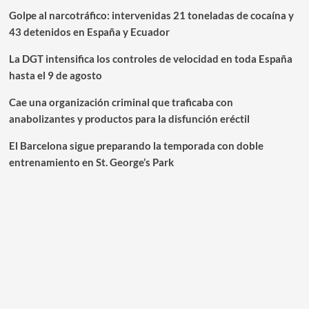
Golpe al narcotráfico: intervenidas 21 toneladas de cocaína y
43 detenidos en España y Ecuador
La DGT intensifica los controles de velocidad en toda España
hasta el 9 de agosto
Cae una organización criminal que traficaba con
anabolizantes y productos para la disfunción eréctil
El Barcelona sigue preparando la temporada con doble
entrenamiento en St. George’s Park