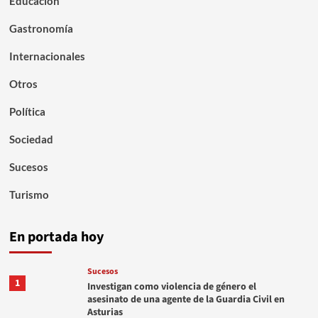
Educación
Gastronomía
Internacionales
Otros
Política
Sociedad
Sucesos
Turismo
En portada hoy
Sucesos
1
Investigan como violencia de género el
asesinato de una agente de la Guardia Civil en
Asturias