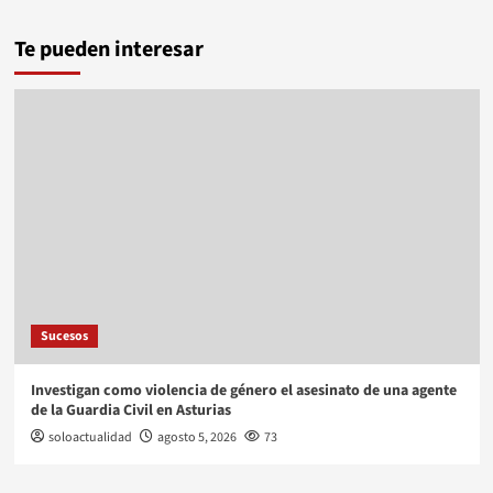
Te pueden interesar
Sucesos
Investigan como violencia de género el asesinato de una agente
de la Guardia Civil en Asturias
soloactualidad
agosto 5, 2026
73