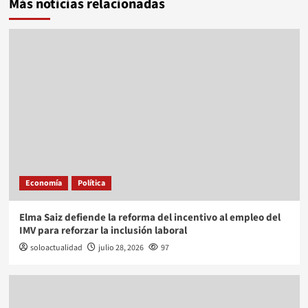
Más noticias relacionadas
Economía
Política
Elma Saiz defiende la reforma del incentivo al empleo del
IMV para reforzar la inclusión laboral
soloactualidad
julio 28, 2026
97