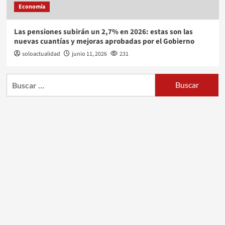
Economía
Las pensiones subirán un 2,7% en 2026: estas son las
nuevas cuantías y mejoras aprobadas por el Gobierno
soloactualidad
junio 11, 2026
231
Buscar: