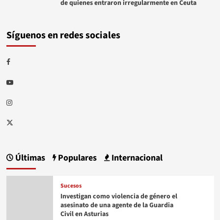
de quienes entraron irregularmente en Ceuta
Síguenos en redes sociales
Facebook
Youtube
Instagram
Twitter
Últimas
Populares
Internacional
Sucesos
Investigan como violencia de género el
asesinato de una agente de la Guardia
Civil en Asturias