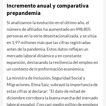
Incremento anual y comparativa
prepandemia
Si analizamos la evolución en el último año, el
número de afiliados ha aumentado en 498.805
personas en la serie desestacionalizada, y se sitúa
en 1,97 millones más que las cifras registradas
antes de la pandemia. Estos datos reflejan un
mercado laboral dinámico y en constante
expansión, destacando la resiliencia del empleo en
un contexto de transformación económica.
La ministra de Inclusión, Seguridad Social y
Migraciones, Elma Saiz, subrayó la importancia de
estas cifras al declarar: “El dato de mitad de
diciembre corrobora la buena marcha del mercado
laboral español. Con casi medio millón de empleos