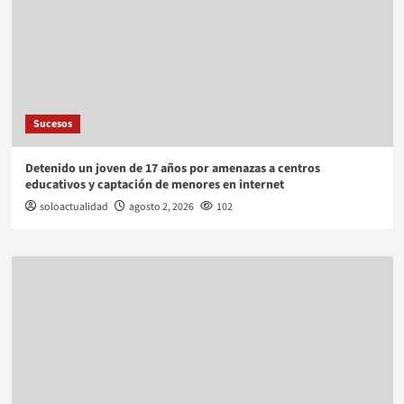
Sucesos
Detenido un joven de 17 años por amenazas a centros
educativos y captación de menores en internet
soloactualidad
agosto 2, 2026
102