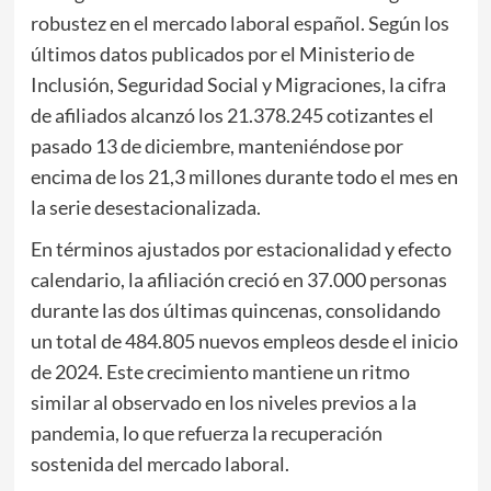
robustez en el mercado laboral español. Según los
últimos datos publicados por el Ministerio de
Inclusión, Seguridad Social y Migraciones, la cifra
de afiliados alcanzó los 21.378.245 cotizantes el
pasado 13 de diciembre, manteniéndose por
encima de los 21,3 millones durante todo el mes en
la serie desestacionalizada.
En términos ajustados por estacionalidad y efecto
calendario, la afiliación creció en 37.000 personas
durante las dos últimas quincenas, consolidando
un total de 484.805 nuevos empleos desde el inicio
de 2024. Este crecimiento mantiene un ritmo
similar al observado en los niveles previos a la
pandemia, lo que refuerza la recuperación
sostenida del mercado laboral.