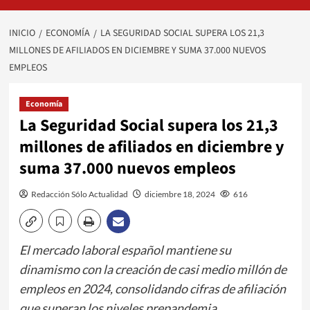
INICIO
ECONOMÍA
LA SEGURIDAD SOCIAL SUPERA LOS 21,3
MILLONES DE AFILIADOS EN DICIEMBRE Y SUMA 37.000 NUEVOS
EMPLEOS
Economía
La Seguridad Social supera los 21,3
millones de afiliados en diciembre y
suma 37.000 nuevos empleos
Redacción Sólo Actualidad
diciembre 18, 2024
616
El mercado laboral español mantiene su
dinamismo con la creación de casi medio millón de
empleos en 2024, consolidando cifras de afiliación
que superan los niveles prepandemia.