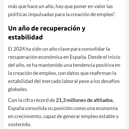
más que hace un año, hay que poner en valor las
políticas impulsadas para la creación de empleo”.
Un año de recuperación y
estabilidad
El 2024 ha sido un año clave para consolidar la
recuperación económica en España. Desde el inicio
del año, se ha mantenido una tendencia positiva en
la creación de empleo, con datos que reafirman la
estabilidad del mercado laboral pese a los desafíos
globales.
Con la cifra récord de
21,3 millones de afiliados
,
España consolida su posición como una economía
en crecimiento, capaz de generar empleo estable y
sostenido.