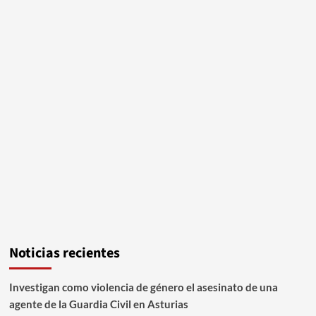
Noticias recientes
Investigan como violencia de género el asesinato de una
agente de la Guardia Civil en Asturias