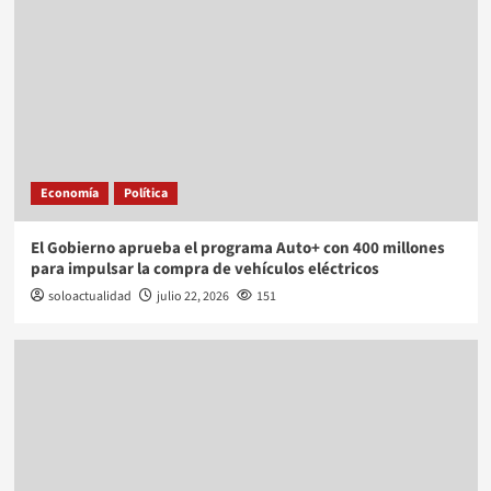
Economía
Política
El Gobierno aprueba el programa Auto+ con 400 millones
para impulsar la compra de vehículos eléctricos
soloactualidad
julio 22, 2026
151