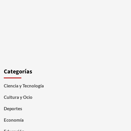
Categorías
Ciencia y Tecnología
Cultura y Ocio
Deportes
Economía