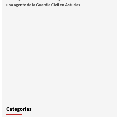
una agente de la Guardia Civil en Asturias
Categorías