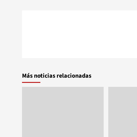
Más noticias relacionadas