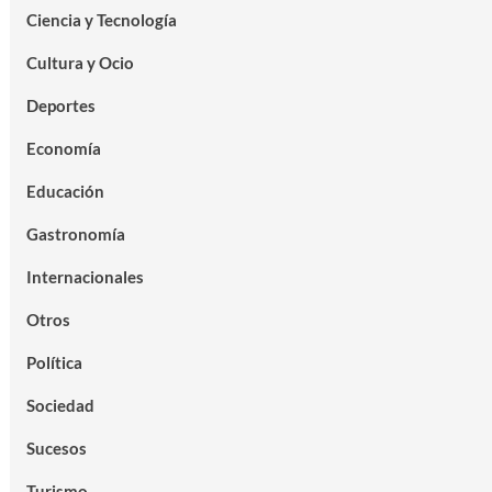
Ciencia y Tecnología
Cultura y Ocio
Deportes
Economía
Educación
Gastronomía
Internacionales
Otros
Política
Sociedad
Sucesos
Turismo