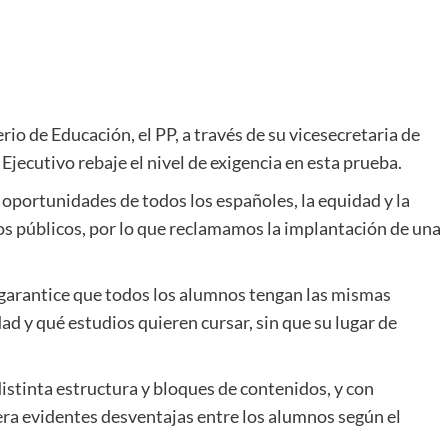
o de Educación, el PP, a través de su vicesecretaria de
Ejecutivo rebaje el nivel de exigencia en esta prueba.
 oportunidades de todos los españoles, la equidad y la
ios públicos, por lo que reclamamos la implantación de una
e garantice que todos los alumnos tengan las mismas
ad y qué estudios quieren cursar, sin que su lugar de
istinta estructura y bloques de contenidos, y con
era evidentes desventajas entre los alumnos según el