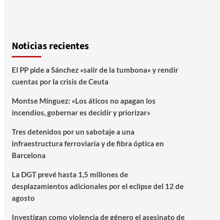
Noticias recientes
El PP pide a Sánchez «salir de la tumbona» y rendir
cuentas por la crisis de Ceuta
Montse Mínguez: «Los áticos no apagan los
incendios, gobernar es decidir y priorizar»
Tres detenidos por un sabotaje a una
infraestructura ferroviaria y de fibra óptica en
Barcelona
La DGT prevé hasta 1,5 millones de
desplazamientos adicionales por el eclipse del 12 de
agosto
Investigan como violencia de género el asesinato de