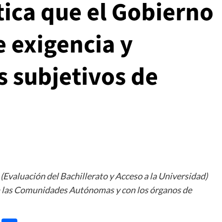
tica que el Gobierno
e exigencia y
s subjetivos de
Evaluación del Bachillerato y Acceso a la Universidad)
on las Comunidades Autónomas y con los órganos de