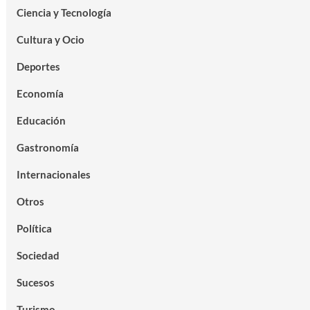
Ciencia y Tecnología
Cultura y Ocio
Deportes
Economía
Educación
Gastronomía
Internacionales
Otros
Política
Sociedad
Sucesos
Turismo