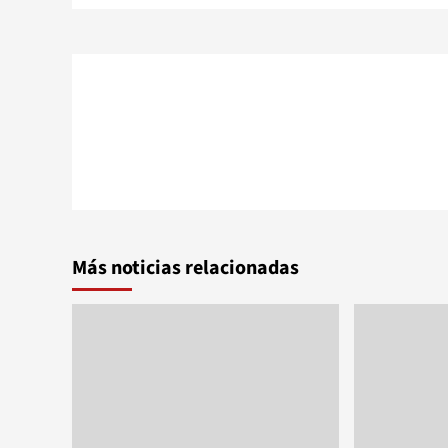
entradas
Más noticias relacionadas