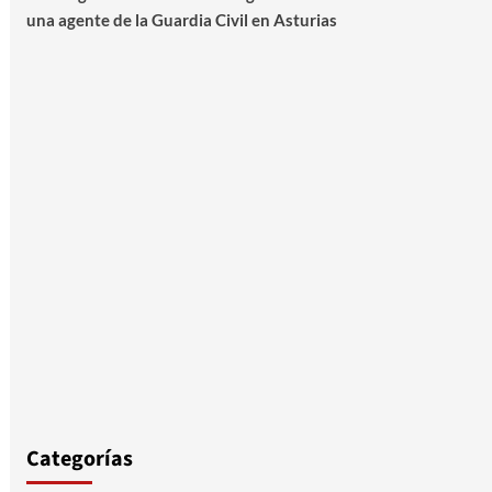
una agente de la Guardia Civil en Asturias
Categorías