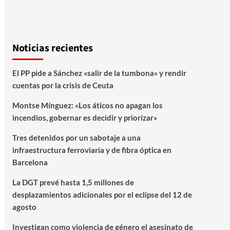
Noticias recientes
El PP pide a Sánchez «salir de la tumbona» y rendir
cuentas por la crisis de Ceuta
Montse Mínguez: «Los áticos no apagan los
incendios, gobernar es decidir y priorizar»
Tres detenidos por un sabotaje a una
infraestructura ferroviaria y de fibra óptica en
Barcelona
La DGT prevé hasta 1,5 millones de
desplazamientos adicionales por el eclipse del 12 de
agosto
Investigan como violencia de género el asesinato de