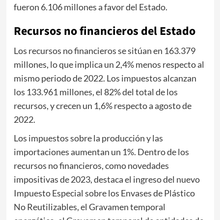
fueron 6.106 millones a favor del Estado.
Recursos no financieros del Estado
Los recursos no financieros se sitúan en 163.379
millones, lo que implica un 2,4% menos respecto al
mismo periodo de 2022. Los impuestos alcanzan
los 133.961 millones, el 82% del total de los
recursos, y crecen un 1,6% respecto a agosto de
2022.
Los impuestos sobre la producción y las
importaciones aumentan un 1%. Dentro de los
recursos no financieros, como novedades
impositivas de 2023, destaca el ingreso del nuevo
Impuesto Especial sobre los Envases de Plástico
No Reutilizables, el Gravamen temporal