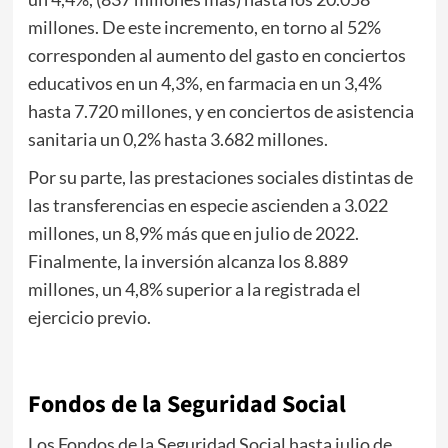
millones. De este incremento, en torno al 52%
corresponden al aumento del gasto en conciertos
educativos en un 4,3%, en farmacia en un 3,4%
hasta 7.720 millones, y en conciertos de asistencia
sanitaria un 0,2% hasta 3.682 millones.
Por su parte, las prestaciones sociales distintas de
las transferencias en especie ascienden a 3.022
millones, un 8,9% más que en julio de 2022.
Finalmente, la inversión alcanza los 8.889
millones, un 4,8% superior a la registrada el
ejercicio previo.
Fondos de la Seguridad Social
Los Fondos de la Seguridad Social hasta julio de