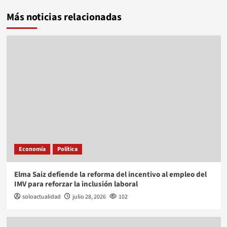
Más noticias relacionadas
Economía
Política
Elma Saiz defiende la reforma del incentivo al empleo del
IMV para reforzar la inclusión laboral
soloactualidad
julio 28, 2026
102