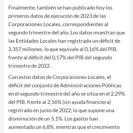
Finalmente, también se han publicado hoy los
primeros datos de ejecución de 2023 de las
Corporaciones Locales, correspondientes al
segundo trimestre del año. Los datos muestran que
las Entidades Locales han registrado un déficit de
2.357 millones, lo que equivale al 0,16% del PIB,
frente al déficit del 0,17% del PIB del segundo
trimestre de 2022.
Con estos datos de Corporaciones Locales, el
déficit del conjunto de Administraciones Públicas
en el segundo trimestre del año se sitúa en el 2,29%
del PIB, frente al 2,56% (sin ayuda financiera)
registrado en junio de 2022, lo que supone una
disminución de un 5,1%. Los gastos han
aumentado un 6,8%, mientras que el crecimiento