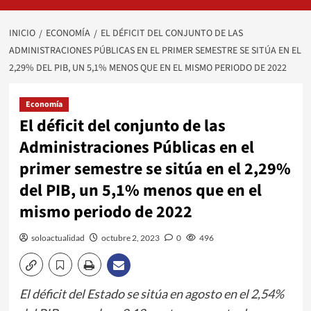
INICIO
ECONOMÍA
EL DÉFICIT DEL CONJUNTO DE LAS
ADMINISTRACIONES PÚBLICAS EN EL PRIMER SEMESTRE SE SITÚA EN EL
2,29% DEL PIB, UN 5,1% MENOS QUE EN EL MISMO PERIODO DE 2022
Economía
El déficit del conjunto de las
Administraciones Públicas en el
primer semestre se sitúa en el 2,29%
del PIB, un 5,1% menos que en el
mismo periodo de 2022
soloactualidad
octubre 2, 2023
0
496
El déficit del Estado se sitúa en agosto en el 2,54%