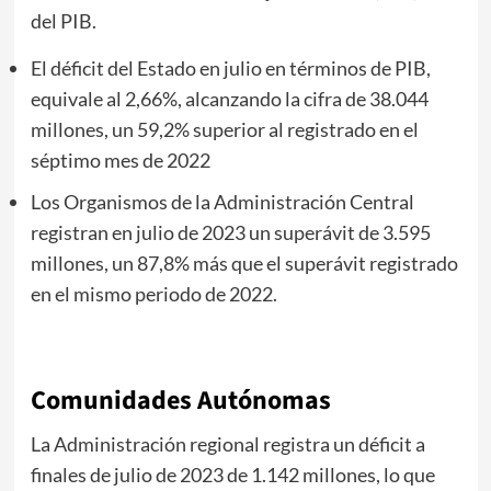
del PIB.
El déficit del Estado en julio en términos de PIB,
equivale al 2,66%, alcanzando la cifra de 38.044
millones, un 59,2% superior al registrado en el
séptimo mes de 2022
Los Organismos de la Administración Central
registran en julio de 2023 un superávit de 3.595
millones, un 87,8% más que el superávit registrado
en el mismo periodo de 2022.
Comunidades Autónomas
La Administración regional registra un déficit a
finales de julio de 2023 de 1.142 millones, lo que