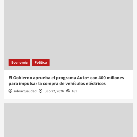
Economía
Política
El Gobierno aprueba el programa Auto+ con 400 millones
para impulsar la compra de vehículos eléctricos
soloactualidad
julio 22, 2026
161