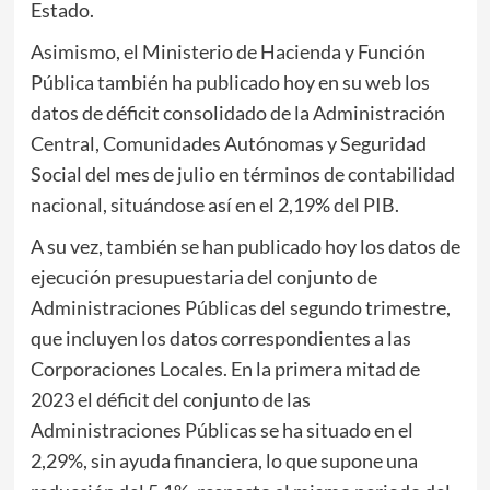
Estado.
Asimismo, el Ministerio de Hacienda y Función
Pública también ha publicado hoy en su web los
datos de déficit consolidado de la Administración
Central, Comunidades Autónomas y Seguridad
Social del mes de julio en términos de contabilidad
nacional, situándose así en el 2,19% del PIB.
A su vez, también se han publicado hoy los datos de
ejecución presupuestaria del conjunto de
Administraciones Públicas del segundo trimestre,
que incluyen los datos correspondientes a las
Corporaciones Locales. En la primera mitad de
2023 el déficit del conjunto de las
Administraciones Públicas se ha situado en el
2,29%, sin ayuda financiera, lo que supone una