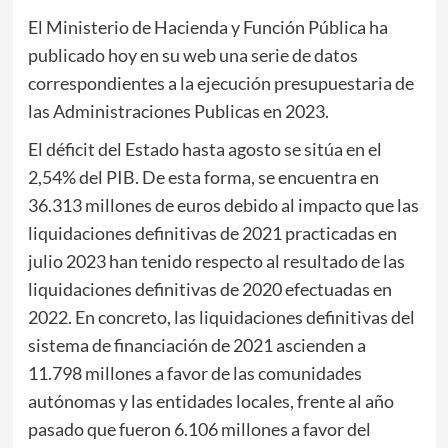
El Ministerio de Hacienda y Función Pública ha
publicado hoy en su web una serie de datos
correspondientes a la ejecución presupuestaria de
las Administraciones Publicas en 2023.
El déficit del Estado hasta agosto se sitúa en el
2,54% del PIB. De esta forma, se encuentra en
36.313 millones de euros debido al impacto que las
liquidaciones definitivas de 2021 practicadas en
julio 2023 han tenido respecto al resultado de las
liquidaciones definitivas de 2020 efectuadas en
2022. En concreto, las liquidaciones definitivas del
sistema de financiación de 2021 ascienden a
11.798 millones a favor de las comunidades
autónomas y las entidades locales, frente al año
pasado que fueron 6.106 millones a favor del