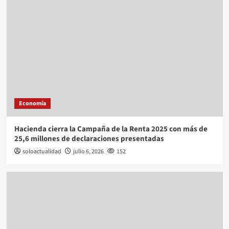
Economía
Hacienda cierra la Campaña de la Renta 2025 con más de
25,6 millones de declaraciones presentadas
soloactualidad
julio 6, 2026
152