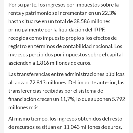
Por su parte, los ingresos por impuestos sobre la
renta y patrimonio se incrementan en un 22,3%
hasta situarse en un total de 38.586 millones,
principalmente por la liquidación del IRPF,
recogida como impuesto propio a los efectos de
registro en términos de contabilidad nacional. Los
ingresos percibidos por impuestos sobre el capital
ascienden a 1.816 millones de euros.
Las transferencias entre administraciones públicas
alcanzan 72.813 millones. Del importe anterior, las
transferencias recibidas por el sistema de
financiación crecen un 11,7%, lo que suponen 5.792
millones más.
Al mismo tiempo, los ingresos obtenidos del resto
de recursos se sitúan en 11.043 millones de euros,