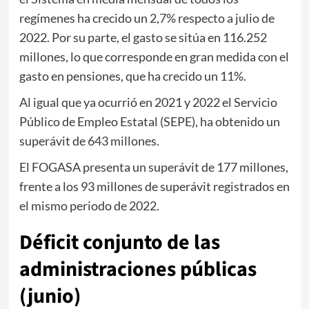
regímenes ha crecido un 2,7% respecto a julio de
2022. Por su parte, el gasto se sitúa en 116.252
millones, lo que corresponde en gran medida con el
gasto en pensiones, que ha crecido un 11%.
Al igual que ya ocurrió en 2021 y 2022 el Servicio
Público de Empleo Estatal (SEPE), ha obtenido un
superávit de 643 millones.
El FOGASA presenta un superávit de 177 millones,
frente a los 93 millones de superávit registrados en
el mismo periodo de 2022.
Déficit conjunto de las
administraciones públicas
(junio)