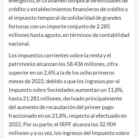
energético, el Gravamen temporal de entidades de
crédito y establecimientos financieros de crédito y
el impuesto temporal de solidaridad de grandes
fortunas con un importe conjunto de 2.285
millones hasta agosto, en términos de contabilidad
nacional.
Los impuestos corrientes sobre la renta y el
patrimonio alcanzan los 58.436 millones, cifra
superior en un 2,6% a la de los ocho primeros
meses de 2022, debido a que los ingresos por el
Impuesto sobre Sociedades aumentan un 11,8%,
hasta 21.281 millones, derivado principalmente
del aumento de recaudación del primer pago
fraccionado en un 21,8%, respecto al efectuado en
2022. Por su parte, el IRPF alcanza los 32.904
millones y a su vez, los ingresos del Impuesto sobre