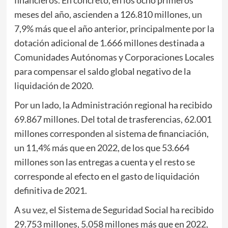
meses del año, ascienden a 126.810 millones, un
7,9% más que el año anterior, principalmente por la
dotación adicional de 1.666 millones destinada a
Comunidades Autónomas y Corporaciones Locales
para compensar el saldo global negativo de la
liquidación de 2020.
Por un lado, la Administración regional ha recibido
69.867 millones. Del total de trasferencias, 62.001
millones corresponden al sistema de financiación,
un 11,4% más que en 2022, de los que 53.664
millones son las entregas a cuenta y el resto se
corresponde al efecto en el gasto de liquidación
definitiva de 2021.
A su vez, el Sistema de Seguridad Social ha recibido
29.753 millones, 5.058 millones más que en 2022,