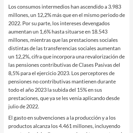
Los consumos intermedios han ascendido a 3.983
millones, un 12,2% más que en el mismo periodo de
2022. Por su parte, los intereses devengados
aumentan un 1,6% hasta situarse en 18.543
millones, mientras que las prestaciones sociales
distintas de las transferencias sociales aumentan
un 12,2%, cifra que incorpora una revalorización de
las pensiones contributivas de Clases Pasivas del
8,5% para el ejercicio 2023. Los perceptores de
pensiones no contributivas mantienen durante
todo el año 2023 la subida del 15% en sus
prestaciones, que ya se les venía aplicando desde
julio de 2022.
El gasto en subvenciones a la producción y a los
productos alcanza los 4.461 millones, incluyendo