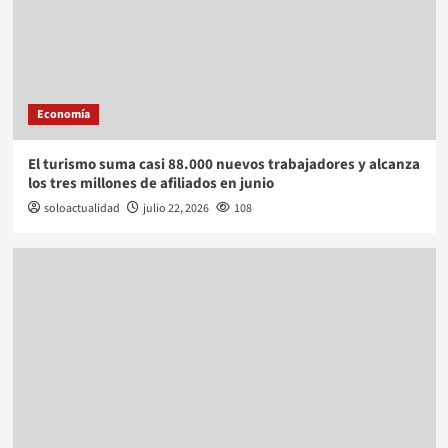
Economía
El turismo suma casi 88.000 nuevos trabajadores y alcanza
los tres millones de afiliados en junio
soloactualidad
julio 22, 2026
108