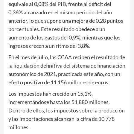
equivale al 0,08% del PIB, frente al déficit del
0,36% alcanzado en el mismo periodo del año
anterior, lo que supone una mejora de 0,28 puntos
porcentuales. Este resultado obedece a un
aumento de los gastos del 0,9%, mientras que los
ingresos crecen a un ritmo del 3,8%.
En el mes de julio, las CCAA reciben el resultado de
la liquidación definitiva del sistema de financiación
autonómico de 2021, practicada este año, con un
efecto positivo de 11.156 millones de euros.
Los impuestos han crecido un 15,1%,
incrementándose hasta los 51.880 millones.
Dentro de ellos, los impuestos sobre la producción
y las importaciones alcanzan la cifra de 10.778
millones.