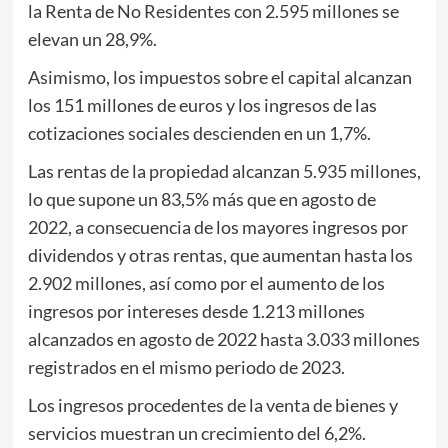
la Renta de No Residentes con 2.595 millones se
elevan un 28,9%.
Asimismo, los impuestos sobre el capital alcanzan
los 151 millones de euros y los ingresos de las
cotizaciones sociales descienden en un 1,7%.
Las rentas de la propiedad alcanzan 5.935 millones,
lo que supone un 83,5% más que en agosto de
2022, a consecuencia de los mayores ingresos por
dividendos y otras rentas, que aumentan hasta los
2.902 millones, así como por el aumento de los
ingresos por intereses desde 1.213 millones
alcanzados en agosto de 2022 hasta 3.033 millones
registrados en el mismo periodo de 2023.
Los ingresos procedentes de la venta de bienes y
servicios muestran un crecimiento del 6,2%.