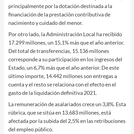
principalmente por la dotación destinada a la
financiación de la prestación contributiva de
nacimiento y cuidado del menor.
Por otro lado, la Administración Local ha recibido
17.299 millones, un 15,1% más que el año anterior.
Del total de transferencias, 15.136 millones
corresponde a su participación en los ingresos del
Estado, un 6,7% más que el año anterior. De este
último importe, 14.442 millones son entregas a
cuenta y el resto se relaciona con el efecto en el
gasto de la liquidación definitiva 2021.
La remuneración de asalariados crece un 3,8%. Esta
rúbrica, que se sitúa en 13.683 millones, está
afectada por la subida del 2,5% en las retribuciones
del empleo público.