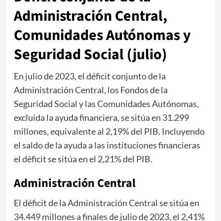
Administración Central,
Comunidades Autónomas y
Seguridad Social (julio)
En julio de 2023, el déficit conjunto de la
Administración Central, los Fondos de la
Seguridad Social y las Comunidades Autónomas,
excluida la ayuda financiera, se sitúa en 31.299
millones, equivalente al 2,19% del PIB. Incluyendo
el saldo de la ayuda a las instituciones financieras
el déficit se sitúa en el 2,21% del PIB.
Administración Central
El déficit de la Administración Central se sitúa en
34.449 millones a finales de julio de 2023, el 2,41%