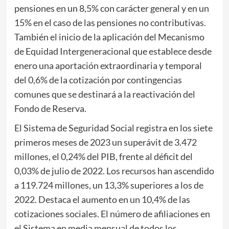
pensiones en un 8,5% con carácter general y en un
15% en el caso de las pensiones no contributivas.
También el inicio de la aplicación del Mecanismo
de Equidad Intergeneracional que establece desde
enero una aportación extraordinaria y temporal
del 0,6% de la cotización por contingencias
comunes que se destinará a la reactivación del
Fondo de Reserva.
El Sistema de Seguridad Social registra en los siete
primeros meses de 2023 un superávit de 3.472
millones, el 0,24% del PIB, frente al déficit del
0,03% de julio de 2022. Los recursos han ascendido
a 119.724 millones, un 13,3% superiores a los de
2022. Destaca el aumento en un 10,4% de las
cotizaciones sociales. El número de afiliaciones en
el Sistema en media mensual de todos los