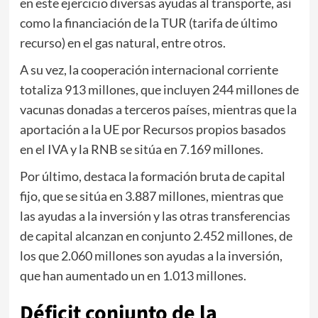
en este ejercicio diversas ayudas al transporte, así
como la financiación de la TUR (tarifa de último
recurso) en el gas natural, entre otros.
A su vez, la cooperación internacional corriente
totaliza 913 millones, que incluyen 244 millones de
vacunas donadas a terceros países, mientras que la
aportación a la UE por Recursos propios basados
en el IVA y la RNB se sitúa en 7.169 millones.
Por último, destaca la formación bruta de capital
fijo, que se sitúa en 3.887 millones, mientras que
las ayudas a la inversión y las otras transferencias
de capital alcanzan en conjunto 2.452 millones, de
los que 2.060 millones son ayudas a la inversión,
que han aumentado un en 1.013 millones.
Déficit conjunto de la