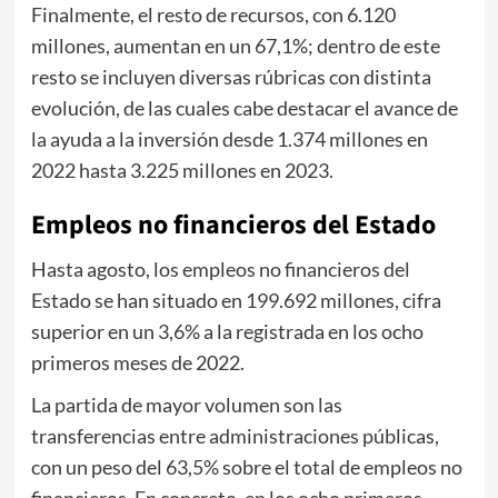
Finalmente, el resto de recursos, con 6.120
millones, aumentan en un 67,1%; dentro de este
resto se incluyen diversas rúbricas con distinta
evolución, de las cuales cabe destacar el avance de
la ayuda a la inversión desde 1.374 millones en
2022 hasta 3.225 millones en 2023.
Empleos no financieros del Estado
Hasta agosto, los empleos no financieros del
Estado se han situado en 199.692 millones, cifra
superior en un 3,6% a la registrada en los ocho
primeros meses de 2022.
La partida de mayor volumen son las
transferencias entre administraciones públicas,
con un peso del 63,5% sobre el total de empleos no
financieros. En concreto, en los ocho primeros