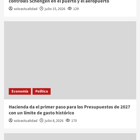
controles Schengen en el puerto y el aeropuerto
soloactualidad
julio 15, 2026
129
Economía
Política
Hacienda da el primer paso para los Presupuestos de 2027
con un límite de gasto histórico
soloactualidad
julio 8, 2026
170