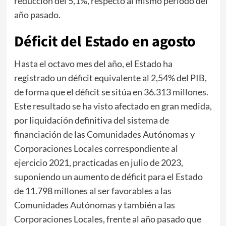
reducción del 5,1%, respecto al mismo periodo del
año pasado.
Déficit del Estado en agosto
Hasta el octavo mes del año, el Estado ha
registrado un déficit equivalente al 2,54% del PIB,
de forma que el déficit se sitúa en 36.313 millones.
Este resultado se ha visto afectado en gran medida,
por liquidación definitiva del sistema de
financiación de las Comunidades Autónomas y
Corporaciones Locales correspondiente al
ejercicio 2021, practicadas en julio de 2023,
suponiendo un aumento de déficit para el Estado
de 11.798 millones al ser favorables a las
Comunidades Autónomas y también a las
Corporaciones Locales, frente al año pasado que