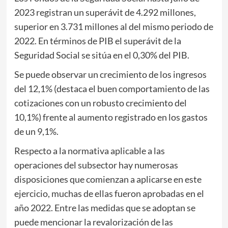
2023 registran un superávit de 4.292 millones,
superior en 3.731 millones al del mismo periodo de
2022. En términos de PIB el superávit de la
Seguridad Social se sitúa en el 0,30% del PIB.
Se puede observar un crecimiento de los ingresos
del 12,1% (destaca el buen comportamiento de las
cotizaciones con un robusto crecimiento del
10,1%) frente al aumento registrado en los gastos
de un 9,1%.
Respecto a la normativa aplicable a las
operaciones del subsector hay numerosas
disposiciones que comienzan a aplicarse en este
ejercicio, muchas de ellas fueron aprobadas en el
año 2022. Entre las medidas que se adoptan se
puede mencionar la revalorización de las