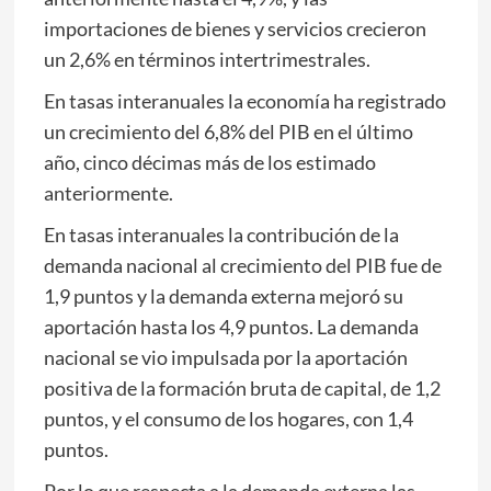
importaciones de bienes y servicios crecieron
un 2,6% en términos intertrimestrales.
En tasas interanuales la economía ha registrado
un crecimiento del 6,8% del PIB en el último
año, cinco décimas más de los estimado
anteriormente.
En tasas interanuales la contribución de la
demanda nacional al crecimiento del PIB fue de
1,9 puntos y la demanda externa mejoró su
aportación hasta los 4,9 puntos. La demanda
nacional se vio impulsada por la aportación
positiva de la formación bruta de capital, de 1,2
puntos, y el consumo de los hogares, con 1,4
puntos.
Por lo que respecta a la demanda externa las