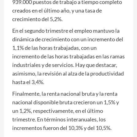
939.000 puestos de trabajo a tiempo completo
creados en el último año, y una tasa de
crecimiento del 5,2%.
En el segundo trimestre el empleo mantuvo la
dinámica de crecimiento con un incremento del
1,1% de las horas trabajadas, con un
incremento de las horas trabajadas en las ramas
industriales y de servicios. Hay que destacar,
asimismo, la revisión al alza de la productividad
hasta el 3,4%.
Finalmente, la renta nacional bruta y la renta
nacional disponible bruta crecieron un 1,5% y
un 1,2%, respectivamente, en el último
trimestre. En términos interanuales, los
incrementos fueron del 10,3% y del 10,5%.