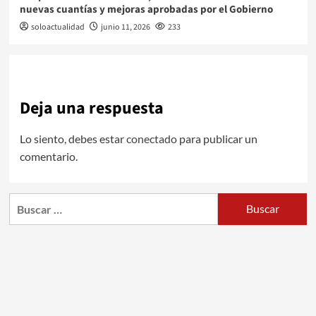
nuevas cuantías y mejoras aprobadas por el Gobierno
soloactualidad
junio 11, 2026
233
Deja una respuesta
Lo siento, debes estar
conectado
para publicar un
comentario.
Buscar: