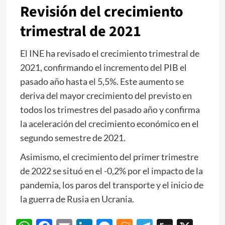
Revisión del crecimiento
trimestral de 2021
El INE ha revisado el crecimiento trimestral de
2021, confirmando el incremento del PIB el
pasado año hasta el 5,5%. Este aumento se
deriva del mayor crecimiento del previsto en
todos los trimestres del pasado año y confirma
la aceleración del crecimiento económico en el
segundo semestre de 2021.
Asimismo, el crecimiento del primer trimestre
de 2022 se situó en el -0,2% por el impacto de la
pandemia, los paros del transporte y el inicio de
la guerra de Rusia en Ucrania.