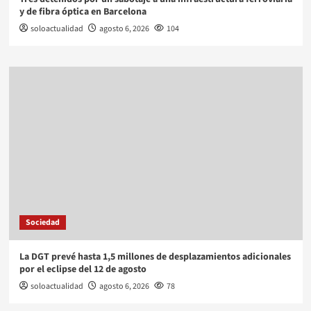
y de fibra óptica en Barcelona
soloactualidad
agosto 6, 2026
104
Sociedad
La DGT prevé hasta 1,5 millones de desplazamientos adicionales
por el eclipse del 12 de agosto
soloactualidad
agosto 6, 2026
78