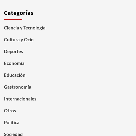
Categorías
Ciencia y Tecnología
Cultura y Ocio
Deportes
Economía
Educación
Gastronomía
Internacionales
Otros
Política
Sociedad