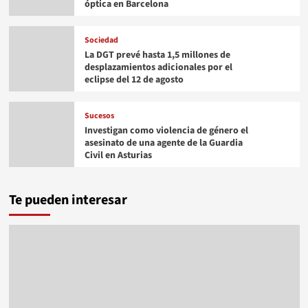
óptica en Barcelona
Sociedad
La DGT prevé hasta 1,5 millones de
desplazamientos adicionales por el
eclipse del 12 de agosto
Sucesos
Investigan como violencia de género el
asesinato de una agente de la Guardia
Civil en Asturias
Te pueden interesar