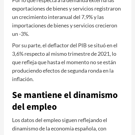
exportaciones de bienes y servicios registraron
un crecimiento interanual del 7,9% y las
importaciones de bienes y servicios crecieron
un -3%.
Por su parte, el deflactor del PIB se situó en el
3,6% respecto al mismo trimestre de 2021, lo
que refleja que hasta el momento no se están
produciendo efectos de segunda ronda en la
inflación.
Se mantiene el dinamismo
del empleo
Los datos del empleo siguen reflejando el
dinamismo de la economía española, con