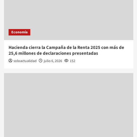
Economía
Hacienda cierra la Campaña de la Renta 2025 con más de
25,6 millones de declaraciones presentadas
soloactualidad
julio 6, 2026
152