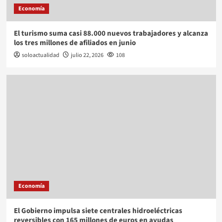
Economía
El turismo suma casi 88.000 nuevos trabajadores y alcanza
los tres millones de afiliados en junio
soloactualidad
julio 22, 2026
108
Economía
El Gobierno impulsa siete centrales hidroeléctricas
reversibles con 165 millones de euros en ayudas