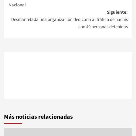
de
Nacional
Siguiente:
entradas
Desmantelada una organización dedicada al tráfico de hachís
con 49 personas detenidas
Más noticias relacionadas