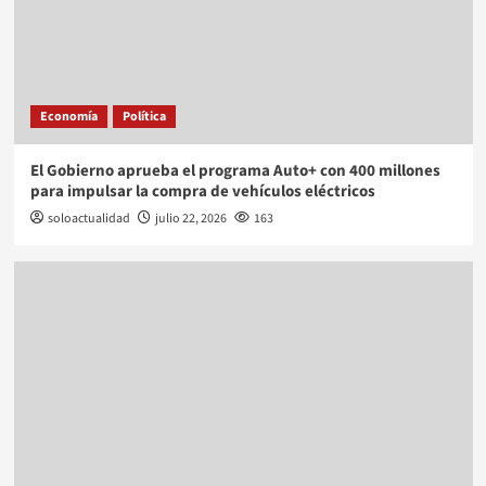
Economía
Política
El Gobierno aprueba el programa Auto+ con 400 millones
para impulsar la compra de vehículos eléctricos
soloactualidad
julio 22, 2026
163