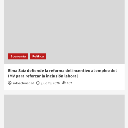
Economía
Política
Elma Saiz defiende la reforma del incentivo al empleo del
IMV para reforzar la inclusión laboral
soloactualidad
julio 28, 2026
102