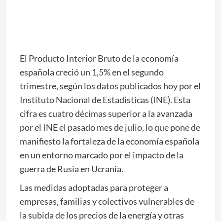
El Producto Interior Bruto de la economía
española creció un 1,5% en el segundo
trimestre, según los datos publicados hoy por el
Instituto Nacional de Estadísticas (INE). Esta
cifra es cuatro décimas superior a la avanzada
por el INE el pasado mes de julio, lo que pone de
manifiesto la fortaleza de la economía española
en un entorno marcado por el impacto de la
guerra de Rusia en Ucrania.
Las medidas adoptadas para proteger a
empresas, familias y colectivos vulnerables de
la subida de los precios de la energía y otras