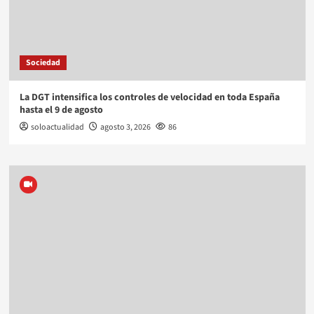
Sociedad
La DGT intensifica los controles de velocidad en toda España
hasta el 9 de agosto
soloactualidad
agosto 3, 2026
86