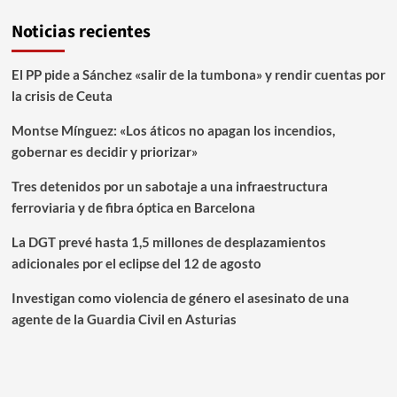
Noticias recientes
El PP pide a Sánchez «salir de la tumbona» y rendir cuentas por
la crisis de Ceuta
Montse Mínguez: «Los áticos no apagan los incendios,
gobernar es decidir y priorizar»
Tres detenidos por un sabotaje a una infraestructura
ferroviaria y de fibra óptica en Barcelona
La DGT prevé hasta 1,5 millones de desplazamientos
adicionales por el eclipse del 12 de agosto
Investigan como violencia de género el asesinato de una
agente de la Guardia Civil en Asturias