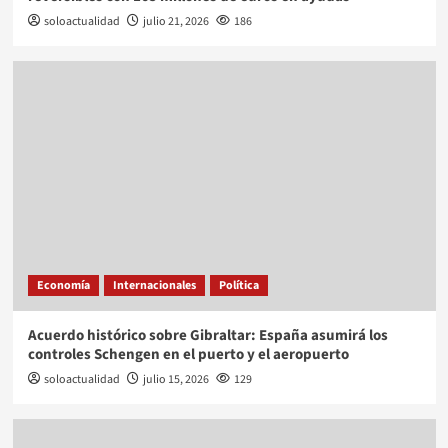
soloactualidad
julio 21, 2026
186
Economía
Internacionales
Política
Acuerdo histórico sobre Gibraltar: España asumirá los
controles Schengen en el puerto y el aeropuerto
soloactualidad
julio 15, 2026
129