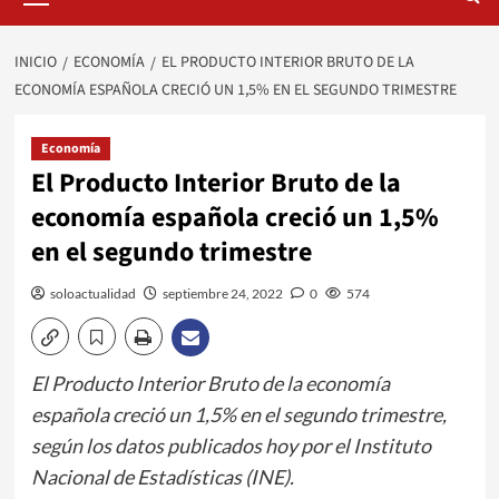
principal
INICIO
ECONOMÍA
EL PRODUCTO INTERIOR BRUTO DE LA
ECONOMÍA ESPAÑOLA CRECIÓ UN 1,5% EN EL SEGUNDO TRIMESTRE
Economía
El Producto Interior Bruto de la
economía española creció un 1,5%
en el segundo trimestre
soloactualidad
septiembre 24, 2022
0
574
El Producto Interior Bruto de la economía
española creció un 1,5% en el segundo trimestre,
según los datos publicados hoy por el Instituto
Nacional de Estadísticas (INE).