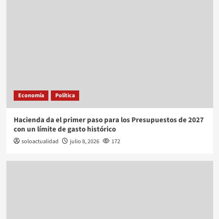
Economía
Política
Hacienda da el primer paso para los Presupuestos de 2027
con un límite de gasto histórico
soloactualidad
julio 8, 2026
172