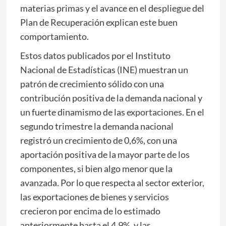
materias primas y el avance en el despliegue del
Plan de Recuperación explican este buen
comportamiento.
Estos datos publicados por el Instituto
Nacional de Estadísticas (INE) muestran un
patrón de crecimiento sólido con una
contribución positiva de la demanda nacional y
un fuerte dinamismo de las
exportaciones
. En el
segundo trimestre la demanda nacional
registró un crecimiento de 0,6%, con una
aportación positiva de la mayor parte de los
componentes, si bien algo menor que la
avanzada. Por lo que respecta al sector exterior,
las exportaciones de bienes y servicios
crecieron por encima de lo estimado
anteriormente hasta el 4,9%, y las