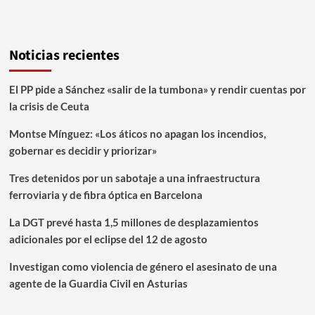
Noticias recientes
El PP pide a Sánchez «salir de la tumbona» y rendir cuentas por
la crisis de Ceuta
Montse Mínguez: «Los áticos no apagan los incendios,
gobernar es decidir y priorizar»
Tres detenidos por un sabotaje a una infraestructura
ferroviaria y de fibra óptica en Barcelona
La DGT prevé hasta 1,5 millones de desplazamientos
adicionales por el eclipse del 12 de agosto
Investigan como violencia de género el asesinato de una
agente de la Guardia Civil en Asturias