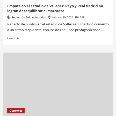
Empate en el estadio de Vallecas: Rayo y Real Madrid no
logran desequilibrar el marcador
Redacción Sólo Actualidad
febrero 19, 2024
639
Reparto de puntos en el estadio de Vallecas. El partido comenzó
a un ritmo trepidante, con los dos equipos protagonizando...
Leer más
Deportes