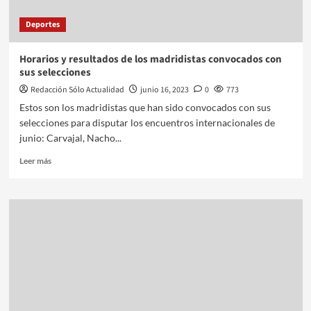
Deportes
Horarios y resultados de los madridistas convocados con
sus selecciones
Redacción Sólo Actualidad
junio 16, 2023
0
773
Estos son los madridistas que han sido convocados con sus
selecciones para disputar los encuentros internacionales de
junio: Carvajal, Nacho...
Leer más