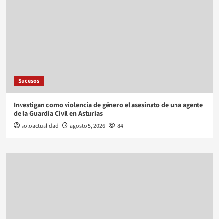
Sucesos
Investigan como violencia de género el asesinato de una agente
de la Guardia Civil en Asturias
soloactualidad
agosto 5, 2026
84