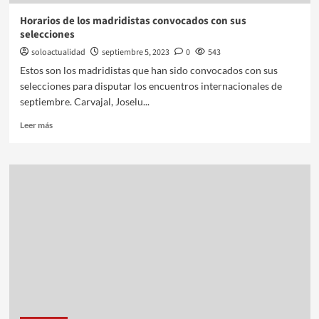
Horarios de los madridistas convocados con sus
selecciones
soloactualidad
septiembre 5, 2023
0
543
Estos son los madridistas que han sido convocados con sus
selecciones para disputar los encuentros internacionales de
septiembre. Carvajal, Joselu...
Leer más