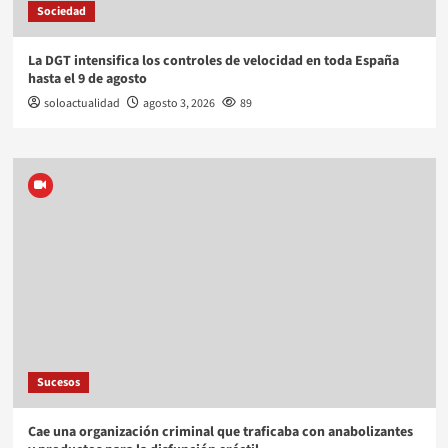
Sociedad
La DGT intensifica los controles de velocidad en toda España
hasta el 9 de agosto
soloactualidad
agosto 3, 2026
89
Sucesos
Cae una organización criminal que traficaba con anabolizantes