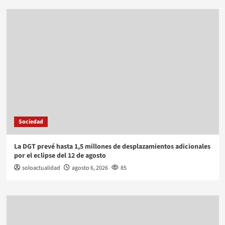
Sociedad
La DGT prevé hasta 1,5 millones de desplazamientos adicionales
por el eclipse del 12 de agosto
soloactualidad
agosto 6, 2026
85