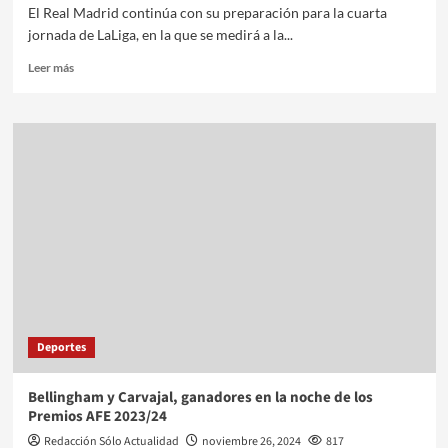
El Real Madrid continúa con su preparación para la cuarta
jornada de LaLiga, en la que se medirá a la...
Leer más
Deportes
Bellingham y Carvajal, ganadores en la noche de los
Premios AFE 2023/24
Redacción Sólo Actualidad
noviembre 26, 2024
817