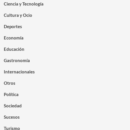
Ciencia y Tecnología
Cultura y Ocio
Deportes
Economía
Educación
Gastronomía
Internacionales
Otros
Política
Sociedad
Sucesos
Turismo