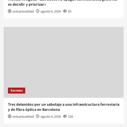
es decidir y priorizar»
soloactualidad
agosto 6, 2026
83
Sucesos
Tres detenidos por un sabotaje a una infraestructura ferroviaria
y de fibra óptica en Barcelona
soloactualidad
agosto 6, 2026
106