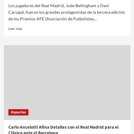
Los jugadores del Real Madrid, Jude Bellingham y Dani
Carvajal, fueron los grandes protagonistas de la tercera edición
de los Premios AFE (Asociación de Futbolistas...
Leer más
Deportes
Carlo Ancelotti Afina Detalles con el Real Madrid para el
Clásico ante el Barcelona