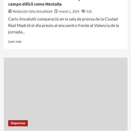
campo difícil como Mestalla
Redacción Sólo Actualidad
marzo 1, 2024
516
Carlo Ancelotti compareció en la sala de prensa de la Ciudad
Real Madrid el día previo al encuentro frente al Valencia de la
jornada...
Leer más
Deportes