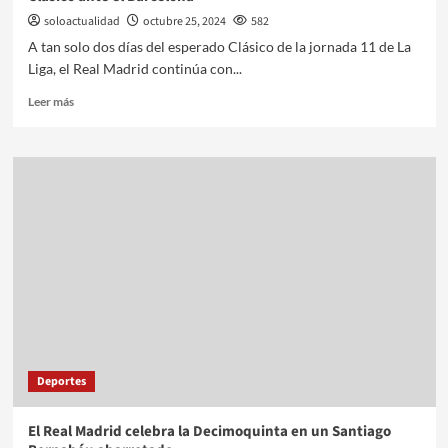
soloactualidad
octubre 25, 2024
582
A tan solo dos días del esperado Clásico de la jornada 11 de La
Liga, el Real Madrid continúa con...
Leer más
Deportes
El Real Madrid celebra la Decimoquinta en un Santiago