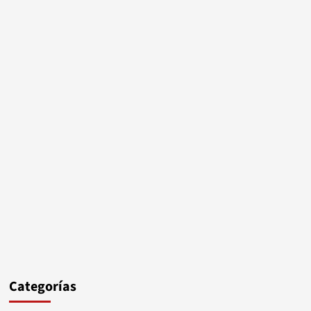
Categorías