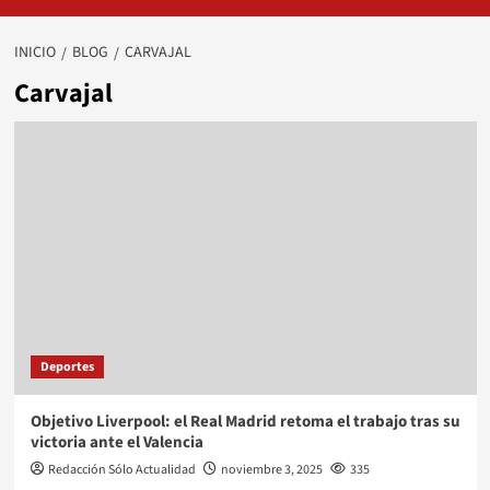
INICIO
BLOG
CARVAJAL
Carvajal
Deportes
Objetivo Liverpool: el Real Madrid retoma el trabajo tras su
victoria ante el Valencia
Redacción Sólo Actualidad
noviembre 3, 2025
335