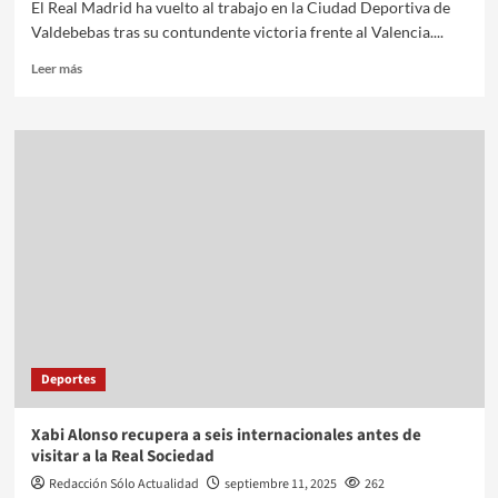
El Real Madrid ha vuelto al trabajo en la Ciudad Deportiva de
Valdebebas tras su contundente victoria frente al Valencia....
Leer más
Deportes
Xabi Alonso recupera a seis internacionales antes de
visitar a la Real Sociedad
Redacción Sólo Actualidad
septiembre 11, 2025
262