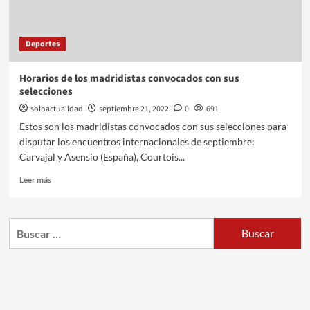
Deportes
Horarios de los madridistas convocados con sus
selecciones
soloactualidad
septiembre 21, 2022
0
691
Estos son los madridistas convocados con sus selecciones para
disputar los encuentros internacionales de septiembre:
Carvajal y Asensio (España), Courtois...
Leer más
Buscar: