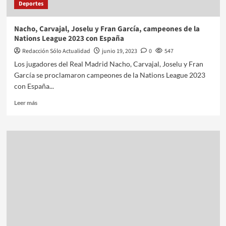
Deportes
Nacho, Carvajal, Joselu y Fran García, campeones de la
Nations League 2023 con España
Redacción Sólo Actualidad
junio 19, 2023
0
547
Los jugadores del Real Madrid Nacho, Carvajal, Joselu y Fran
García se proclamaron campeones de la Nations League 2023
con España...
Leer más